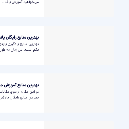
می‌خواهید آموزش پاک...
بهترین منابع رایگان یاد
بهترین منابع یادگیری پایت
یکم است. این زبان به طور..
بهترین منابع آموزش جا
در این مقاله از سری مقال
بهترین منابع رایگان یادگیری