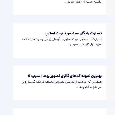
داشته است، از «عصر جدید...
تمپلیت رایگان سبد خرید بوت استرپ
تمپلیت سبد خرید بوت استرپ الگوهای زیادی وجود دارد که به
صورت رایگان در دسترس...
بهترین نمونه کدهای گالری تصویر بوت استرپ 5
هنگامی که صحبت از نمایش تصاویر مختلف در یک فرمت روان
می شود، گالری ها...