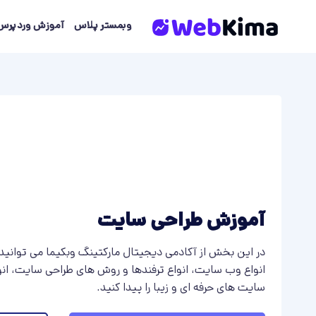
Skip
to
وبمستر پلاس
آموزش وردپرس
content
آموزش طراحی سایت
در این بخش از آکادمی دیجیتال مارکتینگ وبکیما می توانید
انواع وب سایت، انواع ترفندها و روش های طراحی سایت، انو
سایت های حرفه ای و زیبا را پیدا کنید.