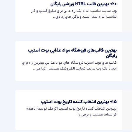
20+ بهترین قالب HTML ورزشی رایگان
وب سایت تناسب اندام یک راه عالی برای تبلیغ کسب و کار
تناسب اندام شما است. ویژگی های زیادی...
بهترین قالب‌های فروشگاه مواد غذایی بوت استرپ
رایگان
قالب های بوت استرپ فروشگاه های مواد غذایی بهترین راه برای
ایجاد یک وب سایت تجارت الکترونیک هستند. آنها می...
15+ بهترین انتخاب کننده تاریخ بوت استرپ
بهترین انتخاب کننده تاریخ بوت استرپ اگر یک توسعه دهنده
فرانت‌اند هستید و برخی از...