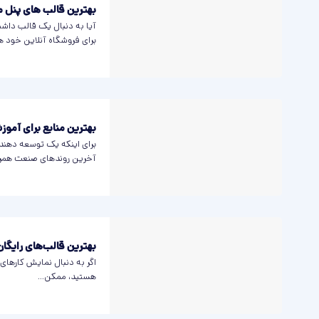
بهترین قالب های پنل 
آیا به دنبال یک قالب داشب
برای فروشگاه آنلاین خود ه
بهترین منابع برای آموزش
برای اینکه یک توسعه دهند
آخرین روندهای صنعت همراه
بهترین قالب‌های رایگا
اگر به دنبال نمایش کارهای
هستید، ممکن...