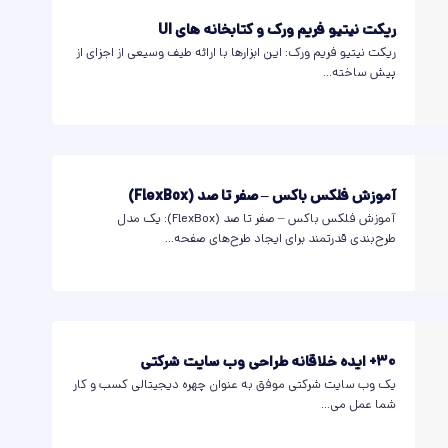
ریکت نیتیو فریم ورک و کتابخانه های UI
ریکت نیتیو فریم ورک: این ابزارها با ارائه طیف وسیعی از اجزای از
پیش ساخته...
آموزش فلکس باکس – صفر تا صد (FlexBox)
آموزش فلکس باکس – صفر تا صد (FlexBox): یک مدل
طرح‌بندی قدرتمند برای ایجاد طرح‌های صفحه...
30+ ایده خلاقانه طراحی وب سایت شرکتی
یک وب سایت شرکتی موفق به عنوان چهره دیجیتالی کسب و کار
شما عمل می...