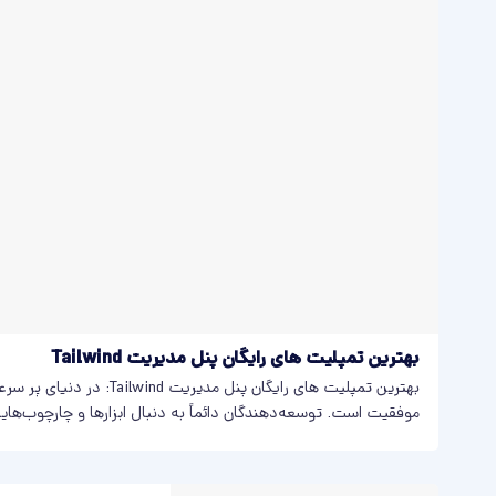
بهترین تمپلیت های رایگان پنل مدیریت Tailwind
بهترین تمپلیت های رایگان پنل مدیر
موفقیت است. توسعه‌دهندگان دائماً به دنبال ابزارها و چارچوب‌های