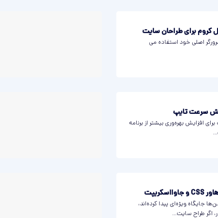
مرورگر اصلی خود استفاده می
ی افزایش بهره‌وری بیشتر از برنامه
.
ا جایگاه ویژه‌ای پیدا کرده‌اند،
اگر طراح سایت...