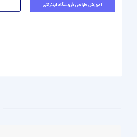
آموزش طراحی فروشگاه اینترنتی