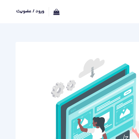
ورود / عضویت