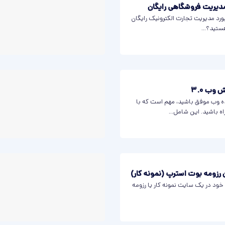
مدیریت فروشگاهی رایگان
ورد مدیریت تجارت الکترونیک رایگان
ستید؟...
 وب 3.0
ه وب موفق باشید، مهم است که با
 باشید. این شامل...
ن رزومه بوت استرپ (نمونه کار)
 خود در یک سایت نمونه کار یا رزومه