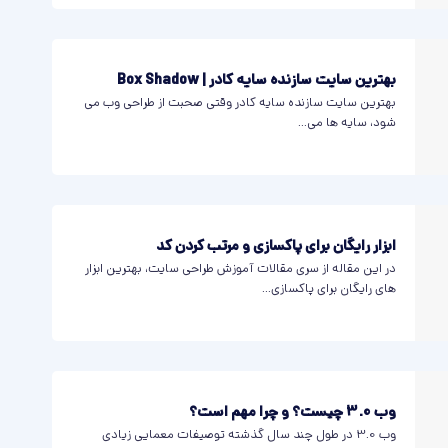
بهترین سایت سازنده سایه‌ کادر | Box Shadow
بهترین سایت سازنده سایه‌ کادر وقتی صحبت از طراحی وب می
شود، سایه ها می...
ابزار رایگان برای پاکسازی و مرتب کردن کد
در این مقاله از سری مقالات آموزش طراحی سایت، بهترین ابزار
های رایگان برای پاکسازی...
وب 3.0 چیست؟ و چرا مهم است؟
وب 3.0 در طول چند سال گذشته توصیفات معمایی زیادی