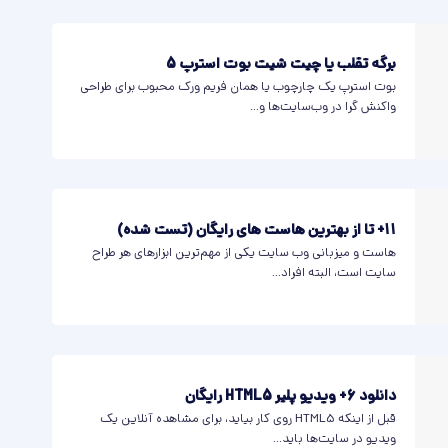
برگه تقلب یا چیت شیت بوت استرپ 5
بوت استرپ یک چارچوب یا همان فریم ورک محبوب برای طراحی
واکنش گرا در وب‌سایت‌ها و...
11+ تا از بهترین هاست های رایگان (تست شده)
هاست و میزبانی وب سایت یکی از مهم‌ترین ابزارهای هر طراح
سایت است، البته افراد...
دانلود 6+ ویدیو پلیر HTML5 رایگان
قبل از اینکه HTML5 روی کار بیاید، برای مشاهده آنلاین یک
ویدیو در سایت‌ها باید...