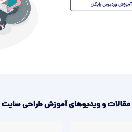
آموزش وردپرس رایگان
مقالات و ویدیو‌های آموزش طراحی سایت