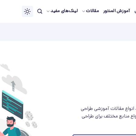
آموزش المنتور
مقالات
لینک‌های مفید
 انواع مقالات آموزشی طراحی
اع منابع مختلف برای طراحی