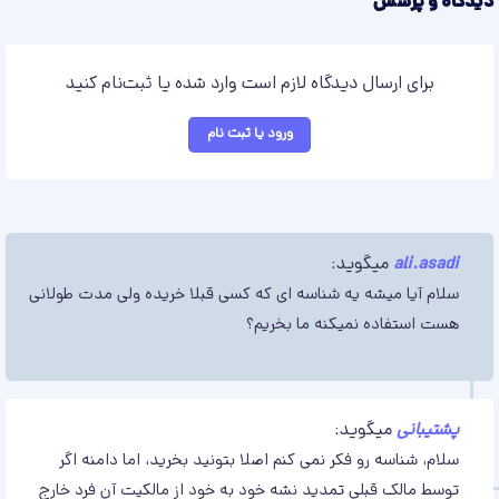
دیدگاه و پرسش
برای ارسال دیدگاه لازم است وارد شده یا ثبت‌نام کنید
ورود یا ثبت نام
ali.asadi
میگوید:
سلام آیا میشه یه شناسه ای که کسی قبلا خریده ولی مدت طولانی
هست استفاده نمیکنه ما بخریم؟
پشتیبانی
میگوید:
سلام، شناسه رو فکر نمی کنم اصلا بتونید بخرید، اما دامنه اگر
توسط مالک قبلی تمدید نشه خود به خود از مالکیت آن فرد خارج