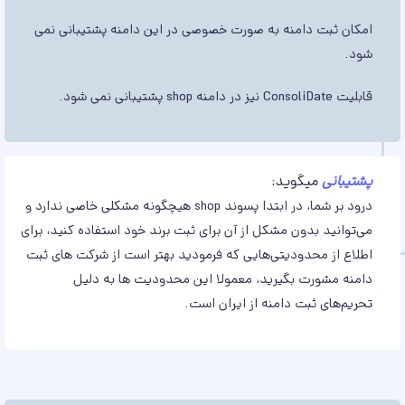
امکان ثبت دامنه به صورت خصوصی در این دامنه پشتیبانی نمی‌
شود.
قابلیت ConsoliDate نیز در دامنه shop پشتیبانی نمی‌ شود.
پشتیبانی
میگوید:
درود بر شما، در ابتدا پسوند shop هیچگونه مشکلی خاصی ندارد و
می‌توانید بدون مشکل از آن برای ثبت برند خود استفاده کنید، برای
اطلاع از محدودیتی‌هایی که فرمودید بهتر است از شرکت های ثبت
دامنه مشورت بگیرید، معمولا این محدودیت ها به دلیل
تحریم‌های ثبت دامنه‌ از ایران است.