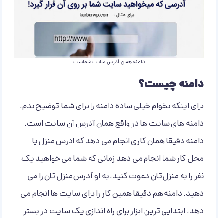
دامنه همان آدرس سایت شماست
دامنه چیست؟
برای اینکه بخوام خیلی ساده دامنه را برای شما توضیح بدم،
دامنه های سایت ها در واقع همان آدرس آن سایت است.
دامنه دقیقا همان کاری انجام می دهد که ادرس منزل یا
محل کار شما انجام می دهد زمانی که شما می خواهید یک
نفر را به منزل تان دعوت کنید، به او آدرس منزل تان را می
دهید. دامنه هم دقیقا همین کار را برای سایت ها انجام می
دهد، ابتدایی ترین ابزار برای راه اندازی یک سایت در بستر