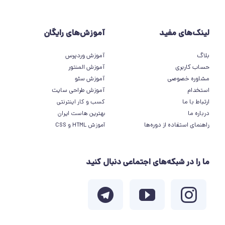
لینک‌های مفید
آموزش‌های رایگان
بلاگ
آموزش وردپرس
حساب کاربری
آموزش المنتور
مشاوره خصوصی
آموزش سئو
استخدام
آموزش طراحی سایت
ارتباط با ما
کسب و کار اینترنتی
درباره ما
بهترین هاست ایران
راهنمای استفاده از دوره‌ها
آموزش HTML و CSS
ما را در شبکه‌های اجتماعی دنبال کنید