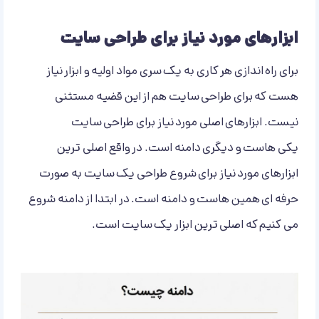
ابزارهای مورد نیاز برای طراحی سایت
برای راه اندازی هر کاری به یک سری مواد اولیه و ابزار نیاز
هست که برای طراحی سایت هم از این قضیه مستثنی
نیست. ابزارهای اصلی مورد نیاز برای طراحی سایت
یکی هاست و دیگری دامنه است. در واقع اصلی ترین
ابزارهای مورد نیاز برای شروع طراحی یک سایت به صورت
حرفه ای همین هاست و دامنه است. در ابتدا از دامنه شروع
می کنیم که اصلی ترین ابزار یک سایت است.