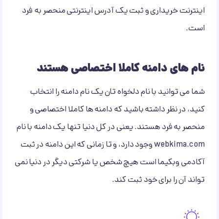
اینترنت خریداری و ثبت یک آدرس اینترنتی منحصر به فرد
است.
نام های دامنه کاملا اختصاصی هستند
شما می توانید با نام دلخواه تان یک نام دامنه را انتخاب
کنید، در نظر داشته باشید که دامنه ها کاملا اختصاصی و
منحصر به فرد هستند. یعنی در کل دنیا تنها یک دامنه با نام
webkima.com وجود دارد، و تا زمانی که این دامنه در ثبت
آکادمی وبکیما است هیچ شخص یا شرکتی دیگر در دنیا نمی
تواند آن را برای خود ثبت کند.