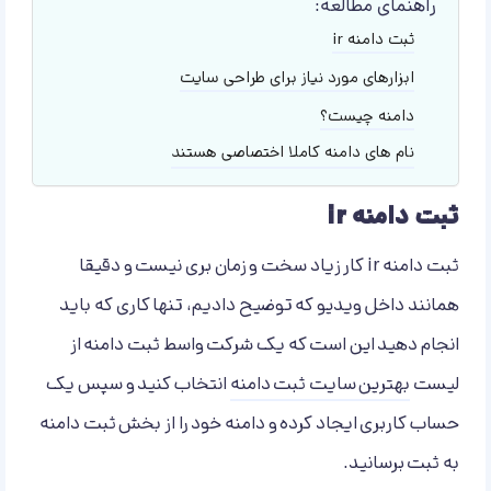
راهنمای مطالعه:
ثبت دامنه ir
ابزارهای مورد نیاز برای طراحی سایت
دامنه چیست؟
نام های دامنه کاملا اختصاصی هستند
ثبت دامنه ir
ثبت دامنه ir کار زیاد سخت و زمان بری نیست و دقیقا
همانند داخل ویدیو که توضیح دادیم، تنها کاری که باید
انجام دهید این است که یک شرکت واسط ثبت دامنه از
لیست
بهترین سایت ثبت دامنه
انتخاب کنید و سپس یک
حساب کاربری ایجاد کرده و دامنه خود را از بخش ثبت دامنه
به ثبت برسانید.