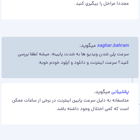
مجددا مراحل را پیگیری کنید.
saghar.bahram
میگوید:
سرعت پلی شدن ویدیو ها به شدت پایینه، میشه لطفا بررسی
کنید؟ سرعت اینترنت و دانلود و آپلود خودم خوبه.
پشتیبانی
میگوید:
متاسفانه به دلیل سرعت پایین اینترنت در برخی از ساعات ممکن
است که کمی اختلال وجود داشته باشد.