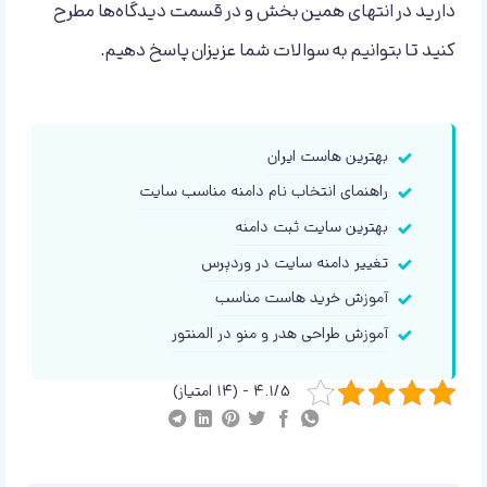
دارید در انتهای همین بخش و در قسمت دیدگاه‌ها مطرح
کنید تا بتوانیم به سوالات شما عزیزان پاسخ دهیم.
بهترین هاست ایران
راهنمای انتخاب نام دامنه مناسب سایت
بهترین سایت ثبت دامنه
تغییر دامنه سایت در وردپرس
آموزش خرید هاست مناسب
آموزش طراحی هدر و منو در المنتور
4.1/5 - (14 امتیاز)