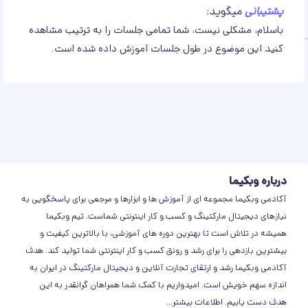
پشتیبانی
میگوید:
باسلام، مشکلی نیست، شما تمامی جلسات را به ترتیب مشاهده
کنید این موضوع در طول جلسات آموزش داده شده است.
درباره وبکیما
آکادمی وبکیما مجموعه ای از آموزش ها و ابزارها و مرجعی برای پاسخگویی به
نیازهای دیجیتال مارکتینگ و کسب و کار اینترنتی شماست. تیم وبکیما
همیشه در تلاش است تا بهترین دوره های آموزشی، با بالاترین کیفیت و
بیشترین بازدهی را برای رشد و رونق کسب و کار اینترنتی شما تولید کند. هدف
آکادمی وبکیما رشد و ارتقای تجارت آنلاین و دیجیتال مارکتینگ در ایران به
اندازه سهم خویش است. امیدواریم با کمک شما همراهان گرانقدر به این
هدف دست یابیم.
اطلاعات بیشتر
...