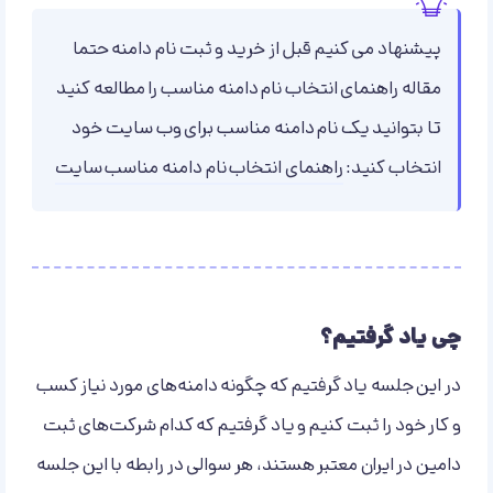
پیشنهاد می کنیم قبل از خرید و ثبت نام دامنه حتما
مقاله راهنمای انتخاب نام دامنه مناسب را مطالعه کنید
تا بتوانید یک نام دامنه مناسب برای وب سایت خود
انتخاب کنید:
راهنمای انتخاب نام دامنه مناسب سایت
چی یاد گرفتیم؟
در این جلسه یاد گرفتیم که چگونه دامنه‌‌های مورد نیاز کسب
و کار خود را ثبت کنیم و یاد گرفتیم که کدام شرکت‌های ثبت
دامین در ایران معتبر هستند، هر سوالی در رابطه با این جلسه