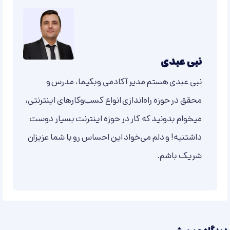
نبی عبدی
نبی عبدی هستم مدیر آکادمی وبکیما، مدرس و
محقق در حوزه راه‌اندازی انواع کسب‌وکارهای اینترنتی،
میخوام بدونید که کار در حوزه اینترنت بسیار دوست
داشتنیه! و دلم می‌خواد این احساس رو با شما عزیزان
شریک باشم.