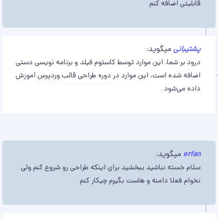
قابلیتی اضافه کنم
پشتیبانی
میگوید:
درود بر شما، این موارد توسط کاستوم فیلد و برنامه نویسی دستی
اضافه شده است، این موارد در
دوره طراحی قالب وردپرس
آموزش
داده می‌شود.
erfan
میگوید:
سلام خسته نباشید ببخشید برای اینکه طراحی رو شروع کنم ولی
نخوام فعلا دامنه و هاست بگیرم چیکار کنم