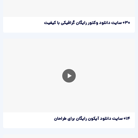
30+ سایت دانلود وکتور رایگان گرافیکی با کیفیت
14+ سایت دانلود آیکون رایگان برای طراحان