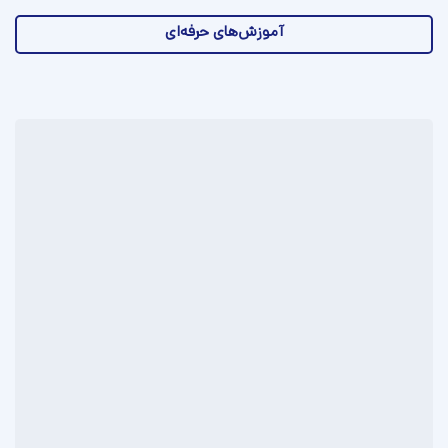
آموزش‌های حرفه‌ای