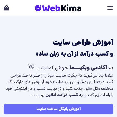
Ski
t
conten
آموزش طراحی سایت
و کسب درآمد از آن به زبان ساده
به
آکادمی وبکیـــما
خوش آمدید… 👋
اینجا یاد می‌گیرید که چگونه سایت خود را از صفر تا صد طراحی
کنید و بعد از آن مشتریان را به سایت خود از روش های مارکتینگ
مختلف مثل سئو، جذب کنید و در نهایت کسب و کار اینترنتی خود
را راه ‌اندازی کنید و به
کسب درآمد آنلاین
برسید…
آموزش رایگان ساخت سایت