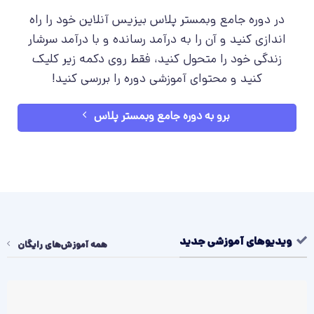
در دوره جامع وبمستر پلاس بیزیس آنلاین خود را راه
اندازی کنید و آن را به درآمد رسانده و با درآمد سرشار
زندگی خود را متحول کنید، فقط روی دکمه زیر کلیک
کنید و محتوای آموزشی دوره را بررسی کنید!
برو به دوره جامع وبمستر پلاس
ویدیوهای آموزشی جدید
همه آموزش‌های رایگان