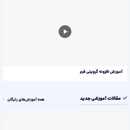
آموزش افزونه گرویتی فرم
مقالات آموزشی جدید
همه آموزش‌های رایگان