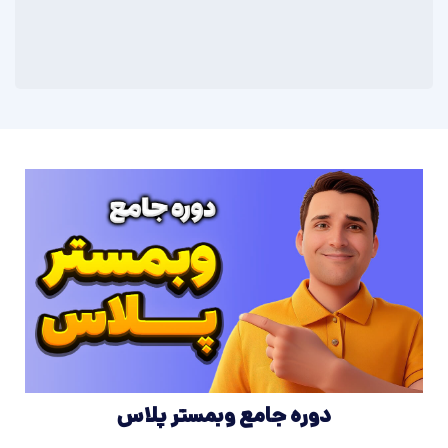
دوره جامع وبمستر پلاس