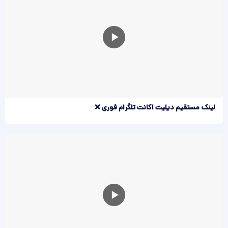
لینک مستقیم دیلیت اکانت تلگرام فوری ❌