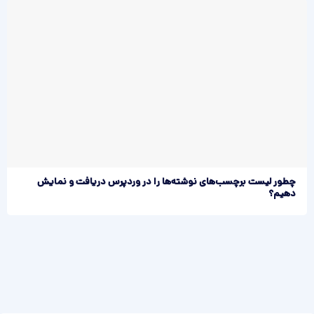
چطور لیست برچسب‌های نوشته‌ها را در وردپرس دریافت و نمایش
دهیم؟