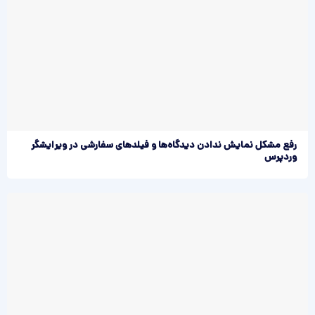
رفع مشکل نمایش ندادن دیدگاه‌ها و فیلدهای سفارشی در ویرایشگر
وردپرس