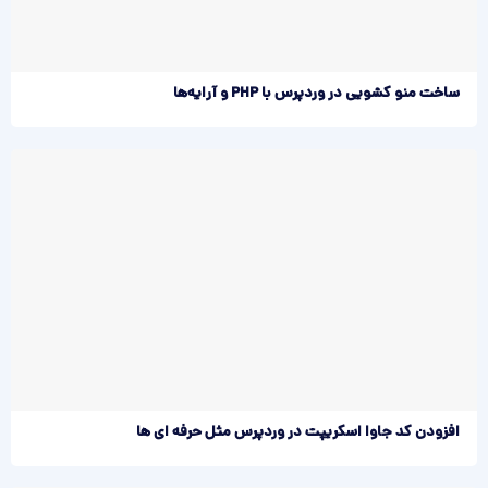
ساخت منو کشویی در وردپرس با PHP و آرایه‌ها
افزودن کد جاوا اسکریپت در وردپرس مثل حرفه ای ها