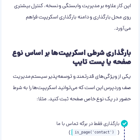
این کار علاوه بر مدیریت وابستگی و نسخه، کنترل بیشتری
روی محل بارگذاری و دامنه بارگذاری اسکریپت فراهم
می‌آورد.
بارگذاری شرطی اسکریپت‌ها بر اساس نوع
صفحه یا پست تایپ
یکی از ویژگی‌های قدرتمند و توسعه‌پذیر سیستم مدیریت
صف وردپرس این است که می‌توانید اسکریپت‌ها را به شرط
حضور در یک نوع خاص صفحه ثبت کنید. مثلا:
بارگذاری فقط در برگه تماس با ما
)
(
is_page('contact')