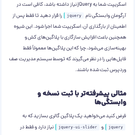
اسکریپت شما به jQuery نیاز داشته باشد، کافی است در
آرگومان وابستگی نام
را قرار دهید تا فقط پس از
jquery
اطمینان از بارگذاری آن، اسکریپت شما اجرا شود. این شیوه
همچنین باعث افزایش سازگاری با پلاگین‌های کش و
بهینه‌سازی می‌شود، چرا که این پلاگین‌ها معمولاً فقط
فایل‌هایی را در نظر می‌گیرند که توسط سیستم مدیریت صف
وردپرس ثبت شده باشند.
مثالی پیشرفته‌تر با ثبت نسخه و
وابستگی‌ها
فرض کنید می‌خواهید یک پلاگین گالری بسازید که به
و
نیاز دارد و فقط در
jquery-ui-slider
jquery