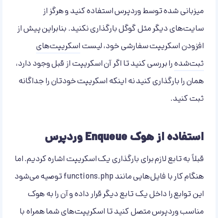
میزبانی شده توسط وردپرس استفاده کنید و هرگز از
سایت‌های دیگر مثل گوگل بارگذاری نکنید. بنابراین پیش از
افزودن اسکریپت سفارشی خود، لیست
اسکریپت‌های
ثبت‌شده
را بررسی کنید تا اگر آن اسکریپت از قبل وجود دارد،
همان را بارگذاری کنید نه اینکه اسکریپت خودتان را جداگانه
ثبت کنید.
استفاده از هوک Enqueue وردپرس
قبلاً به تابع لازم برای بارگذاری یک اسکریپت اشاره کردیم. اما
هنگام کار با فایل‌هایی مانند functions.php توصیه می‌شود
این توابع را داخل یک تابع دیگر قرار داده و آن را به هوک
مناسب وردپرس متصل کنید تا اسکریپت‌های شما همراه با