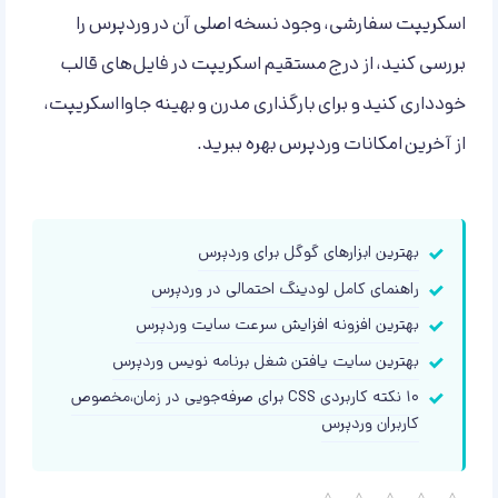
اسکریپت سفارشی، وجود نسخه اصلی آن در وردپرس را
بررسی کنید، از درج مستقیم اسکریپت در فایل‌های قالب
خودداری کنید و برای بارگذاری مدرن و بهینه جاوااسکریپت،
از آخرین امکانات وردپرس بهره ببرید.
بهترین ابزارهای گوگل برای وردپرس
راهنمای کامل لودینگ احتمالی در وردپرس
بهترین افزونه افزایش سرعت سایت وردپرس
بهترین سایت یافتن شغل برنامه نویس وردپرس
۱۰ نکته کاربردی CSS برای صرفه‌جویی در زمان،مخصوص
کاربران وردپرس