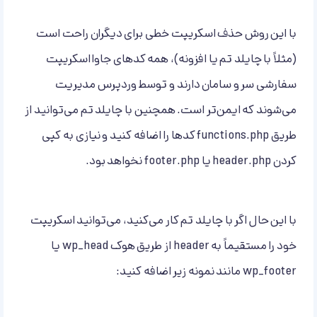
با این روش حذف اسکریپت خطی برای دیگران راحت است
(مثلاً با چایلد تم یا افزونه‌)، همه کدهای جاوااسکریپت‌
سفارشی سر و سامان دارند و توسط وردپرس مدیریت
می‌شوند که ایمن‌تر است. همچنین با چایلد تم می‌توانید از
طریق functions.php کدها را اضافه کنید و نیازی به کپی
کردن header.php یا footer.php نخواهد بود.
با این حال اگر با چایلد تم کار می‌کنید، می‌توانید اسکریپت
خود را مستقیماً به header از طریق هوک wp_head یا
wp_footer مانند نمونه زیر اضافه کنید: