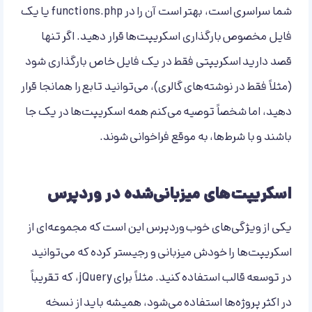
شما سراسری است، بهتر است آن را در functions.php یا یک
فایل مخصوص بارگذاری اسکریپت‌ها قرار دهید. اگر تنها
قصد دارید اسکریپتی فقط در یک فایل خاص بارگذاری شود
(مثلاً فقط در نوشته‌های گالری)، می‌توانید تابع را همانجا قرار
دهید، اما شخصاً توصیه می‌کنم همه اسکریپت‌ها در یک جا
باشند و با شرط‌ها، به موقع فراخوانی شوند.
اسکریپت‌های میزبانی‌شده در وردپرس
یکی از ویژگی‌های خوب وردپرس این است که مجموعه‌ای از
اسکریپت‌ها را خودش میزبانی و رجیستر کرده که می‌توانید
در توسعه قالب‌ استفاده کنید. مثلاً برای jQuery، که تقریباً
در اکثر پروژه‌ها استفاده می‌شود، همیشه باید از نسخه