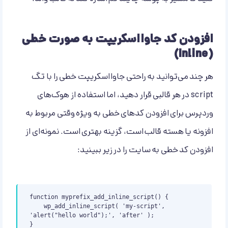
افزودن کد جاوااسکریپت به صورت خطی
(Inline)
هر چند می‌توانید به راحتی جاوااسکریپت خطی را با تگ
script در هر قالبی قرار دهید، اما استفاده از هوک‌های
وردپرس برای افزودن کدهای خطی به ویژه وقتی مربوط به
افزونه یا هسته قالب است، گزینه بهتری است. نمونه‌ای از
افزودن کد خطی به سایت را در زیر ببینید:
function myprefix_add_inline_script() {

    wp_add_inline_script( 'my-script', 
'alert("hello world");', 'after' );

}
