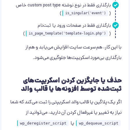
بارگذاری فقط در نوع نوشته custom post type خاص
)
(
is_singular('event')
بارگذاری فقط در صفحات ورود یا ثبت‌نام
)
(
is_page_template('template-login.php')
با این کار، هم سرعت سایت افزایش می‌یابد و هم از
بارگذاری بی‌مورد اسکریپت‌ها جلوگیری می‌شود.
حذف یا جایگزین کردن اسکریپت‌های
ثبت‌شده توسط افزونه‌ها یا قالب والد
اگر یک پلاگین یا قالب والد اسکریپتی را ثبت می‌کند که شما
نیاز به تغییر یا غیرفعال کردن آن دارید، می‌توانید از
یا
wp_deregister_script
wp_dequeue_script