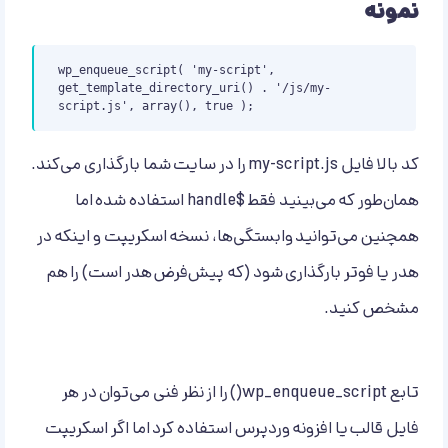
نمونه
wp_enqueue_script( 'my-script', 
get_template_directory_uri() . '/js/my-
script.js', array(), true );
کد بالا فایل my-script.js را در سایت شما بارگذاری می‌کند.
همان‌طور که می‌بینید فقط $handle استفاده شده اما
همچنین می‌توانید وابستگی‌ها، نسخه اسکریپت و اینکه در
هدر یا فوتر بارگذاری شود (که پیش‌فرض هدر است) را هم
مشخص کنید.
تابع wp_enqueue_script() را از نظر فنی می‌توان در هر
فایل قالب یا افزونه وردپرس استفاده کرد اما اگر اسکریپت