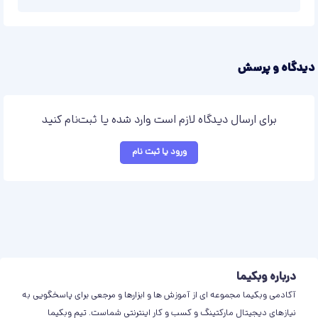
دیدگاه و پرسش
برای ارسال دیدگاه لازم است وارد شده یا ثبت‌نام کنید
ورود یا ثبت نام
درباره وبکیما
آکادمی وبکیما مجموعه ای از آموزش ها و ابزارها و مرجعی برای پاسخگویی به
نیازهای دیجیتال مارکتینگ و کسب و کار اینترنتی شماست. تیم وبکیما