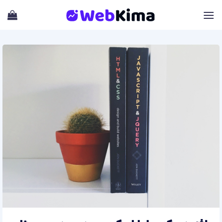
Skip
to
content