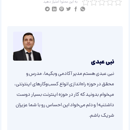
به این محتوا امتیاز دهید
نبی عبدی
نبی عبدی هستم مدیر آکادمی وبکیما، مدرس و
محقق در حوزه راه‌اندازی انواع کسب‌وکارهای اینترنتی،
میخوام بدونید که کار در حوزه اینترنت بسیار دوست
داشتنیه! و دلم می‌خواد این احساس رو با شما عزیزان
شریک باشم.