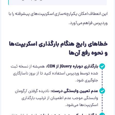
این انعطاف امکان یکپارچه‌سازی اسکریپت‌های پیشرفته را با
وردپرس فراهم می‌آورد.
خطاهای رایج هنگام بارگذاری اسکریپت‌ها
و نحوه رفع آن‌ها
بارگذاری دوباره jQuery از CDN:
همیشه از نسخه ثبت
شده توسط وردپرس استفاده کنید تا از بروز ناسازگاری
جلوگیری شود.
عدم تعیین وابستگی درست:
نادیده گرفتن آرگومان
وابستگی موجب عدم اطمینان از ترتیب بارگذاری
اسکریپت‌ها می‌شود.