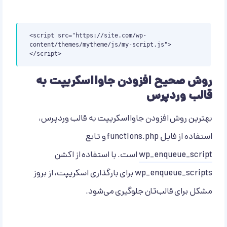
<script src="https://site.com/wp-
content/themes/mytheme/js/my-script.js">
</script>
روش صحیح افزودن جاوااسکریپت به
قالب وردپرس
بهترین روش افزودن جاوااسکریپت به قالب وردپرس،
استفاده از فایل functions.php و تابع
wp_enqueue_script
است. با استفاده از اکشن
wp_enqueue_scripts برای بارگذاری اسکریپت، از بروز
مشکل برای قالب‌تان جلوگیری می‌شود.