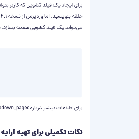
برای ایجاد یک فیلد کشویی که کاربر بتوا
حلقه بنویسید. اما وردپرس از نسخه ۲.۱ به بعد تابعی داخلی دارد که با نام
می‌تواند یک فیلد کشویی صفحه بسازد. نمون
برای اطلاعات بیشتر درباره
pdown_pages
نکات تکمیلی برای تهیه آرای