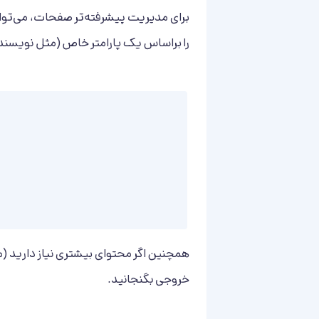
برای مدیریت پیشرفته‌تر صفحات، می‌توانی
را براساس یک پارامتر خاص (مثل نویسنده
همچنین اگر محتوای بیشتری نیاز دارید (
خروجی بگنجانید.