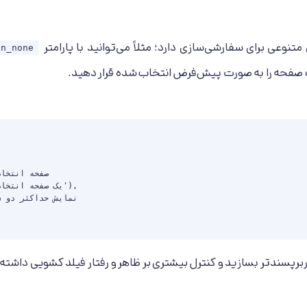
متنوعی برای سفارشی‌سازی دارد؛ مثلاً می‌توانید با پارامتر
on_none
فحه را به صورت پیش‌فرض انتخاب شده قرار دهید.
ربرپسندتر بسازید و کنترل بیشتری بر ظاهر و رفتار فیلد کشویی داشته