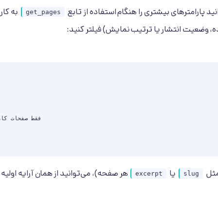
د پارامترهای بیشتری را هنگام استفاده از تابع
به کار
get_pages
، وضعیت انتشار یا ترتیب نمایش) فیلتر کنید:
مثل
یا
هر صفحه)، می‌توانید از همان آرایه اولیه 
excerpt
slug