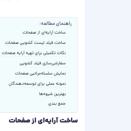
راهنمای مطالعه:
ساخت آرایه‌ای از صفحات
ساخت فیلد لیست کشویی صفحات
نکات تکمیلی برای تهیه آرایه صفحات
سفارشی‌سازی فیلد کشویی
نمایش سلسله‌مراتبی صفحات
نمونه عملی برای توسعه‌دهندگان
بهترین شیوه‌ها
جمع بندی
ساخت آرایه‌ای از صفحات