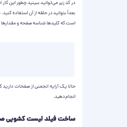
در کد زیر می‌توانید ببینید چطور این کار
بعداً بتوانید در حلقه از آن استفاده کنی
است که کلیدها شناسه صفحه و مقدارها 
حالا یک آرایه انجمنی از صفحات دارید که
انجام دهید.
ساخت فیلد لیست کشویی ص