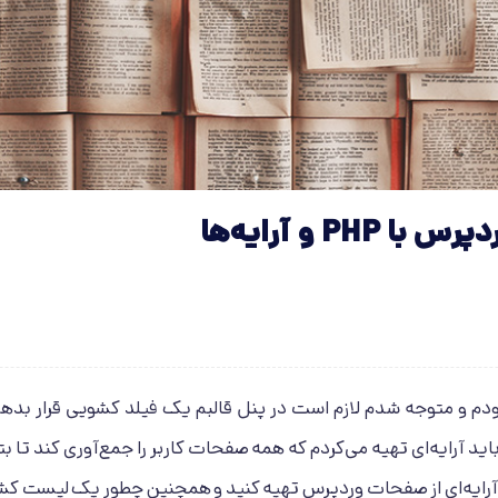
 و آرایه‌ها
م و متوجه شدم لازم است در پنل قالبم یک فیلد کشویی قرار بدهم ت
باید آرایه‌ای تهیه می‌کردم که همه صفحات کاربر را جمع‌آوری کند تا بتو
طور آرایه‌ای از صفحات وردپرس تهیه کنید و همچنین چطور یک لیست ک