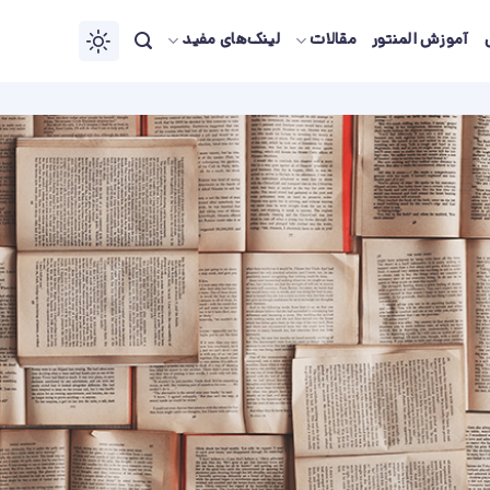
آموزش المنتور
مقالات
لینک‌های مفید