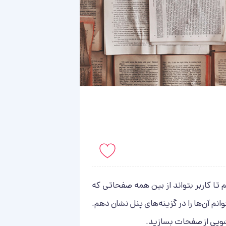
باید لاگین کنید!
ا کاربر بتواند از بین همه صفحاتی که
انم آن‌ها را در گزینه‌های پنل نشان دهم.
شویی از صفحات بسازید.