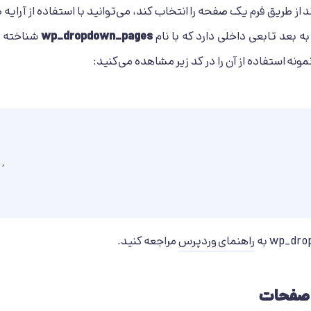
ند از طریق فرم یک صفحه را انتخاب کند، می‌توانید با استفاده از آر
wp_dropdown_pages
شناخته م
ه استفاده از آن را در کد زیر مشاهده می‌کنید:
wp_dro
به
راهنمای وردپرس
مراجعه کنید.
ه صفحات