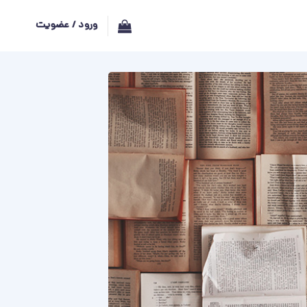
ورود / عضویت