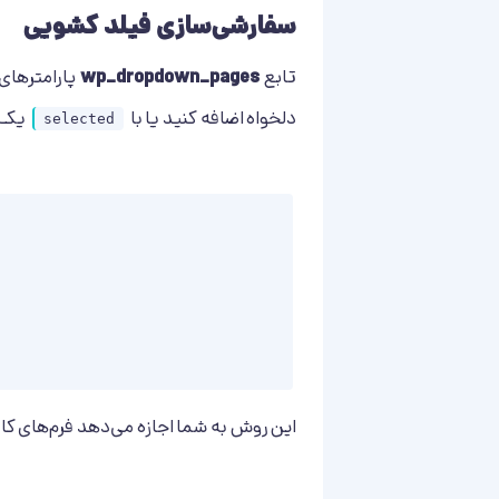
سفارشی‌سازی فیلد کشویی
تابع
wp_dropdown_pages
پارامترهای 
دلخواه اضافه کنید یا با
یک ص
selected
این روش به شما اجازه می‌دهد فرم‌های کا