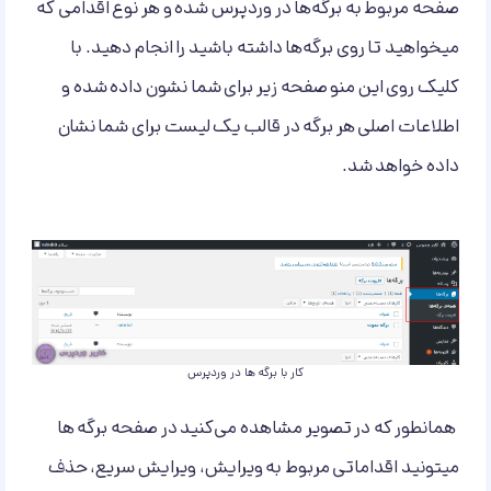
صفحه مربوط به برگه‌ها در وردپرس شده و هر نوع اقدامی که
میخواهید تا روی برگه‌ها داشته باشید را انجام دهید. با
کلیک روی این منو صفحه زیر برای شما نشون داده شده و
اطلاعات اصلی هر برگه در قالب یک لیست برای شما نشان
داده خواهد شد.
کار با برگه ها در وردپرس
همانطور که در تصویر مشاهده می‌کنید در صفحه برگه ها
میتونید اقداماتی مربوط به ویرایش، ویرایش سریع، حذف