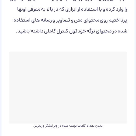
را وارد کرده و با استفاده از ابزاری که در بالا به معرفی اونها
پرداختیم روی محتوای متن و تصاویر و رسانه های استفاده
شده در محتوای برگه خودتون کنترل کاملی داشته باشید.
دیدن تعداد کلمات نوشته شده در ویرایشگر وردپرس