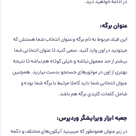
در ادامه خواهید دید.
عنوان برگه:
این فیلد مربوط به نام برگه و عنوان انتخاب شما هستش که
میتونید در اون وارد کنید. سعی کنید تا عنوان انتخابی شما
بیشتر از حد معمول نباشه و خیلی کوتاه هم نباشه تا نتیجه
بهتری از اون در موتورهای جستجو بدست بیارید. همچنین
عنوان انتخابی شما باید کاملا مرتبط با برگه شما بوده و
شامل کلمات کلیدی برگه هم باشد.
جعبه ابزار ویرایشگر وردپرس:
در زیر عنوان همونطور که میبینید آیکون‌های مختلف و دکمه