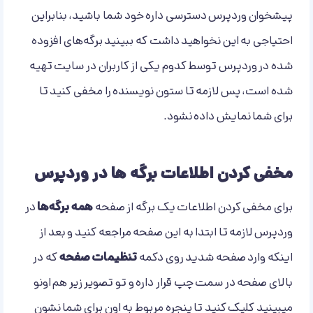
پیشخوان وردپرس دسترسی داره خود شما باشید، بنابراین
احتیاجی به این نخواهید داشت که ببینید برگه‌های افزوده
شده در وردپرس توسط کدوم یکی از کاربران در سایت تهیه
شده است، پس لازمه تا ستون نویسنده را مخفی کنید تا
برای شما نمایش داده نشود.
مخفی کردن اطلاعات برگه ها در وردپرس
برای مخفی کردن اطلاعات یک برگه از صفحه
همه برگه‌ها
در
وردپرس لازمه تا ابتدا به این صفحه مراجعه کنید و بعد از
اینکه وارد صفحه شدید روی دکمه
تنظیمات صفحه
که در
بالای صفحه در سمت چپ قرار داره و تو تصویر زیر هم اونو
میبینید کلیک کنید تا پنجره مربوط به اون برای شما نشون