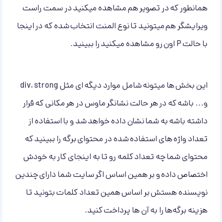
همانطور که در تصویر هم مشاهده میکنید در سمت راست
ویرایشگر هم میتونید تا نوع المنت انتخاب شده که در اینجا
با حالت P اون رو مشاهده میکنید را ببینید.
این بخش ها میتونه شامل موارد دیگه ای مثل div، strong
و… باشه که در هر حالت نشانگر ماوس در هر مکانی که قرار
داشته باشه به شما نشان داده خواهد شد و با استفاده از
تعداد واژه های استفاده شده در محتوای برگه را ببینید که
محتوای شما چه تعداد کلمه رو تا به اینجای کار به خودش
اختصاص داده و بر همین اساس اگر سایت شما دارای چندین
نویسنده هستش بر اساس همین تعداد کلمات بتونید تا
هزینه برگه‌ها را به آن ها پرداخت کنید.