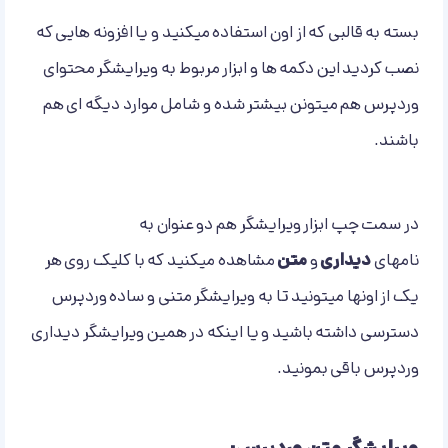
بسته به قالبی که از اون استفاده میکنید و یا افزونه هایی که
نصب کردید این دکمه ها و ابزار مربوط به ویرایشگر محتوای
وردپرس هم میتونن بیشتر شده و شامل موارد دیگه ای هم
باشند.
در سمت چپ ابزار ویرایشگر هم دو عنوان به
نامهای
دیداری
و
متن
مشاهده میکنید که با کلیک روی هر
یک از اونها میتونید تا به ویرایشگر متنی و ساده وردپرس
دسترسی داشته باشید و یا اینکه در همین ویرایشگر دیداری
وردپرس باقی بمونید.