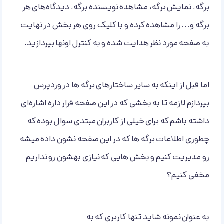
برگه، نمایش برگه، مشاهده نویسنده برگه، دیدگاه‌های هر
برگه و… را مشاهده کرده و با کلیک روی هر بخش در نهایت
به صفحه مورد نظر هدایت شده و به کنترل اونها بپردازید.
اما قبل از اینکه به سایر ساختارهای برگه ها در وردپرس
بپردازم لازمه تا به بخشی که در این صفحه قرار داره اشاره‌ای
داشته باشم که برای خیلی از کاربران مبتدی سوال بوده که
چطوری اطلاعات برگه ها که در این صفحه نشون داده میشه
رو مدیریت کنیم و بخش هایی که نیازی بهشون رو نداریم
مخفی کنیم؟
به عنوان نمونه شاید تنها کاربری که به