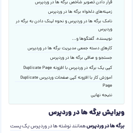
قرار دادن تصویر شاخص برگه ها در وردپرس
زمینه‌های دلخواه برگه ها در وردپرس
نامک برگه ها در وردپرس و نحوه لینک دادن به برگه در
وردپرس
نویسنده، گفتگوها و…
کارهای دسته جمعی مدیریت برگه ها در وردپرس
جستجو و صافی برگه ها در وردپرس
کپی یک برگه در وردپرس با افزونه Duplicate Page
آموزش کار با افزونه کپی صفحات وردپرس Duplicate
Page
نتیجه نهایی
ویرایش برگه ها در وردپرس
برگه ها در وردپرس
همانند
نوشته ها در وردپرس
یک
پست