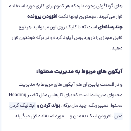
های گوناگونی وجود داره که هر کدوم برای کاری مورد استفاده
قرار می‌گیرند. مهمترین اونها دکمه
افزودن پرونده
چند‌رسانه‌ای
است که با کلیک روی اون میتوانید هر نوع
فایل مجازی را در وردپرس آپلود کرده و در برگه خودتون قرار
دهید.
آیکون های مربوط به مدیریت محتوا:
و در قسمت پایین آن هم آیکون های مربوط به مدیریت
محتوای متن شما است که برای کارهایی مثل تغییر Heading
محتوا، تغییر رنگ، چیدمان برگه،
بولد کردن
و
ایتالیک کردن
متن
، افزودن لینک به متن و… مورد استفاده قرار میگیرند.