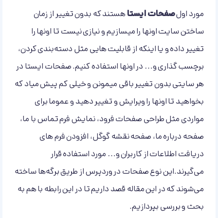
مورد اول
صفحات ایستا
هستند که بدون تغییر از زمان
ساختن سایت اونها را میسازیم و نیازی نیست تا اونها را
تغییر داده و یا اینکه از قابلیت هایی مثل دسته‌بندی کردن،
برچسب گذاری و… در اونها استفاده کنیم. صفحات ایستا در
هر سایتی بدون تغییر باقی میمونن و خیلی کم پیش میاد که
بخواهید تا اونها را ویرایش و تغییر دهید و عموما برای
مواردی مثل طراحی صفحات فرود، نمایش فرم تماس با ما،
صفحه درباره ما، صفحه نقشه گوگل، افزودن فرم های
دریافت اطلاعات از کاربران و… مورد استفاده قرار
می‌گیرند.این نوع صفحات در وردپرس از طریق برگه‌ها ساخته
می‌شوند که در این مقاله قصد داریم تا در این رابطه با هم به
بحث و بررسی بپردازیم.