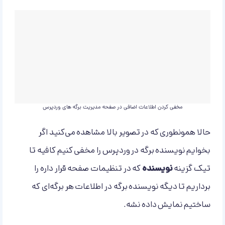
مخفی کردن اطلاعات اضافی در صفحه مدیریت برگه های وردپرس
حالا همونطوری که در تصویر بالا مشاهده می‌کنید اگر
بخوایم نویسنده برگه در وردپرس را مخفی کنیم کافیه تا
تیک گزینه
نویسنده
که در تنظیمات صفحه قرار داره را
برداریم تا دیگه نویسنده برگه در اطلاعات هر برگه‌ای که
ساختیم نمایش داده نشه.