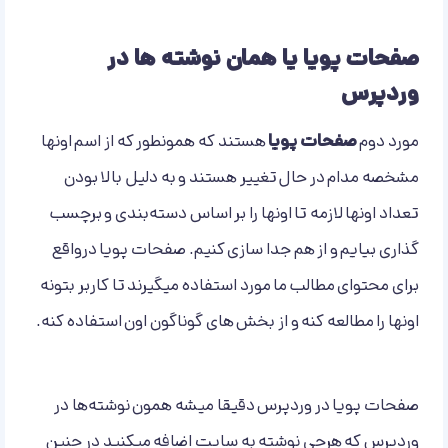
صفحات پویا یا همان نوشته ها در
وردپرس
مورد دوم
صفحات پویا
هستند که همونطور که از اسم اونها
مشخصه مدام در حال تغییر هستند و به دلیل بالا بودن
تعداد اونها لازمه تا اونها را بر اساس دسته‌بندی و برچسب
گذاری بیایم و از هم جدا سازی کنیم. صفحات پویا درواقع
برای محتوای مطالب ما مورد استفاده میگیرند تا کاربر بتونه
اونها را مطالعه کنه و از بخش های گوناگون اون استفاده کنه.
صفحات پویا در وردپرس دقیقا میشه همون نوشته‌ها در
وردپرس که هرچی نوشته به سایت اضافه میکنید در چنین