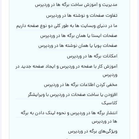
مدیریت و آموزش ساخت برگه ها در وردپرس
تفاوت صفحات و نوشته ها در وردپرس
ما در دنیای وبسایت ها به طور کلی دو نوع صفحه داریم
صفحات ایستا یا همان برگه ها در وردپرس
صفحات پویا یا همان نوشته ها در وردپرس
امکانات برگه ها در وردپرس
آموزش کار با صفحه در وردپرس و ایجاد صفحه جدید در
وردپرس
مخفی کردن اطلاعات برگه ها در وردپرس
افزودن یا ساخت صفحات در وردپرس با ویرایشگر
کلاسیک
انتشار برگه ها در وردپرس و نحوه لینک دادن به برگه
ها در وردپرس
ویژگی‌های برگه در وردپرس