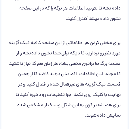
داده بشه تا بتونید اطلاعات هر برگه را که در این صفحه
نشون داده میشه کنترل کنید.
برای مخفی کردن هر اطلاعاتی از این صفحه کافیه تیک گزینه
مورد نظر رو بردارید تا دیگه برای شما نشون داده نشه و از
صفحه برگه‌ها براتون مخفی بشه، هر زمان هم که نیاز داشتید
تا مجددا این اطلاعات را نمایش دهید کافیه تا از همین
قسمت تیک گزینه های غیرفعال شده را فعال کنید و در
نهایت با کلیک روی دکمه اجرا تنظیمات رو ذخیره کنید تا
برای همیشه براتون به این شکل و ساختار مشخص شده
نمایش داده شوند.