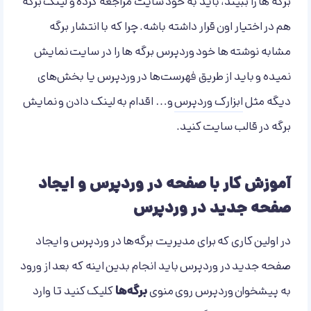
برگه ها را ببیند، باید به خود سایت مراجعه کرده و لینک برگه
هم در اختیار اون قرار داشته باشه. چرا که با انتشار برگه
مشابه نوشته ها خود وردپرس برگه ها را در سایت نمایش
نمیده و باید از طریق فهرست‌ها در وردپرس یا بخش‌های
دیگه مثل
ابزارک وردپرس
و… اقدام به لینک دادن و نمایش
برگه در قالب سایت کنید.
آموزش کار با صفحه در وردپرس و ایجاد
صفحه جدید در وردپرس
در اولین کاری که برای مدیریت برگه‌ها در وردپرس و ایجاد
صفحه جدید در وردپرس باید انجام بدین اینه که بعد از ورود
به پیشخوان وردپرس روی منوی
برگه‌ها
کلیک کنید تا وارد