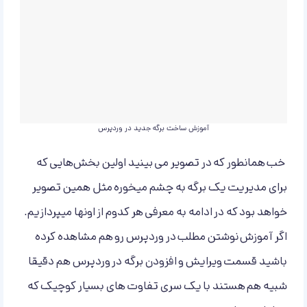
آموزش ساخت برگه جدید در وردپرس
خب همانطور که در تصویر می بینید اولین بخش‌هایی که
برای مدیریت یک برگه به چشم میخوره مثل همین تصویر
خواهد بود که در ادامه به معرفی هر کدوم از اونها میپردازیم.
اگر آموزش نوشتن مطلب در وردپرس رو هم مشاهده کرده
باشید قسمت ویرایش و افزودن برگه در وردپرس هم دقیقا
شبیه هم هستند با یک سری تفاوت های بسیار کوچیک که