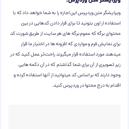
ویرایشگر متن وردپرس:
ویرایشگر متن وردپرس این اجازه را به شما خواهد داد که با
استفاده از اون بتونید تا برای قرار دادن کدهایی در بین
محتوای برگه که عموم برگه های هر سایت از طریق شورت کد
برای نمایش فرم و مواردی که افزونه ها در اختیار ما قرار
میدهند مورد استفاده قرار میگیرند راحت‌تر عمل کنید که در
زیر تصویری از آن برای شما گذاشتم که در آن دکمه هایی
وجود دارند که بر اساس کد میتوانید از آنها استفاده کرده و
اقدام به درج محتوا در وردپرس کنید.