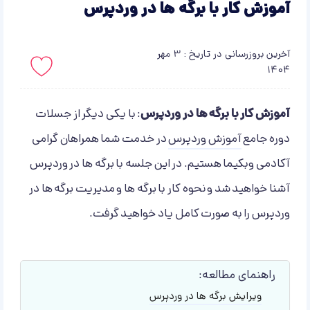
آموزش کار با برگه ها در وردپرس
آخرین بروزرسانی در تاریخ : 3 مهر
1404
باید لاگین کنید!
آموزش کار با برگه ها در وردپرس
: با یکی دیگر از جسلات
دوره جامع
آموزش وردپرس
در خدمت شما همراهان گرامی
آکادمی وبکیما هستیم. در این جلسه با برگه ها در وردپرس
آشنا خواهید شد و نحوه کار با برگه ها و مدیریت برگه ها در
وردپرس را به صورت کامل یاد خواهید گرفت.
راهنمای مطالعه:
ویرایش برگه ها در وردپرس