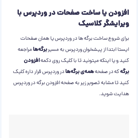
افزودن یا ساخت صفحات در وردپرس با
ویرایشگر کلاسیک
برای شروع ساخت برگه ها در وردپرس یا همان صفحات
ایستا ابتدا از پیشخوان وردپرس به مسیر
برگه‌ها
مراجعه
کنید و یا اینکه میتونید تا با کلیک روی دکمه
افزودن
برگه
که در صفحه
همه‌ی برگه‌ها
در وردپرس قرار داره کلیک
کنید تا مشابه تصویر زیر به صفحه افزودن برگه در وردپرس
هدایت شوید.