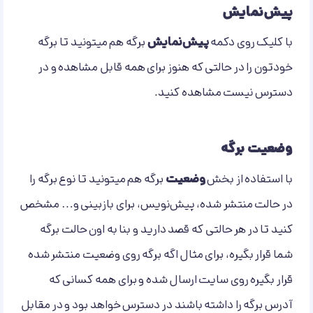
پیش‌نمایش
با کلیک روی دکمه
پیش‌نمایش
برگه هم میتونید تا برگه
خودتون را در حالتی که هنوز برای همه قابل مشاهده و در
دسترس نیست مشاهده کنید.
وضعیت برگه
با استفاده از بخش
وضعیت
برگه هم میتونید تا نوع برگه را
در حالت منتشر شده، پیش‌نویس، برای بازبینی و… مشخص
کنید تا در هر حالتی که قصد دارید و بنا به اون حالت برگه
شما قرار بگیره، برای مثال اگه برگه روی وضعیت منتشر شده
قرار بگیره روی سایت ارسال شده و برای همه کسانی که
آدرس برگه را داشته باشند در دسترس خواهد بود و در مقابل