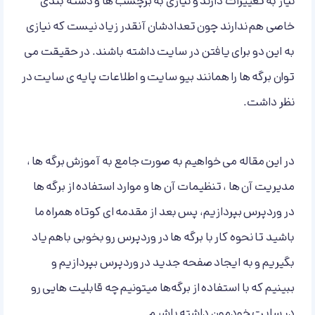
نیاز به تغییرات دارند و نیازی به برچسب ها و دسته بندی
خاصی هم ندارند چون تعدادشان آنقدر زیاد نیست که نیازی
به این دو برای یافتن در سایت داشته باشند. در حقیقت می
توان برگه ها را همانند بیو سایت و اطلاعات پایه ی سایت در
نظر داشت.
در این مقاله می خواهیم به صورت جامع به آموزش برگه ها ،
مدیریت آن ها ، تنظیمات آن ها و موارد استفاده از برگه ها
در وردپرس بپردازیم، پس بعد از مقدمه ای کوتاه همراه ما
باشید تا نحوه کار با برگه ها در وردپرس رو بخوبی باهم یاد
بگیریم و به ایجاد صفحه جدید در وردپرس بپردازیم و
ببینیم که با استفاده از برگه‌ها میتونیم چه قابلیت هایی رو
در سایت خودمون داشته باشیم.