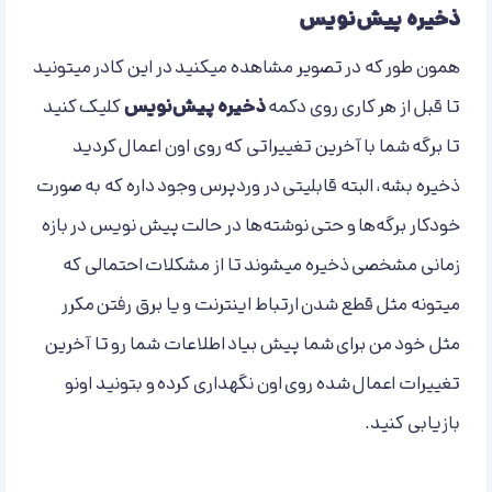
ذخیره پیش‌نویس
همون طور که در تصویر مشاهده میکنید در این کادر میتونید
تا قبل از هر کاری روی دکمه
ذخیره پیش‌نویس
کلیک کنید
تا برگه شما با آخرین تغییراتی که روی اون اعمال کردید
ذخیره بشه، البته قابلیتی در وردپرس وجود داره که به صورت
خودکار برگه‌ها و حتی نوشته‌ها در حالت پیش نویس در بازه
زمانی مشخصی ذخیره میشوند تا از مشکلات احتمالی که
میتونه مثل قطع شدن ارتباط اینترنت و یا برق رفتن مکرر
مثل خود من برای شما پیش بیاد اطلاعات شما رو تا آخرین
تغییرات اعمال شده روی اون نگهداری کرده و بتونید اونو
بازیابی کنید.