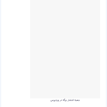
جعبه انتشار برگه در وردپرس