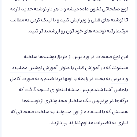
نوع صفحاتی نشون داده میشه و با هر بار نوشته جدید لازمه
تا نوشته های قبلی را ویرایش کنید و با لینک کردن به مطالب
مرتبط رتبه نوشته های خودتون رو ارزشمندتر کنید.
این نوع صفحات در وردپرس از طریق نوشته‌ها ساخته
میشوند که در آموزش قبلی با عنوان
آموزش نوشتن مطلب در
وردپرس
به بحث در رابطه با اونها پرداختیم و به صورت کامل
باهاش آشنا شدیم.پس میشه اینطوری نتیجه گرفت که
برگه‌ها در وردپرس یک ساختار محدودتری از نوشته‌ها
هستش که با استفاده از اون میتونید به ساخت صفحاتی که
نیازی به تغییرات مداوم ندارند بپردازید.