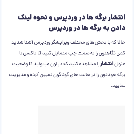
انتشار برگه ها در وردپرس و نحوه لینک
دادن به برگه ها در وردپرس
حالا که با بخش های مختلف ویرایشگر وردپرس آشنا شدید
کمی نگاهتون را به سمت چپ متمایل کنید تا باکسی با
عنوان
انتشار
را مشاهده کنید که در اون میتونید تا وضعیت
برگه خودتون را در حالت های گوناگون تعیین کرده و مدیریت
نمایید.