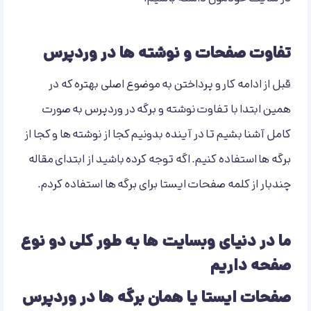
تفاوت صفحات و نوشته ها در وردپرس
قبل از ادامه کار و پرداختن به موضوع اصلی بهتره که در
همین ابتدا با تفاوت نوشته و برگه در وردپرس به صورت
کامل آشنا بشیم تا در آینده بدونیم کجا از نوشته ها و کجا از
برگه ها استفاده کنیم. اگه توجه کرده باشید از ابتدای مقاله
چندبار از کلمه صفحات ایستا برای برگه ها استفاده کردم.
ما در دنیای وبسایت ها به طور کلی دو نوع
صفحه داریم
صفحات ایستا یا همان برگه ها در وردپرس