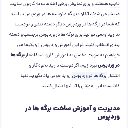
تایپ
هستند و برای نمایش برخی اطلاعات به کاربران سایت
منتشر می شوند تفاوت برگه و نوشته ها در وردپرس در اینه
که شما در برگه ها در وردپرس دیگر دسته بندی و برچسب
ندارید و نمی توانید برای برگه ها در وردپرس برچسب و دسته
بندی انتخاب کنید، در این آموزش وردپرس از وبکیما می
خواهیم به صورت مفصل به آموزش کار و استفاده از
برگه ها
در وردپرس
بپردازیم، اگر دوست دارید نحوه کار و
انتشار
برگه ها در وردپرس
رو به خوبی یاد بگیرید تنها
کافیست این آموزش را تا انتها دنبال کنید.
مدیریت و آموزش ساخت برگه ها در
وردپرس