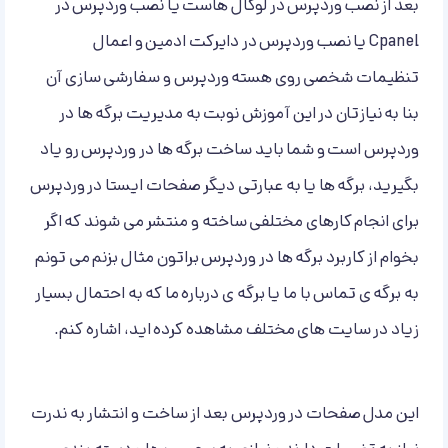
بعد از نصب وردپرس در لوکال هاست یا نصب وردپرس در
Cpanel یا نصب وردپرس در دایرکت ادمین و اعمال
تنظیمات شخصی روی هسته وردپرس و سفارشی سازی آن
بنا به نیازتان در این آموزش نوبت به مدیریت برگه ها در
وردپرس است و شما باید ساخت برگه ها در وردپرس رو یاد
بگیرید، برگه ها یا به عبارتی دیگر صفحات ایستا در وردپرس
برای انجام کارهای مختلفی ساخته و منتشر می شوند که اگر
بخوام از کاربرد برگه ها در وردپرس براتون مثال بزنم می تونم
به برگه ی تماس با ما یا برگه ی درباره ما که به احتمال بسیار
زیاد در سایت های مختلف مشاهده کرده اید، اشاره کنم.
این مدل صفحات در وردپرس بعد از ساخت و انتشار به ندرت