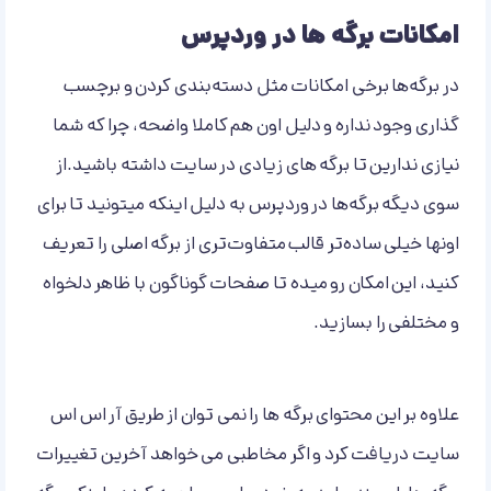
امکانات برگه ها در وردپرس
در برگه‌ها برخی امکانات مثل دسته‌بندی کردن و برچسب
گذاری وجود نداره و دلیل اون هم کاملا واضحه، چرا که شما
نیازی ندارین تا برگه های زیادی در سایت داشته باشید.از
سوی دیگه برگه‌ها در وردپرس به دلیل اینکه میتونید تا برای
اونها خیلی ساده‌تر قالب متفاوت‌تری از برگه اصلی را تعریف
کنید، این امکان رو میده تا صفحات گوناگون با ظاهر دلخواه
و مختلفی را بسازید.
علاوه بر این محتوای برگه ها را نمی توان از طریق آر اس اس
سایت دریافت کرد و اگر مخاطبی می خواهد آخرین تغییرات