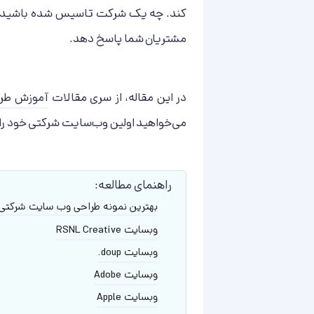
کند. چه یک شرکت تاسیس شده باشید یا 
مشتریان شما پاسخ دهد.
در این مقاله، از سری مقالات
آموزش طر
می‌خواهید اولین وب‌سایت شرکتی خود را ر
راهنمای مطالعه:
بهترین نمونه طراحی وب سایت شرکتی
وبسایت RSNL Creative
وبسایت doup.
وبسایت Adobe
وبسایت Apple