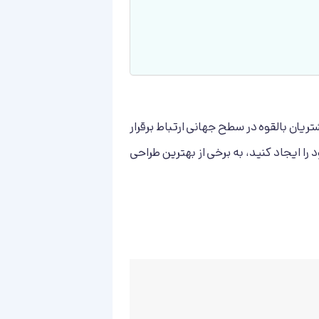
یان بالقوه در سطح جهانی ارتباط برقرار
 را ایجاد کنید، به برخی از بهترین طراحی