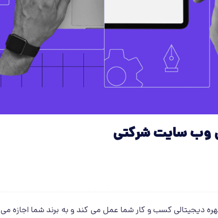
دیجیتالی کسب و کار شما عمل می کند و به برند شما اجازه می د