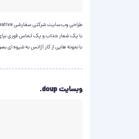
طراحی وب سایت شرکتی سفارشی
eative
با یک شعار جذاب و یک تماس فوری برای اقد
با نمونه هایی از کار آژانس به شیوه ای 
وبسایت doup.