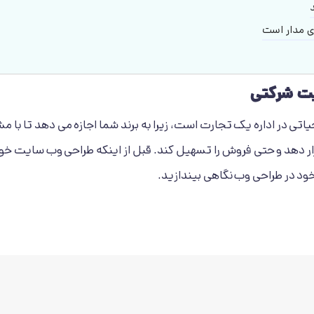
 مدار است
یت شرکتی
ر اداره یک تجارت است، زیرا به برند شما اجازه می دهد تا با مشتر
 قرار دهد و حتی فروش را تسهیل کند. قبل از اینکه طراحی وب سایت خود
ود در طراحی وب نگاهی بیندازید.