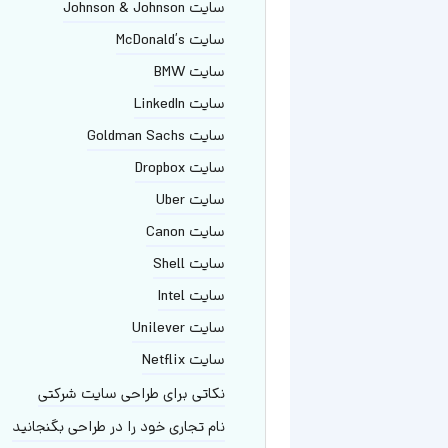
سایت Johnson & Johnson
سایت McDonald’s
سایت BMW
سایت LinkedIn
سایت Goldman Sachs
سایت Dropbox
سایت Uber
سایت Canon
سایت Shell
سایت Intel
سایت Unilever
سایت Netflix
نکاتی برای طراحی سایت شرکتی
نام تجاری خود را در طراحی بگنجانید