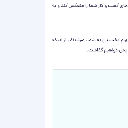
ای کسب و کار شما را منعکس کند و به
لهام بخشیدن به شما، صرف نظر از اینکه
 نمایش خواهیم گذاشت.