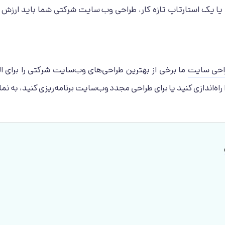
یک استارتاپ تازه کار، طراحی وب سایت شرکتی شما باید ارزش ه
احی سایت
ما برخی از بهترین طراحی‌های وب‌سایت شرکتی را برای ا
اه‌اندازی کنید یا برای طراحی مجدد وب‌سایت برنامه‌ریزی کنید، به