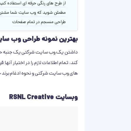
از طرح های رنگی حرفه ای استفاده کنید
مطمئن شوید که وب سایت شما مشتری
طراحی منسجم در تمام صفحات
بهترین نمونه طراحی وب سا
داشتن یک وب سایت شرکتی یک جنبه حیاتی د
کند، تمام اطلاعات لازم را در اختیار آنها
های وب سایت شرکتی و نحوه ادغام برند خ
وبسایت RSNL Creative