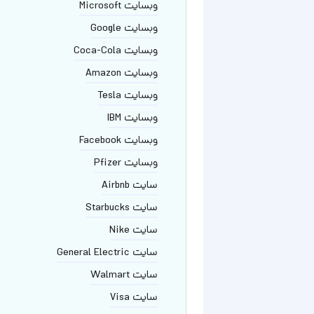
وبسایت Microsoft
وبسایت Google
وبسایت Coca-Cola
وبسایت Amazon
وبسایت Tesla
وبسایت IBM
وبسایت Facebook
وبسایت Pfizer
سایت Airbnb
سایت Starbucks
سایت Nike
سایت General Electric
سایت Walmart
سایت Visa