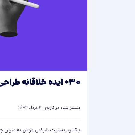
30+ ایده خلاقانه طراحی وب سایت شرکتی
منتشر شده در تاریخ : 2 مرداد 1402
یک وب سایت شرکتی موفق به عنوان چهره 