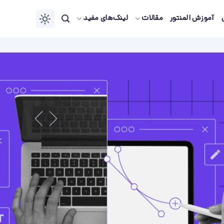
آموزش المنتور
مقالات
لینک‌های مفید