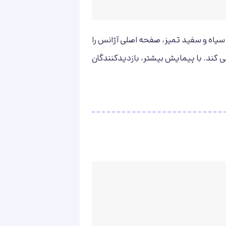
 سیاه و سفید تمیز، صفحه اصلی آژانس را
می کند. با پیمایش بیشتر، بازدیدکنندگان