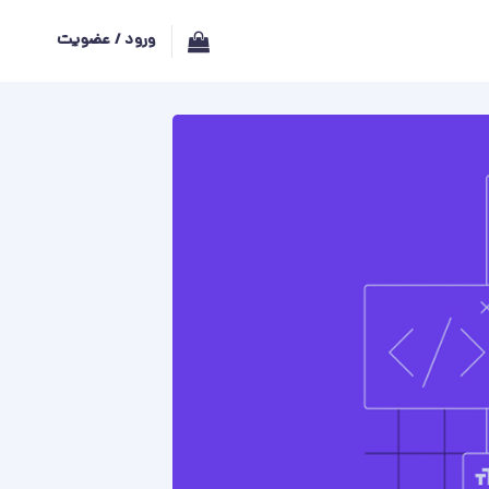
ورود / عضویت