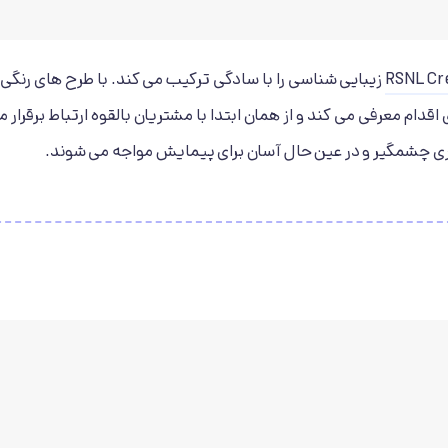
RSNL Cr
زیبایی شناسی را با سادگی ترکیب می کند. با طرح های رنگی
ام معرفی می کند و از همان ابتدا با مشتریان بالقوه ارتباط برقرار 
بصری چشمگیر و در عین حال آسان برای پیمایش مواجه می شوند.