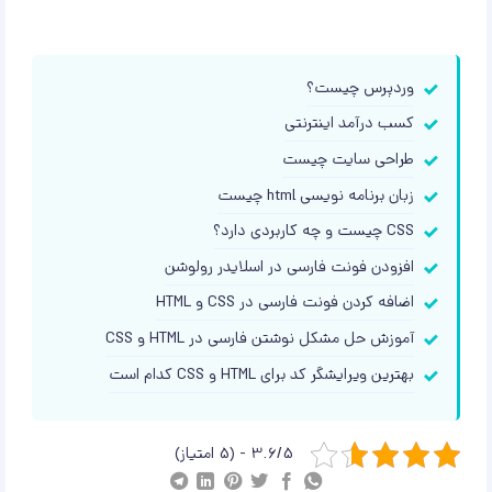
وردپرس چیست؟
کسب درآمد اینترنتی
طراحی سایت چیست
زبان برنامه نویسی html چیست
CSS چیست و چه کاربردی دارد؟
افزودن فونت فارسی در اسلایدر رولوشن
اضافه کردن فونت فارسی در CSS و HTML
آموزش حل مشکل نوشتن فارسی در HTML و CSS
بهترین ویرایشگر کد برای HTML و CSS کدام است
3.6/5 - (5 امتیاز)