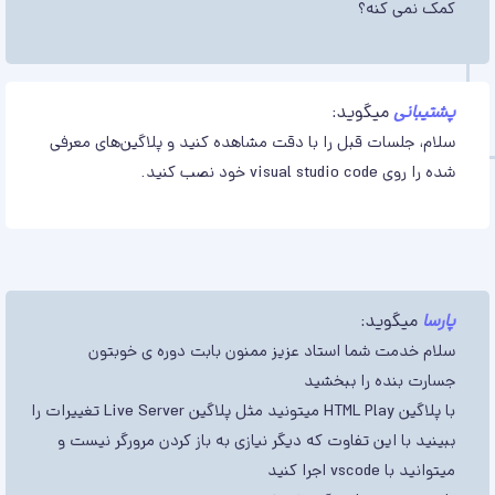
کمک نمی کنه؟
پشتیبانی
میگوید:
سلام، جلسات قبل را با دقت مشاهده کنید و پلاگین‌های معرفی
شده را روی visual studio code خود نصب کنید.
پارسا
میگوید:
سلام خدمت شما استاد عزیز ممنون بابت دوره ی خوبتون
جسارت بنده را ببخشید
با پلاگین HTML Play میتونید مثل پلاگین Live Server تغییرات را
ببینید با این تفاوت که دیگر نیازی به باز کردن مرورگر نیست و
میتوانید با vscode اجرا کنید