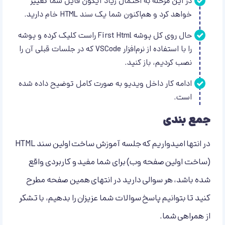
در این مرحله به احتمال زیاد آیکون فایل شما تغییر
خواهد کرد و هم‌اکنون شما یک سند HTML خام دارید.
حال روی کل پوشه First Html راست کلیک کرده و پوشه
را با استفاده از نرم‌افزار VSCode که در جلسات قبلی آن را
نصب کردیم، باز کنید.
ادامه کار داخل ویدیو به صورت کامل توضیح داده شده
است.
جمع بندی
در انتها امیدواریم که جلسه آموزش ساخت اولین سند HTML
(ساخت اولین صفحه وب) برای شما مفید و کاربردی واقع
شده باشد، هر سوالی دارید در انتهای همین صفحه مطرح
کنید تا بتوانیم پاسخ سوالات شما عزیزان را بدهیم، با تشکر
از همراهی شما.