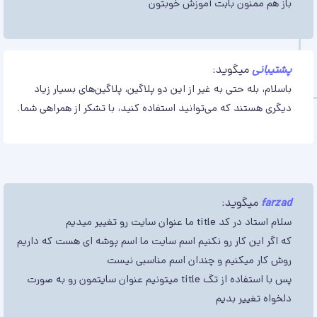
باز هم ممنون بابت آموزش خوبتون
پشتیبانی
میگوید:
باسلام، بله حتی به غیر از این دو پلاگین، پلاگین‌های بسیار زیاد
دیگری هستند که می‌توانید استفاده کنید، با تشکر از همراهی شما.
farzad
میگوید:
سلام استاد در کد title ما عنوان سایت رو تغییر میدیم
که اگر این کار رو نکنیم اسم سایت ما اسم پوشه ای هست که داریم
روش کار میکنیم و چندان اسم مناسبی نیست
پس با استفاده از تگ title میتونیم عنوان سایتمون رو به صورت
دلخواه تغییر بدیم