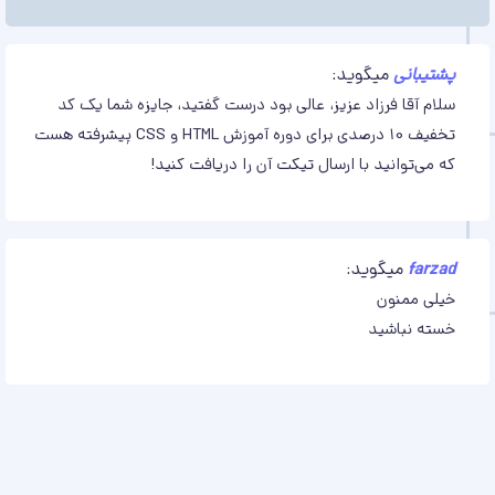
پشتیبانی
میگوید:
سلام آقا فرزاد عزیز، عالی بود درست گفتید، جایزه شما یک کد
تخفیف 10 درصدی برای دوره آموزش HTML و CSS پیشرفته هست
که می‌توانید با ارسال تیکت آن را دریافت کنید!
farzad
میگوید:
خیلی ممنون
خسته نباشید