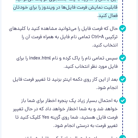
قابلیت نمایش فرمت فایل‌ها در ویندوز را برای خودتان
فعال کنید
.
حال که فرمت فایل را می‌توانید مشاهده کنید با کلید‌های
ترکیبی Ctrl+A تمامی نام فایل به همراه فرمت آن را
انتخاب کنید.
سپس تمامی نام را پاک کرده و نام index.html را برای
فایل مورد نظر انتخاب کنید.
بعد از این کار روی دکمه اینتر بزنید تا تغییر فرمت فایل
انجام شود.
به احتمال بسیار زیاد یک پنجره اخطار برای شما باز
خواهد شد و به شما اخطار خواهد داد که در حال تغییر
فرمت فایل هستید، شما روی گزینه Yes کلیک کنید تا
تغییر فرمت به درستی انجام شود.