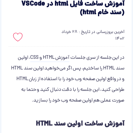
آموزش ساخت فایل html در VSCode
(سند خام html)
آخرین بروزرسانی در تاریخ : 28 خرداد
1402
باید لاگین کنید!
در این جلسه از سری جلسات
آموزش HTML و CSS
، اولین
سند HTML را ساختیم، پس اگر می‌خواهید اولین سند HTML
و در واقع اولین صفحه وب خود را با استفاده از زبان HTML
طراحی کنید، این جلسه را با دقت دنبال کنید و حتما به
صورت عملی هم اولین صفحه وب خود را بسازید.
آموزش ساخت اولین سند HTML