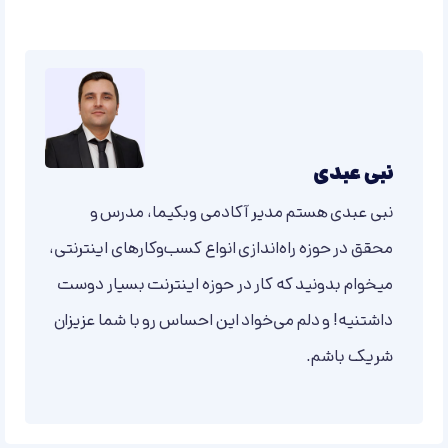
نبی عبدی
نبی عبدی هستم مدیر آکادمی وبکیما، مدرس و
محقق در حوزه راه‌اندازی انواع کسب‌وکارهای اینترنتی،
میخوام بدونید که کار در حوزه اینترنت بسیار دوست
داشتنیه! و دلم می‌خواد این احساس رو با شما عزیزان
شریک باشم.