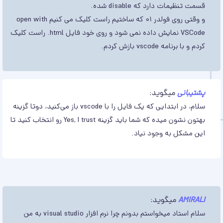
قسمت تنظیمات دارد که disable شده.
و وقتی روی فولدر 01 که ساختیم راست کلیک می کنیم open with
VSCode نمایش داده نمی شود و روی خود فایل html. راست کلیک
کردم و با برنامه vscode بازش کردم.
پشتیبانی
میگوید:
سلام، در ابتدایی که یک فایل را با vscode باز می‌کنید، دوتا گزینه
بهتون نشون میده که شما باید گزینه Yes, I trust رو انتخاب کنید تا
این مشکل به وجود نیاد.
AMIRALI
میگوید:
سلام استاد میخواستم بدونم چرا نرم افزار visual studio به من