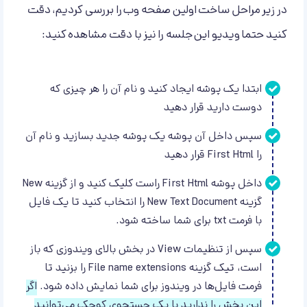
در زیر مراحل ساخت اولین صفحه وب را بررسی کردیم، دقت
کنید حتما ویدیو این جلسه را نیز با دقت مشاهده کنید:
ابتدا یک پوشه ایجاد کنید و نام آن را هر چیزی که
دوست دارید قرار دهید
سپس داخل آن پوشه یک پوشه جدید بسازید و نام آن
را First Html قرار دهید
داخل پوشه First Html راست کلیک کنید و از گزینه New
گزینه New Text Document را انتخاب کنید تا یک فایل
با فرمت txt برای شما ساخته شود.
سپس از تنظیمات View در بخش بالای ویندوزی که باز
است، تیک گزینه File name extensions را بزنید تا
فرمت فایل‌ها در ویندوز برای شما نمایش داده شود.
اگر
این بخش را ندارید با یک جستجوی کوچک می‌توانید