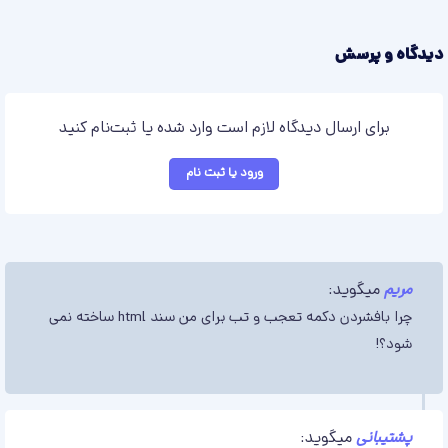
دیدگاه و پرسش
برای ارسال دیدگاه لازم است وارد شده یا ثبت‌نام کنید
ورود یا ثبت نام
مریم
میگوید:
چرا بافشردن دکمه تعجب و تب برای من سند html ساخته نمی
شود؟!
پشتیبانی
میگوید: