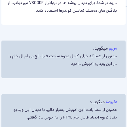
درود بر شما، برای دیدن پوشه ها در نرم‌افزار VSCODE می توانید از
پلاگین های مختلف نمایش فولدرها استفاده کنید.
مریم
میگوید:
ممنون از شما که خیلی کامل نحوه ساخت فایل اچ تی ام ال خام را
در این ویدیو آموزش دادید.
علیرضا
میگوید:
ممنون از شما بابت این آموزش بسیار عالی، با دیدن این ویدیو
بنده نحوه ایجاد فایل خام HTML را به خوبی یاد گرفتم.