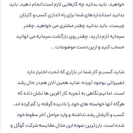
خواهید، باید بدانید چه کارهایی لازم است انجام دهید، باید
بدانید استانداردهای شما برای راه اندازی کسب و کارتان
چیست، باید بدانید چقدر مشتری می خواهید، چقدر
سرمایه لازم دارید، چقدر روی بازگشت سرمایه می توانید
حساب کنید و ازین دست موضوعات…
شاید کسب و کار شما در بازاری که تحت اختیار دارد
تغییراتی بوجود آورده، شاید همین الان هم در حال رشد
است، اما نیم نگاهی به تجربه کار آفرین ها نشان داده که
هرگاه آنها خواسته های خود را نادیده گرفته یا گم کرده اند،
کسب و کارشان رشد نداشته و وارد مراحل آخر سقوط خود
شده است، بارزترین نمونه این مثال مقایسه شرکت گوگل و