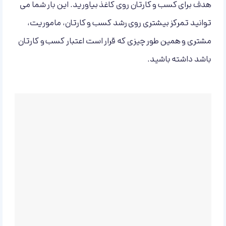
هدف برای کسب و کارتان روی کاغذ بیاورید. این بار شما می
توانید تمرکز بیشتری روی رشد کسب و کارتان، ماموریت،
مشتری و همین طور چیزی که قرار است اعتبار کسب و کارتان
باشد داشته باشید.