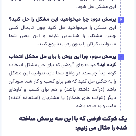
این مشکل حل شود.
پرسش دوم: چرا میخواهید این مشکل را حل کنید؟
این مشکل را میخواهید حل کنید چون تابحال کسی
چنین مشکلی را شناسایی نکرده و این یعنی شما
میتوانید کارتان را بدون رقیب شروع کنید.
پرسش سوم: چرا این روش را برای حل مشکل انتخاب
کرده اید؟
مزیت های “روشی که برای حل مشکل انتخاب
کرده اید” چیست. در واقع شما باید بتوانید این مشکل
را به شکلی حل کنید که هم برای کسب و کار شما سودآور
باشد (درآمد داشته باشد) و هم برای کسب و کارهای
دیگر (شرکت های همکار) یا مشتریان (استفاده کننده)
مفید و به صرفه باشد.
یک شرکت فرضی که با این سه پرسش ساخته
شده را مثال می زنیم: