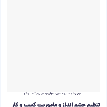
تنظیم چشم انداز و ماموریت برای نوشتن بوم کسب و کار
تنظیم چشم انداز و ماموریت کسب و کار