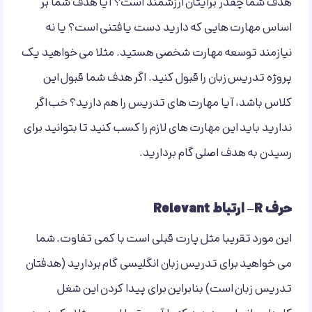
هدف شما چقدر برایتان ارزشمند است؟ آیا هدف شما بر
اساس مهارت هایی که دارید دست یافتنی است؟ یا نه
نیازمند توسعه مهارت شخصی هستید. مثلا می خواهید یک
پروژه تدریس زبان را قبول کنید. اگر هدف شما قبول این
کلاس باشد، آیا مهارت های تدریس را هم دارید؟ خب اگر
ندارید باید این مهارت های لازم را کسب کنید تا بتوانید برای
رسیدن به هدف اصلی گام بردارید.
حرف R– ارتباط Relevant
این مورد تقریبا مثل پارت قبلی است با کمی تفاوت. شما
می خواهید برای تدریس زبان انگلیسی گام بردارید (هدفتان
تدریس زبان است) بنابراین برای پیدا کردن این شغل