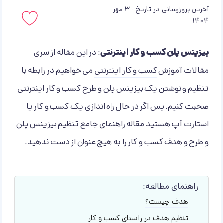
آخرین بروزرسانی در تاریخ : 3 مهر
1404
باید لاگین کنید!
بیزینس پلن کسب و کار اینترنتی
: در این مقاله از سری
مقالات آموزش
کسب و کار اینترنتی
می خواهیم در رابطه با
تنظیم و نوشتن یک بیزینس پلن و طرح کسب و کار اینترنتی
صحبت کنیم. پس اگر در حال راه اندازی یک کسب و کار یا
استارت آپ هستید مقاله راهنمای جامع تنظیم بیزینس پلن
و طرح و هدف کسب و کار را به هیچ عنوان از دست ندهید.
راهنمای مطالعه:
هدف چیست؟
تنظیم هدف در راستای کسب و کار