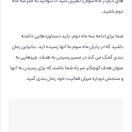
های لازم در ماه سوم را تعیین کنید تا بتوانید به فکر سه ماه
دوم باشید.
شما برای ادامه سه ماه دوم، باید دستاوردهایی داشته
باشید که در پایان ماه سوم به آنها رسیده اید. بنابراین زمان
بندی کمک می کند در مسیر رسیدن به هدف، چیزهایی به
عنوان هدف کوچکتر سر راه شما باشند که برای رسیدن به آنها
و سنجش دوباره میزان فعالیت خود زمان بندی کنید.