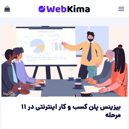
Skip
to
content
بیزینس پلن کسب و کار اینترنتی در 11
مرحله