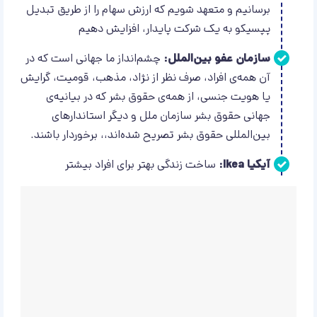
برسانیم و متعهد شویم که ارزش سهام را از طریق تبدیل
پپسیکو به یک شرکت پایدار، افزایش دهیم
سازمان عفو بین‌الملل:
چشم‌انداز ما جهانی است که در
آن همه‌ی افراد، صرف نظر از نژاد، مذهب، قومیت، گرایش
یا هویت جنسی، از همه‌ی حقوق بشر که در بیانیه‌ی
جهانی حقوق بشر سازمان ملل و دیگر استاندارهای
بین‌المللی حقوق بشر تصریح شده‌اند،، برخوردار باشند.
آیکیا Ikea:
ساخت زندگی بهتر برای افراد بیشتر