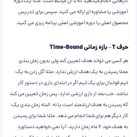
کارهایی انجام میدهید که با آن مرتبط است. مثلا یک دوره
آموزشی یا مشاوره ای ارائه می کنید. سپس برای تدریس
محصول اصلی یا دوره آموزشی اصلی برنامه ریزی می کنید.
حرف T– بازه زمانی Time-Bound
هر کسی می تواند هدف تعیین کند ولی بدون زمان بندی
عملا رسیدن به یک هدف ارزش ندارد. مثلا گل زدن به یک
تیم فوتبال برای یک تیم اگر در ابتدای بازی در دستور کار
نباشد، خب بعد از بازی ارزشی ندارد. پس زمان تعیین می کند
که رسیدن به هدف ارزشمند است یا نه. البته زمان بندی یک
کار دیگر هم برای شما انجام می دهد. مثلا شما برای رسیدن
به هدف خود 6 ماه زمان دارید، آیا نمی خواهید دستاورد