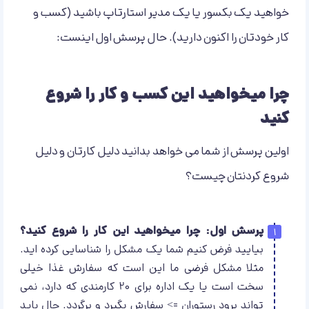
خواهید یک بکسور یا یک مدیر استارتاپ باشید (کسب و
کار خودتان را اکنون دارید). حال پرسش اول اینست:
چرا میخواهید این کسب و کار را شروع
کنید
اولین پرسش از شما می خواهد بدانید دلیل کارتان و دلیل
شروع کردنتان چیست؟
پرسش اول: چرا میخواهید این کار را شروع کنید؟
بیایید فرض کنیم شما یک مشکل را شناسایی کرده اید.
مثلا مشکل فرضی ما این است که سفارش غذا خیلی
سخت است یا یک اداره برای 20 کارمندی که دارد، نمی
تواند برود رستوران => سفارش بگیرد و برگردد. حال باید