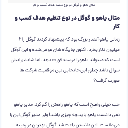
مثال یاهو و گوگل در نوع تنظیم هدف کسب و کار
مثال یاهو و گوگل در نوع تنظیم هدف کسب و
کار
زمانی یاهو آنقدر بزرگ بود که پیشنهاد کردند گوگل را 2
میلیون دلار بخرد، اکنون جایگاه شان عوض شده و این گوگل
است که میتواند یاهو را درسته قورت دهد. اما شاید برایتان
سوال باشد چطور این جابجایی بین موقعیت شرکت ها
صورت گرفت؟
خب خیلی واضح است که یاهو راهش را گم کرد. مدیر یاهو
نمی دانست یاهو باید چه چیزی باشد! ولی مدیر گوگل این را
می‌دانست. این دانستن باعث شد گوگل بهترین در زمینه