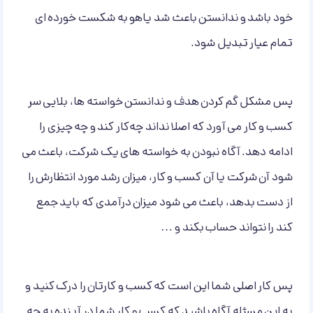
خود باشد و ندانستن باعث شد یاهو به شکست خورده ای
تمام عیار تبدیل شود.
پس مشکل گم کردن هدف و ندانستن خواسته ها، بلایی سر
کسب و کار می آورد که اصلا نداند چه‌کار کند و چه چیزی را
ادامه دهد. آگاه نبودن به خواسته های یک شرکت، باعث می
شود آن شرکت یا آن کسب و کار، میزان رشد مورد انتظارش را
از دست بدهد، باعث می شود میزان درآمدی که باید جمع
کند را نتواند حساب بکند و …
پس کار اصلی شما این است که کسب و کارتان را درک کنید و
به این مسئله آگاه باشید که کسب و کار شما در آینده به چه