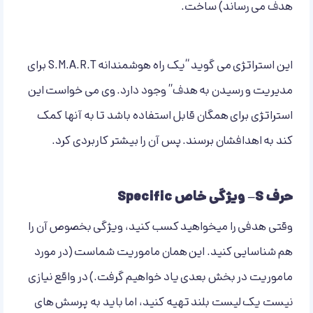
هدف می رساند) ساخت.
این استراتژی می گوید “یک راه هوشمندانه S.M.A.R.T برای
مدیریت و رسیدن به هدف” وجود دارد. وی می خواست این
استراتژی برای همگان قابل استفاده باشد تا به آنها کمک
کند به اهدافشان برسند. پس آن را بیشتر کاربردی کرد.
حرف S– ویژگی خاص Specific
وقتی هدفی را میخواهید کسب کنید، ویژگی بخصوص آن را
هم شناسایی کنید. این همان ماموریت شماست (در مورد
ماموریت در بخش بعدی یاد خواهیم گرفت.) در واقع نیازی
نیست یک لیست بلند تهیه کنید، اما باید به پرسش های