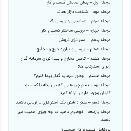
مرحله اول – پیش نمایش کسب و کار
مرحله دوم – شناخت بازار هدف
مرحله سوم – شناسایی و بررسی رقبا
مرحله چهارم – بررسی ساختار کسب و کار
مرحله پنجم – استراتژی فروش
مرحله ششم – بررسی و برآورد خرج و مخارج
مرحله هفتم – تامین مخارج و پیدا کردن سرمایه گذار
(برای استارتاپ ها)
مرحله هشتم – چطور سرمایه گذار پیدا کنیم؟
مرحله نهم – تمام چیز هایی که در رابطه با کسب و
کارتان وجود دارد را ارائه کنید
مرحله دهم – بفکر داشتن یک استراتژی بازاریابی باشید
مرحله یازدهم – توضیح دهید به چه چیزی اهمیت می
دهید
پروفایل کسب و کار چیست؟