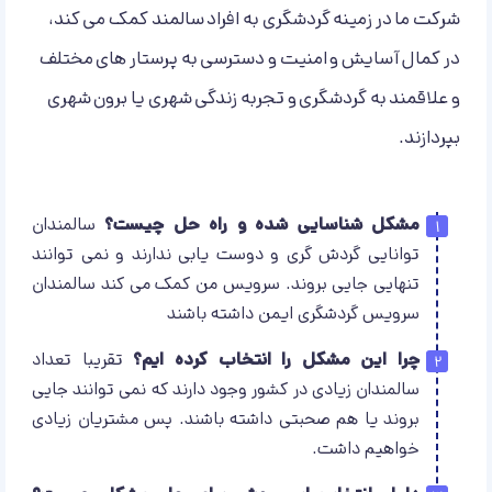
شرکت ما در زمینه گردشگری به افراد سالمند کمک می کند،
در کمال آسایش و امنیت و دسترسی به پرستار های مختلف
و علاقمند به گردشگری و تجربه زندگی شهری یا برون شهری
بپردازند.
مشکل شناسایی شده و راه حل چیست؟
سالمندان
توانایی گردش گری و دوست یابی ندارند و نمی توانند
تنهایی جایی بروند. سرویس من کمک می کند سالمندان
سرویس گردشگری ایمن داشته باشند
چرا این مشکل را انتخاب کرده ایم؟
تقریبا تعداد
سالمندان زیادی در کشور وجود دارند که نمی توانند جایی
بروند یا هم صحبتی داشته باشند. پس مشتریان زیادی
خواهیم داشت.