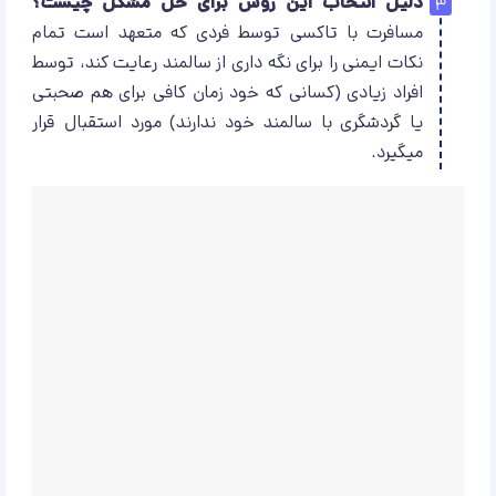
دلیل انتخاب این روش برای حل مشکل چیست؟
مسافرت با تاکسی توسط فردی که متعهد است تمام
نکات ایمنی را برای نگه داری از سالمند رعایت کند، توسط
افراد زیادی (کسانی که خود زمان کافی برای هم صحبتی
یا گردشگری با سالمند خود ندارند) مورد استقبال قرار
میگیرد.