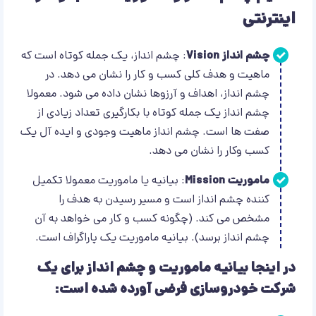
اینترنتی
چشم انداز Vision
: چشم انداز، یک جمله کوتاه است که
ماهیت و هدف کلی کسب و کار را نشان می دهد. در
چشم انداز، اهداف و آرزوها نشان داده می شود. معمولا
چشم انداز یک جمله کوتاه با بکارگیری تعداد زیادی از
صفت ها است. چشم انداز ماهیت وجودی و ایده آل یک
کسب وکار را نشان می دهد.
ماموریت Mission
: بیانیه یا ماموریت معمولا تکمیل
کننده چشم انداز است و مسیر رسیدن به هدف را
مشخص می کند. (چگونه کسب و کار می خواهد به آن
چشم انداز برسد). بیانیه ماموریت یک پاراگراف است.
در اینجا بیانیه ماموریت و چشم انداز برای یک
شرکت خودروسازی فرضی آورده شده است: