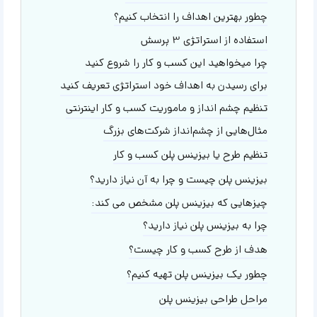
چطور بهترین اهداف را انتخاب کنیم؟
استفاده از استراتژی 3 پرسش
چرا میخواهید این کسب و کار را شروع کنید
برای رسیدن به اهداف خود استراتژی تعریف کنید
تنظیم چشم انداز و ماموریت کسب و کار اینترنتی
مثال‌هایی از چشم‌انداز شرکت‌های بزرگ
تنظیم طرح یا بیزینس پلن کسب و کار
بیزینس پلن چیست و چرا به آن نیاز دارید؟
چیزهایی که بیزینس پلن مشخص می کند:
چرا به بیزینس پلن نیاز دارید؟
هدف از طرح کسب و کار چیست؟
چطور یک بیزینس پلن تهیه کنیم؟
مراحل طراحی بیزینس پلن