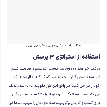
استفاده از استراتژی 3 پرسش برای تنظیم بیزینس پلن
استفاده از استراتژی 3 پرسش
ما نمی خواهیم در مورد سه پرسش تولستوی صحبت کنیم،
این سه پرسش قرار است به شما کمک کند شالوده هدف
خود را طراحی کنید، در واقع این طور بگوییم که به شما کمک
می کند معنی هدف کسب و کارتان را بشناسید، سپس آن را
برای کسب و کارتان برگزینید. مثلا خودتان را ببینید، شما می