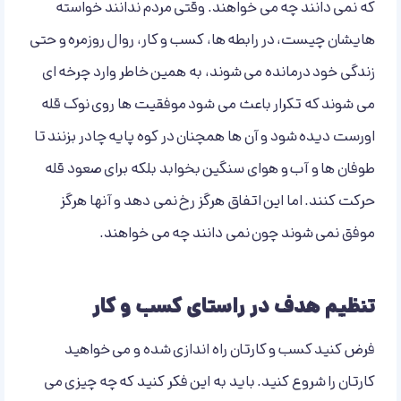
که نمی دانند چه می خواهند. وقتی مردم ندانند خواسته
هایشان چیست، در رابطه ها، کسب و کار، روال روزمره و حتی
زندگی خود درمانده می شوند، به همین خاطر وارد چرخه ای
می شوند که تکرار باعث می شود موفقیت ها روی نوک قله
اورست دیده شود و آن ها همچنان در کوه پایه چادر بزنند تا
طوفان ها و آب و هوای سنگین بخوابد بلکه برای صعود قله
حرکت کنند. اما این اتفاق هرگز رخ نمی دهد و آنها هرگز
موفق نمی شوند چون نمی دانند چه می خواهند.
تنظیم هدف در راستای کسب و کار
فرض کنید کسب و کارتان راه اندازی شده و می خواهید
کارتان را شروع کنید. باید به این فکر کنید که چه چیزی می