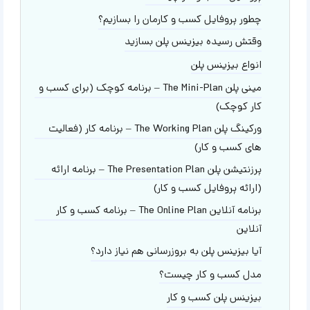
چطور پروفایل کسب و کارمان را بسازیم؟
وقتش رسیده بیزینس پلن بسازید
انواع بیزینس پلن
مینی پلن The Mini-Plan – برنامه کوچک (برای کسب و
کار کوچک)
ورکینگ پلن The Working Plan – برنامه کار (فعالیت
های کسب و کار)
پرزنتیشن پلن The Presentation Plan – برنامه ارائه
(ارائه پروفایل کسب و کار)
برنامه آنلاین The Online Plan – برنامه کسب و کار
آنلاین
آیا بیزینس پلن به بروزرسانی هم نیاز دارد؟
مدل کسب و کار چیست؟
بیزینس پلن کسب و کار