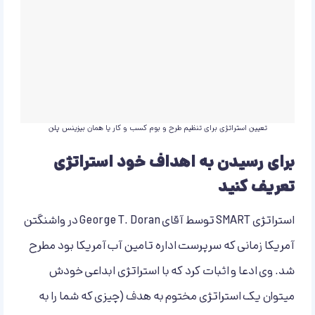
تعیین استراتژی برای تنظیم طرح و بوم کسب و کار یا همان بیزینس پلن
برای رسیدن به اهداف خود استراتژی
تعریف کنید
استراتژی SMART توسط آقای George T. Doran در واشنگتن
آمریکا زمانی که سرپرست اداره تامین آب آمریکا بود مطرح
شد. وی ادعا و اثبات کرد که با استراتژی ابداعی خودش
میتوان یک استراتژی مختوم به هدف (چیزی که شما را به