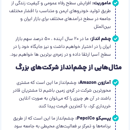
ماموریت:
افزایش سطح رفاه عمومی و کیفیت زندگی از
طریق تولید خودروهای ایمن و متناسب با اقشار مختلف
جامعه در سطح درآمدهای مختلف برای بازار ایران و
بین‌الملل
چشم انداز:
ما در 20 سال آینده ، 50 درصد سهم بازار
ایران را در اختیار خواهیم داشت و نیز جایگاه خود را در
سطح آسیا ارتقا داده و در زمره‌ی برترین ها خواهیم بود.
مثال‌هایی از چشم‌انداز شرکت‌های بزرگ
آمازون Amazon:
چشم‌انداز ما این است که مشتری‌
محور‌ترین شرکت در کره‌ی زمین باشیم تا مشتریان قادر
باشند در آن هر چیزی را که می‌توان به صورت آنلاین
خریداری کرد، با کمترین قیمت پیدا کنند
پپسیکو PepciCo:
چشم‌انداز ما این است که از طریق
برنامه‌ها و تمرکز بر فعالیت‌های محیطی به جامعه سود