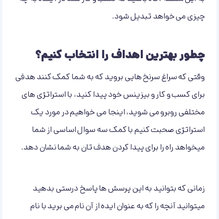
چیزی می خواهد تبدیل شود.
چطور بهترین اهداف را انتخاب کنیم؟
وقتی که سراغ سرنخ هایی بروید که به شما کمک کنند هدفی
برای کسب و کار و بیزینس خود پیدا کنید، با استراتژی های
مختلفی روبرو می شوید، اینجا می خواهیم در مورد یک
استراتژی صحبت کنیم با کمک سه سوال اساسی از شما
میخواهد راه را برای پیدا کردن هدف تان به شما نشان دهد.
زمانی که بتوانید به این پرسش ها پاسخ درستی بدهید
میتوانید آنچه را که به عنوان ایده از آن نام می برید با نام