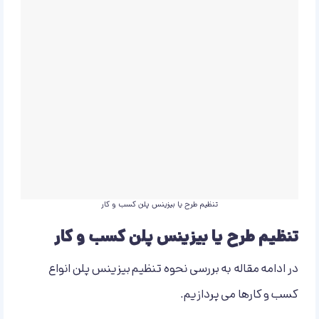
تنظیم طرح یا بیزینس پلن کسب و کار
تنظیم طرح یا بیزینس پلن کسب و کار
در ادامه مقاله به بررسی نحوه تنظیم بیزینس پلن انواع
کسب و کارها می پردازیم.