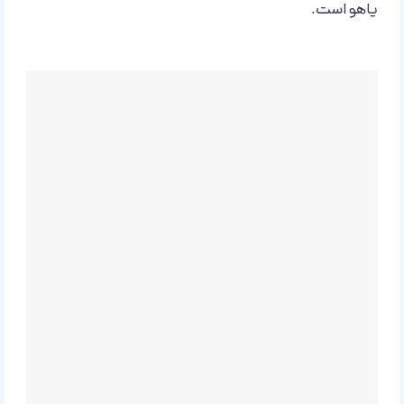
یاهو است.