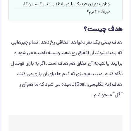
چطور بهترین فیدبک را در رابطه با مدل کسب و کار
دریافت کنیم؟
هدف چیست؟
هدف یعنی یک نفر بخواهد اتفاقی رخ دهد. تمام چیزهایی
که باعث شوند آن اتفاق رخ دهد، وسیله نامیده می شود و
برآیند یا نتیجه آن اتفاق هم هدف است. اگر به بازی فوتبال
نگاه کنیم، میبینیم چیزی که تیم ها برای آن بازی می کنند
هدف (به انگلیسی: Goal) نامیده می شود که ما هم آن را
“گل” میخوانیم.