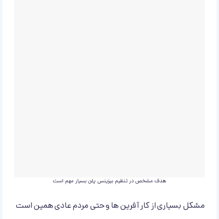
هدف مشخص در تنظیم بیزینس پلن بسیار مهم است
مشکل بسیاری از کار آفرین ها و حتی مردم عادی همین است