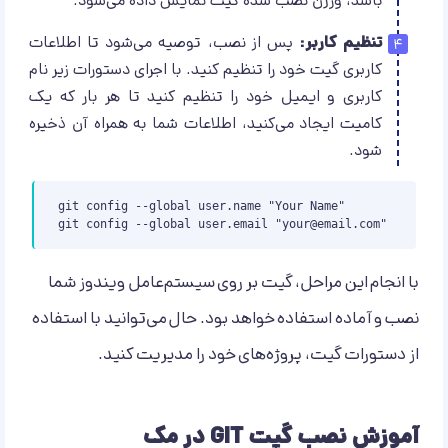
باشد، ورژن نصب شده گیت نمایش داده می‌شود.
تنظیم کاربر:
پس از نصب، توصیه می‌شود تا اطلاعات
کاربری گیت خود را تنظیم کنید. با اجرای دستورات زیر نام
کاربری و ایمیل خود را تنظیم کنید تا هر بار که یک
کامیت ایجاد می‌کنید، اطلاعات شما به همراه آن ذخیره
شود.
git config --global user.name "Your Name"

git config --global user.email "
your@email.com
"
با انجام این مراحل، گیت بر روی سیستم‌عامل ویندوز شما
نصب و آماده استفاده خواهد بود. حال می‌توانید با استفاده
از دستورات گیت، پروژه‌های خود را مدیریت کنید.
آموزش نصب گیت GIT در مک