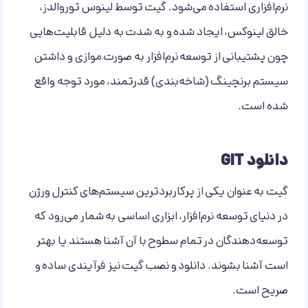
نرم‌افزاری استفاده می‌شود. گیت توسط لینوس توروالدز،
خالق لینوکس، ایجاد شده و به شدت به دلیل قابلیت‌هایی
چون پشتیبانی از توسعه نرم‌افزار به صورت موازی و داشتن
سیستم برنچینگ (شاخه‌بندی) قدرتمند، مورد توجه واقع
شده است.
دانلود GIT
گیت به عنوان یکی از پرکاربردترین سیستم‌های کنترل ورژن
در دنیای توسعه نرم‌افزار، ابزاری اساسی به شمار می‌رود که
توسعه‌دهندگان در تمام سطوح با آن آشنا هستند یا بهتر
است آشنا بشوند. دانلود و نصب گیت نیز فرآیندی ساده و
صریح است.