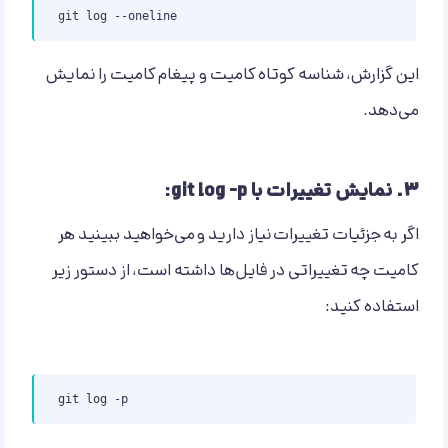
git log --oneline
این گزارش، شناسه کوتاه کامیت و پیغام کامیت را نمایش
می‌دهد.
۳.
نمایش تغییرات با git log -p:
اگر به جزئیات تغییرات نیاز دارید و می‌خواهید ببینید هر
کامیت چه تغییراتی در فایل‌ها داشته است، از دستور زیر
استفاده کنید:
git log -p