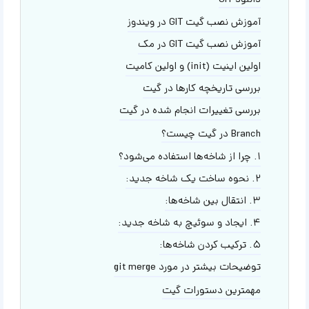
دانلود GIT
آموزش نصب گیت GIT در ویندوز
آموزش نصب گیت GIT در مک
اولین اینیت (init) و اولین کامیت
بررسی تاریخچه کارها در گیت
بررسی تغییرات انجام شده در گیت
Branch در گیت چیست؟
۱. چرا از شاخه‌ها استفاده می‌شود؟
۲. نحوه ساخت یک شاخه جدید:
۳. انتقال بین شاخه‌ها:
۴. ایجاد و سوئیچ به شاخه جدید:
۵. ترکیب کردن شاخه‌ها:
توضیحات بیشتر در مورد git merge
مهمترین دستورات گیت