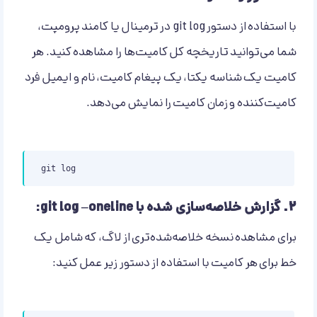
با استفاده از دستور git log در ترمینال یا کامند پرومپت،
شما می‌توانید تاریخچه کل کامیت‌ها را مشاهده کنید. هر
کامیت یک شناسه یکتا، یک پیغام کامیت، نام و ایمیل فرد
کامیت‌کننده و زمان کامیت را نمایش می‌دهد.
git log
۲.
گزارش خلاصه‌سازی شده با git log –oneline:
برای مشاهده نسخه خلاصه‌شده‌تری از لاگ، که شامل یک
خط برای هر کامیت با استفاده از دستور زیر عمل کنید: