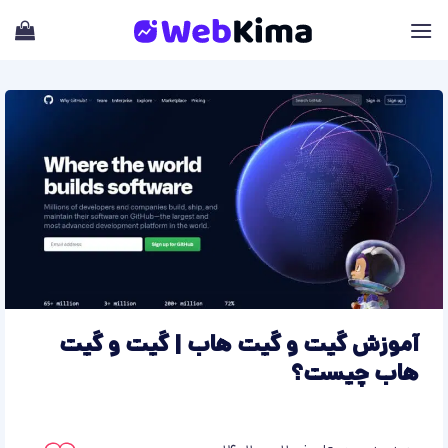
Skip
to
content
آموزش گیت و گیت هاب | گیت و گیت
هاب چیست؟