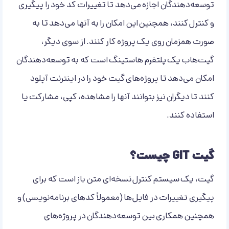
توسعه‌دهندگان اجازه می‌دهد تا تغییرات کد خود را پیگیری
و کنترل کنند، همچنین این امکان را به آنها می‌دهد تا به
صورت همزمان روی یک پروژه کار کنند. از سوی دیگر،
گیت‌هاب یک پلتفرم هاستینگ است که به توسعه‌دهندگان
امکان می‌دهد تا پروژه‌های گیت خود را در اینترنت آپلود
کنند تا دیگران نیز بتوانند آنها را مشاهده، کپی، مشارکت یا
استفاده کنند.
گیت GIT چیست؟
گیت، یک سیستم کنترل نسخه‌ای متن باز است که برای
پیگیری تغییرات در فایل‌ها (معمولاً کدهای برنامه‌نویسی) و
همچنین همکاری بین توسعه‌دهندگان در پروژه‌های