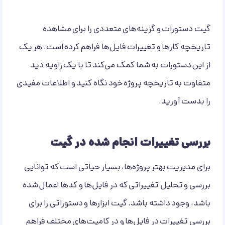
گیت دستورات و گزینه‌های متعددی را برای مشاهده
تاریخچه کارها و تغییرات فایل‌ها فراهم کرده است. هر یک
از این دستورات به شما کمک می‌کند تا با یک زاویه دید
متفاوت به تاریخچه پروژه خود نگاه کنید و اطلاعات مفیدی
را بدست آورید.
بررسی تغییرات انجام شده در گیت
برای مدیریت بهتر پروژه‌ها، بسیار حیاتی است که توانایی
بررسی و تحلیل تغییراتی که در فایل‌ها و کدها اعمال شده
باشد، وجود داشته باشد. گیت ابزارها و دستوراتی را برای
بررسی تغییرات در فایل‌ها و در کامیت‌های مختلف فراهم