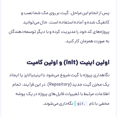
پس از انجام این مراحل، گیت بر روی مک شما نصب و
کانفیگ شده و آماده استفاده است. حال می‌توانید
پروژه‌های کد خود را مدیریت کرده و با دیگر توسعه‌دهندگان
به صورت همزمان کار کنید.
اولین اینیت (init) و اولین کامیت
نگاهداری پروژه با گیت شروع می‌شود با اینیتیالایز یا ایجاد
یک مخزن گیت جدید (Repository). در این فرآیند، تمام
اطلاعات مرتبط با تغییرات فایل‌های پروژه در یک پوشه
مخفی با نام
نگه‌داری می‌شوند.
.git