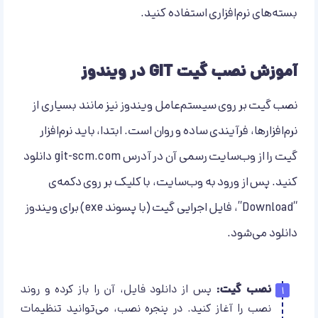
بسته‌های نرم‌افزاری استفاده کنید.
آموزش نصب گیت GIT در ویندوز
نصب گیت بر روی سیستم‌عامل ویندوز نیز مانند بسیاری از
نرم‌افزارها، فرآیندی ساده و روان است. ابتدا، باید نرم‌افزار
گیت را از وب‌سایت رسمی آن در آدرس git-scm.com دانلود
کنید. پس از ورود به وب‌سایت، با کلیک بر روی دکمه‌ی
“Download”، فایل اجرایی گیت (با پسوند exe) برای ویندوز
دانلود می‌شود.
نصب گیت:
پس از دانلود فایل، آن را باز کرده و روند
نصب را آغاز کنید. در پنجره نصب، می‌توانید تنظیمات