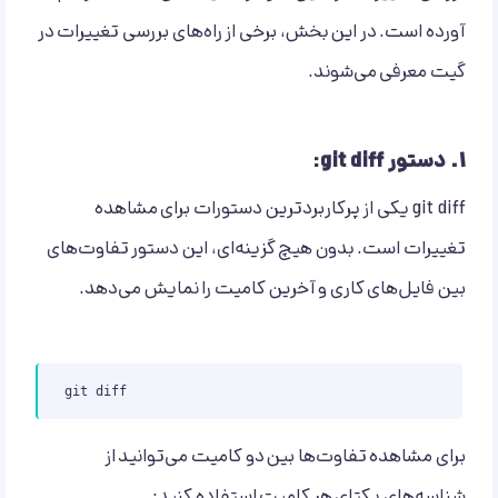
آورده است. در این بخش، برخی از راه‌های بررسی تغییرات در
گیت معرفی می‌شوند.
۱.
دستور git diff:
git diff یکی از پرکاربردترین دستورات برای مشاهده
تغییرات است. بدون هیچ گزینه‌ای، این دستور تفاوت‌های
بین فایل‌های کاری و آخرین کامیت را نمایش می‌دهد.
git diff
برای مشاهده تفاوت‌ها بین دو کامیت می‌توانید از
شناسه‌های یکتای هر کامیت استفاده کنید: