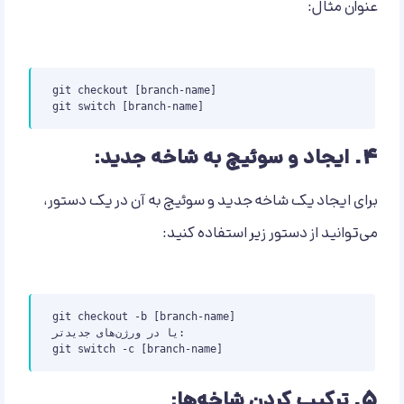
عنوان مثال:
git checkout [branch-name]

git switch [branch-name]
۴.
ایجاد و سوئیچ به شاخه جدید:
برای ایجاد یک شاخه جدید و سوئیچ به آن در یک دستور،
می‌توانید از دستور زیر استفاده کنید:
git checkout -b [branch-name]

یا در ورژن‌های جدیدتر:

git switch -c [branch-name]
۵.
ترکیب کردن شاخه‌ها: