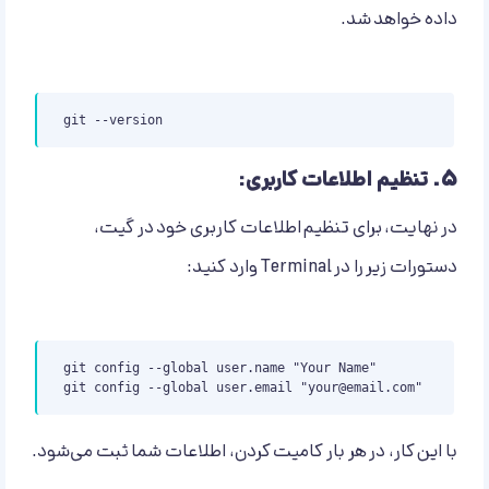
داده خواهد شد.
git --version
۵.
تنظیم اطلاعات کاربری:
در نهایت، برای تنظیم اطلاعات کاربری خود در گیت،
دستورات زیر را در Terminal وارد کنید:
git config --global user.name "Your Name"

git config --global user.email "
your@email.com
"
با این کار، در هر بار کامیت کردن، اطلاعات شما ثبت می‌شود.