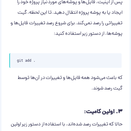
پس از اینیت، فایل‌ها و پوشه‌های مورد نیاز پروژه خود را
ایجاد یا به پوشه پروژه انتقال دهید. تا این لحظه، گیت
تغییراتی را رصد نمی‌کند. برای شروع رصد تغییرات فایل‌ها و
پوشه‌ها، از دستور زیر استفاده کنید:
git add .
که باعث می‌شود همه فایل‌ها و تغییرات در آن‌ها توسط
گیت رصد شوند.
۳.
اولین کامیت:
حالا که تغییرات رصد شده‌اند، با استفاده از دستور زیر اولین