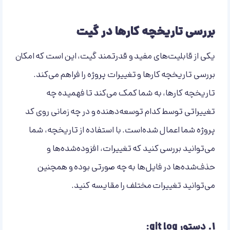
بررسی تاریخچه کارها در گیت
یکی از قابلیت‌های مفید و قدرتمند گیت، این است که امکان
بررسی تاریخچه کارها و تغییرات پروژه را فراهم می‌کند.
تاریخچه کارها، به شما کمک می‌کند تا فهمیده چه
تغییراتی توسط کدام توسعه‌دهنده و در چه زمانی روی کد
پروژه شما اعمال شده‌است. با استفاده از تاریخچه، شما
می‌توانید بررسی کنید که تغییرات، افزوده‌شده‌ها و
حذف‌شده‌ها در فایل‌ها به چه صورتی بوده و همچنین
می‌توانید تغییرات مختلف را مقایسه کنید.
۱.
دستور git log: