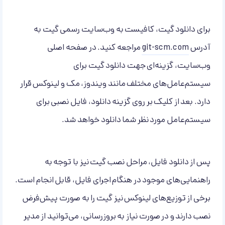
برای دانلود گیت، کافیست به وب‌سایت رسمی گیت به
آدرس
git-scm.com
مراجعه کنید. در صفحه اصلی
وب‌سایت، گزینه‌ای جهت دانلود گیت برای
سیستم‌عامل‌های مختلف مانند ویندوز، مک و لینوکس قرار
دارد. بعد از کلیک بر روی گزینه دانلود، فایل نصبی برای
سیستم‌عامل مورد نظر شما دانلود خواهد شد.
پس از دانلود فایل، مراحل نصب گیت نیز با توجه به
راهنمایی‌های موجود در هنگام اجرای فایل، قابل انجام است.
برخی از توزیع‌های لینوکس نیز گیت را به صورت پیش‌فرض
نصب دارند و در صورت نیاز به بروزرسانی، می‌توانید از مدیر