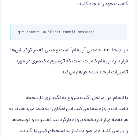
کامیت خود را ایجاد کنید:
git commit -m "First commit message"
در اینجا، -m به معنی “پیغام” است و متنی که در کوتیشن‌ها
قرار دارد، پیغام کامیت است که توضیح مختصری در مورد
تغییرات ایجاد شده فراهم می‌کند.
با انجام این مراحل، گیت شروع به نگه‌داری تاریخچه
تغییرات پروژه شما می‌کند. این امکان را به شما می‌دهد تا به
هر نقطه‌ای از تاریخچه پروژه بازگردید، تغییرات و توسعه‌ها
را بررسی کنید و در صورت نیاز به نسخه‌ای قبلی بازگردید.