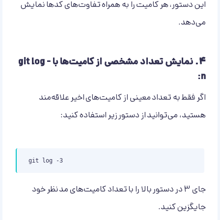
این دستور، هر کامیت را به همراه تفاوت‌های کدها نمایش
می‌دهد.
۴.
نمایش تعداد مشخصی از کامیت‌ها با git log -
n:
اگر فقط به تعداد معینی از کامیت‌های اخیر علاقه‌مند
هستید، می‌توانید از دستور زیر استفاده کنید:
git log -3
جای 3 در دستور بالا را با تعداد کامیت‌های مد نظر خود
جایگزین کنید.