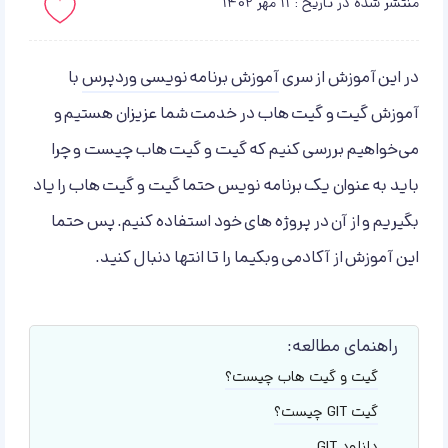
منتشر شده در تاریخ : 11 مهر 1402
باید لاگین کنید!
در این آموزش از سری
آموزش برنامه نویسی وردپرس
با
آموزش گیت و گیت هاب در خدمت شما عزیزان هستیم و
می‌خواهیم بررسی کنیم که گیت و گیت هاب چیست و چرا
باید به عنوان یک برنامه نویس حتما گیت و گیت هاب را یاد
بگیریم و از آن در پروژه های خود استفاده کنیم. پس حتما
این آموزش از آکادمی وبکیما را تا انتها دنبال کنید.
راهنمای مطالعه:
گیت و گیت هاب چیست؟
گیت GIT چیست؟