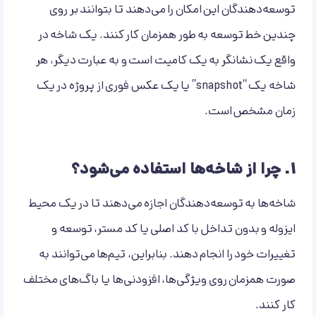
توسعه‌دهندگان این امکان را می‌دهند تا بتوانند بر روی
چندین خط توسعه به طور همزمان کار کنند. یک شاخه در
واقع یک نشانگر به یک کامیت است و به عبارت دیگر، هر
شاخه یک “snapshot” یا یک عکس فوری از پروژه در یک
زمان مشخص است.
۱.
چرا از شاخه‌ها استفاده می‌شود؟
شاخه‌ها به توسعه‌دهندگان اجازه می‌دهند تا در یک محیط
ایزوله و بدون تداخل با کد اصلی یا کد مستر، توسعه و
تغییرات خود را انجام دهند. بنابراین، تیم‌ها می‌توانند به
صورت همزمان روی ویژگی‌ها، افزودنی‌ها یا باگ‌های مختلف
کار کنند.