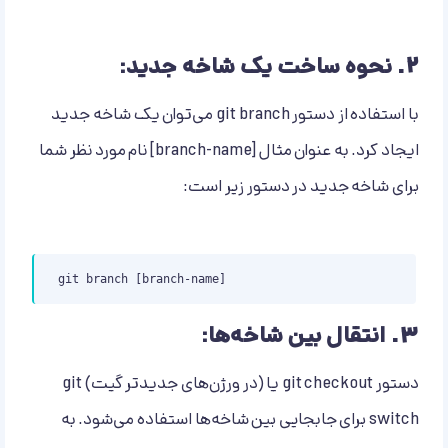
۲.
نحوه ساخت یک شاخه جدید:
با استفاده از دستور git branch می‌توان یک شاخه جدید
ایجاد کرد. به عنوان مثال [branch-name] نام مورد نظر شما
برای شاخه جدید در دستور زیر است:
git branch [branch-name]
۳.
انتقال بین شاخه‌ها:
دستور git checkout یا (در ورژن‌های جدیدتر گیت) git
switch برای جابجایی بین شاخه‌ها استفاده می‌شود. به