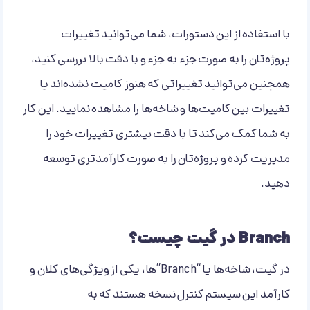
با استفاده از این دستورات، شما می‌توانید تغییرات
پروژه‌تان را به صورت جزء به جزء و با دقت بالا بررسی کنید،
همچنین می‌توانید تغییراتی که هنوز کامیت نشده‌اند یا
تغییرات بین کامیت‌ها و شاخه‌ها را مشاهده نمایید. این کار
به شما کمک می‌کند تا با دقت بیشتری تغییرات خود را
مدیریت کرده و پروژه‌تان را به صورت کارآمدتری توسعه
دهید.
Branch در گیت چیست؟
در گیت، شاخه‌ها یا “Branch”‌ها، یکی از ویژگی‌های کلان و
کارآمد این سیستم کنترل نسخه هستند که به