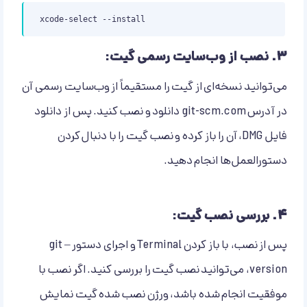
xcode-select --install
۳.
نصب از وب‌سایت رسمی گیت:
می‌توانید نسخه‌ای از گیت را مستقیماً از وب‌سایت رسمی آن
در آدرس git-scm.com دانلود و نصب کنید. پس از دانلود
فایل DMG، آن را باز کرده و نصب گیت را با دنبال کردن
دستورالعمل‌ها انجام دهید.
۴.
بررسی نصب گیت:
پس از نصب، با باز کردن Terminal و اجرای دستور git –
version، می‌توانید نصب گیت را بررسی کنید. اگر نصب با
موفقیت انجام شده باشد، ورژن نصب شده گیت نمایش