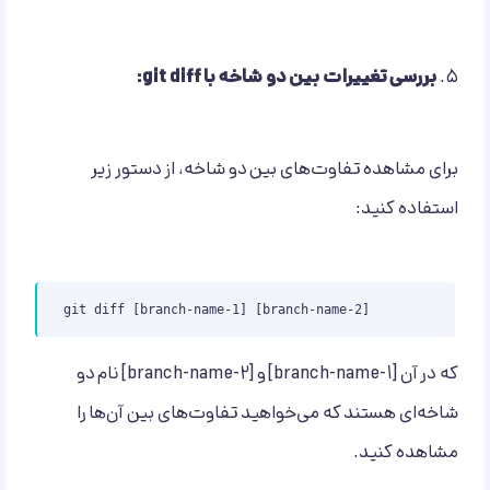
۵.
بررسی تغییرات بین دو شاخه با git diff:
برای مشاهده تفاوت‌های بین دو شاخه، از دستور زیر
استفاده کنید:
git diff [branch-name-1] [branch-name-2]
که در آن [branch-name-1] و [branch-name-2] نام دو
شاخه‌ای هستند که می‌خواهید تفاوت‌های بین آن‌ها را
مشاهده کنید.