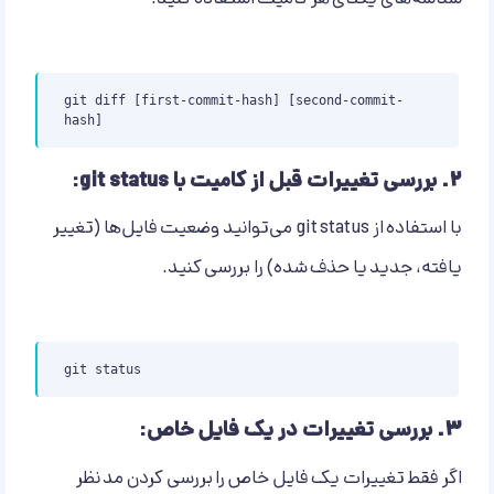
git diff [first-commit-hash] [second-commit-
hash]
۲.
بررسی تغییرات قبل از کامیت با git status:
با استفاده از git status می‌توانید وضعیت فایل‌ها (تغییر
یافته، جدید یا حذف شده) را بررسی کنید.
git status
۳.
بررسی تغییرات در یک فایل خاص:
اگر فقط تغییرات یک فایل خاص را بررسی کردن مد نظر