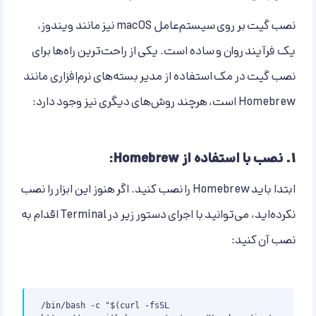
نصب گیت بر روی سیستم‌عامل macOS نیز مانند ویندوز،
یک فرآیند روان و ساده است. یکی از راحت‌ترین راه‌ها برای
نصب گیت در مک استفاده از مدیر بسته‌های نرم‌افزاری مانند
Homebrew است، هرچند روش‌های دیگری نیز وجود دارد:
۱.
نصب با استفاده از Homebrew:
ابتدا باید Homebrew را نصب کنید. اگر هنوز این ابزار را نصب
نکرده‌اید، می‌توانید با اجرای دستور زیر در Terminal اقدام به
نصب آن کنید:
/bin/bash -c "$(curl -fsSL 