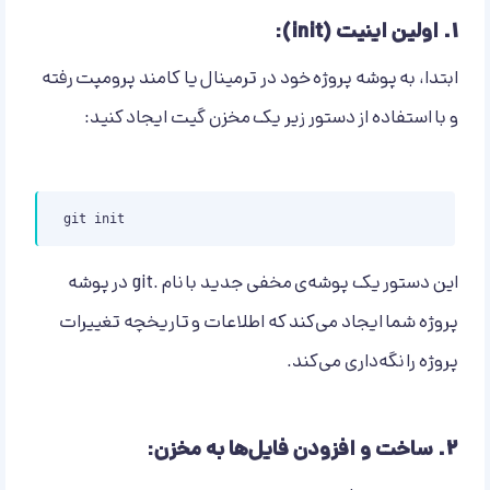
۱.
اولین اینیت (init):
ابتدا، به پوشه پروژه خود در ترمینال یا کامند پرومپت رفته
و با استفاده از دستور زیر یک مخزن گیت ایجاد کنید:
git init
این دستور یک پوشه‌ی مخفی جدید با نام .git در پوشه
پروژه شما ایجاد می‌کند که اطلاعات و تاریخچه تغییرات
پروژه را نگه‌داری می‌کند.
۲.
ساخت و افزودن فایل‌ها به مخزن: