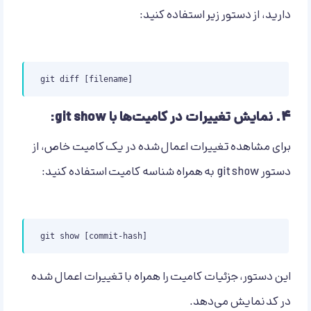
دارید، از دستور زیر استفاده کنید:
git diff [filename]
۴.
نمایش تغییرات در کامیت‌ها با git show:
برای مشاهده تغییرات اعمال شده در یک کامیت خاص، از
دستور git show به همراه شناسه کامیت استفاده کنید:
git show [commit-hash]
این دستور، جزئیات کامیت را همراه با تغییرات اعمال شده
در کد نمایش می‌دهد.