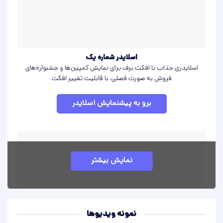
اسلایدر شماره یک
اسلایدری جذاب با افکت برف برای نمایش کمپین‌ها و جشنواره‌های
فروش به صورت فصلی، با قابلیت تغییر افکت
برو به پیشنمایش اسلایدر
نمایش بیشتر
نمونه ‌ویدیوها