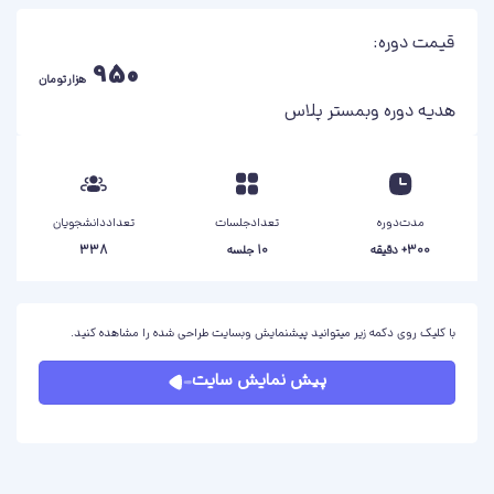
قیمت دوره:
950
هزار تومان
هدیه دوره وبمستر پلاس
مدت‌دوره
تعداد‌جلسات
تعداد‌دانشجویان
300+ دقیقه
10 جلسه
338
با کلیک روی دکمه زیر میتوانید پیشنمایش وبسایت طراحی شده را مشاهده کنید.
پیش نمایش سایت