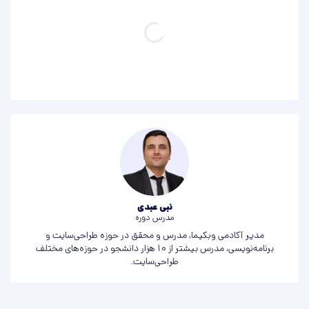
اسلایدر شماره دو
یک اسلایدر زیبا با تم شب، مناسب برای جشنواره‌های فروش انواع
سایت، با ریزش ستاره از آسمان!
برو به پیشنمایش اسلایدر
نبی عبدی
مدرس دوره
مدیر آکادمی وبکیما، مدرس و محقق در حوزه طراحی‌سایت و
اسلایدر شماره سه
برنامه‌نویسی، مدرس بیشتر از 10 هزار دانشجو در حوزه‌های مختلف
این اسلایدر برای هر نوع وب‌سایتی مناسب است، فقط کافیست
طراحی‌سایت.
پیشنمایش آن را مشاهده کنید.