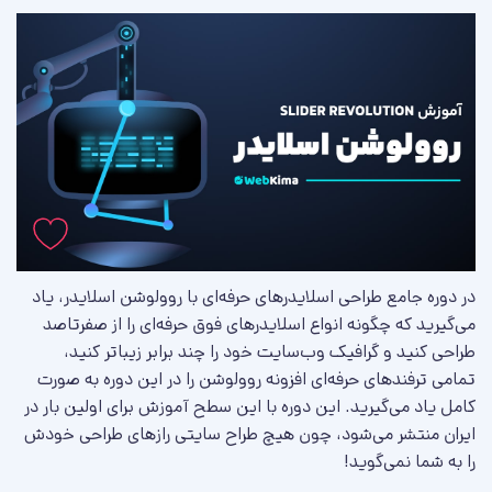
باید لاگین کنید!
در دوره جامع طراحی اسلایدرهای حرفه‌ای با روولوشن اسلایدر، یاد
می‌گیرید که چگونه انواع اسلایدرهای فوق حرفه‌ای را از صفرتاصد
طراحی کنید و گرافیک وب‌سایت خود را چند برابر زیباتر کنید،
تمامی ترفندهای حرفه‌ای افزونه روولوشن را در این دوره به صورت
کامل یاد می‌گیرید. این دوره با این سطح آموزش برای اولین بار در
ایران منتشر می‌شود، چون هیچ طراح سایتی رازهای طراحی خودش
را به شما نمی‌گوید!