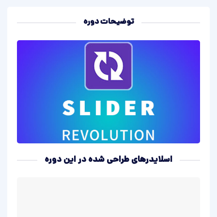
توضیحات دوره
اسلایدرهای طراحی شده در این دوره