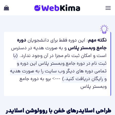
Ski
t
conten
نکته مهم
: این دوره فقط برای دانشجویان
دوره
جامع وبمستر پلاس
و به صورت هدیه در دسترس
است و امکان ثبت نام مجزا در آن وجود ندارد.
(با
ثبت نام در دوره جامع وبمستر پلاس این دوره و
تمامی دوره های دیگر وب سایت را به صورت هدیه
و رایگان دریافت کنید.)
--->
برو به دوره جامع
وبمستر پلاس
طراحی اسلایدرهای خفن با روولوشن اسلایدر