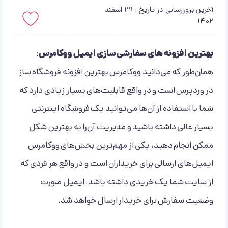
آخرین بروزرسانی در تاریخ : 29 اسفند
1402
باید لاگین کنید!
بهترین افزونه های سفارشی سازی ایمیل ووکامرس
:
همان‌طور که می‌دانید ووکامرس بهترین افزونه فروشگاه ساز
در وردپرس است و در واقع قابلیت‌های بسیار زیادی دارد که
شما با استفاده از آن‌ها می‌توانید یک فروشگاه اینترنتی
بسیار عالی داشته باشید و مدیریت آن‌را به بهترین شکل
ممکن انجام دهید، یکی از مهم‌‌ترین بخش‌های ووکامرس
ایمیل‌های ارسالی برای خریداران است و در واقع هر فردی که
از سایت شما یک خریدی داشته باشد، ایمیل صورت
وضعیت سفارش برای خریدار ارسال خواهد شد.