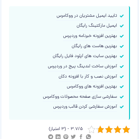
تایید ایمیل مشتریان در ووکامرس
ایمیل مارکتینگ رایگان
بهترین افزونه خبرنامه وردپرس
بهترین هاست های رایگان
بهترین سایت های آپلود فایل رایگان
آموزش ساخت لندینگ پیج در وردپرس
آموزش نصب و کار با افزونه دکان
بهترین افزونه های ووکامرس
سفارشی سازی صفحه محصولات ووکامرس
آموزش سفارشی کردن قالب وردپرس
3.7/5 - (3 امتیاز)