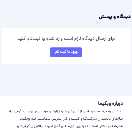
دیدگاه و پرسش
برای ارسال دیدگاه لازم است وارد شده یا ثبت‌نام کنید
ورود یا ثبت نام
درباره وبکیما
آکادمی وبکیما مجموعه ای از آموزش ها و ابزارها و مرجعی برای پاسخگویی به
نیازهای دیجیتال مارکتینگ و کسب و کار اینترنتی شماست. تیم وبکیما
همیشه در تلاش است تا بهترین دوره های آموزشی، با بالاترین کیفیت و