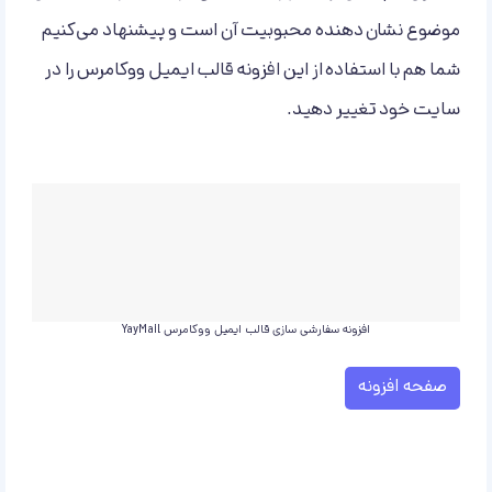
موضوع نشان دهنده محبوبیت آن است و پیشنهاد می‌کنیم
شما هم با استفاده از این افزونه قالب ایمیل ووکامرس را در
سایت خود تغییر دهید.
افزونه سفارشی سازی قالب ایمیل ووکامرس YayMail
صفحه افزونه