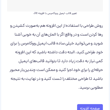
تغییر قالب ایمیل ووکامرس با افزونه Jilt
روش طراحی با استفاده از این افزونه هم به‌صورت کشیدن و
رها کردن است و در واقع اگر با المان‌های آن به خوبی آشنا
شوید و می‌توانید خیلی ساده قالب ایمیل ووکامرس را برای
خود طراحی کنید، البته دقت داشته باشید که این افزونه
کمی نیاز به دقت زیاد دارد تا بتوانید قالب‌های ایمیل
حرفه‌ای را برای خود اجرا کنید و ممکن است چندین‌بار محبور
باشید تا طراحی مختلف را تست کنید و در نهایت به نتیجه
مطلوبی برسید.
صفحه افزونه