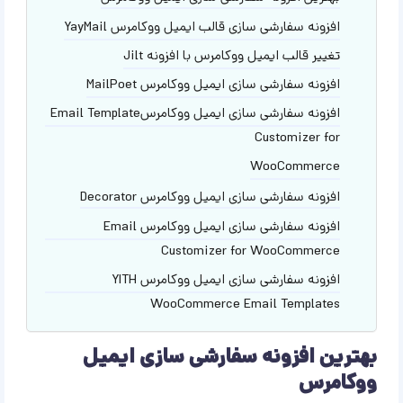
افزونه سفارشی سازی قالب ایمیل ووکامرس YayMail
تغییر قالب ایمیل ووکامرس با افزونه Jilt
افزونه سفارشی سازی ایمیل ووکامرس MailPoet
افزونه سفارشی سازی ایمیل ووکامرسEmail Template
Customizer for
WooCommerce
افزونه سفارشی سازی ایمیل ووکامرس Decorator
افزونه سفارشی سازی ایمیل ووکامرس Email
Customizer for WooCommerce
افزونه سفارشی سازی ایمیل ووکامرس YITH
WooCommerce Email Templates
بهترین افزونه سفارشی سازی ایمیل
ووکامرس