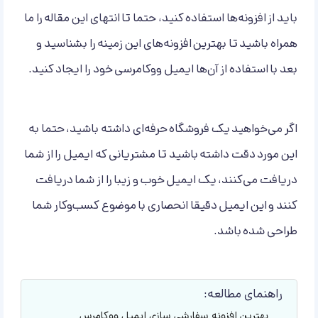
باید از افزونه‌ها استفاده کنید، حتما تا انتهای این مقاله را ما
همراه باشید تا بهترین افزونه‌های این زمینه را بشناسید و
بعد با استفاده از آن‌ها ایمیل ووکامرسی خود را ایجاد کنید.
اگر می‌خواهید یک فروشگاه حرفه‌ای داشته باشید، حتما به
این مورد دقت داشته باشید تا مشتریانی که ایمیل را از شما
دریافت می‌کنند، یک ایمیل خوب و زیبا را از شما دریافت
کنند و این ایمیل دقیقا انحصاری با موضوع کسب‌وکار شما
طراحی شده باشد.
راهنمای مطالعه:
بهترین افزونه سفارشی سازی ایمیل ووکامرس