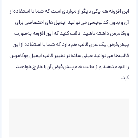
این افزونه هم یکی دیگر از مواردی است که شما با استفاده از
آن و بدون کد نویسی می‌توانید ایمیل‌های اختصاصی برای
ووکامرس داشته باشید، دقت کنید که این افزونه به‌صورت
پیش‌فرض یک‌سری قالب هم دارد که شما با استفاده از این
قالب‌ها می‌توانید خیلی ساده‌تر تغییر قالب ایمیل ووکامرس
را انجام دهید و از حالت خام پیش‌فرض آن‌را خارج خواهید
کرد.