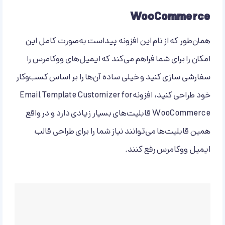
WooCommerce
همان‌طور که از نام این افزونه پیداست به‌صورت کامل این
امکان را برای شما فراهم می‌کند که ایمیل‌های ووکامرس را
سفارشی سازی کنید و خیلی ساده آن‌ها را بر اساس کسب‌و‌کار
خود طراحی کنید، افزونهEmail Template Customizer for
WooCommerce قابلیت‌های بسیار زیادی دارد و در واقع
همین قابلیت‌ها می‌توانند نیاز شما را برای طراحی قالب
ایمیل ووکامرس رفع کنند.