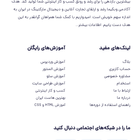
بیشترین بازدهی را برای رشد و رونق کسب و کار اینترنتی شما تولید کند. هدف
آکادمی وبکیما رشد و ارتقای تجارت آنلاین و دیجیتال مارکتینگ در ایران به
اندازه سهم خویش است. امیدواریم با کمک شما همراهان گرانقدر به این
هدف دست یابیم.
اطلاعات بیشتر
...
لینک‌های مفید
آموزش‌های رایگان
بلاگ
آموزش وردپرس
حساب کاربری
آموزش المنتور
مشاوره خصوصی
آموزش سئو
استخدام
آموزش طراحی سایت
ارتباط با ما
کسب و کار اینترنتی
درباره ما
بهترین هاست ایران
راهنمای استفاده از دوره‌ها
آموزش HTML و CSS
ما را در شبکه‌های اجتماعی دنبال کنید