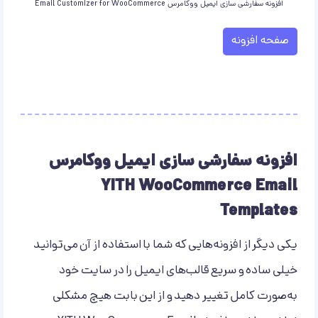
افزونه سفارشی سازی ایمیل ووکامرس Email Customizer for WooCommerce
صفحه افزونه
افزونه سفارشی سازی ایمیل ووکامرس
YITH WooCommerce Email
Templates
یکی دیگر از افزونه‌هایی که شما با استفاده از آن می‌توانید
خیلی ساده و سریع قالب‌های ایمیل را در سایت خود
به‌صورت کامل تغییر دهید و از این بابت هیچ مشکلی