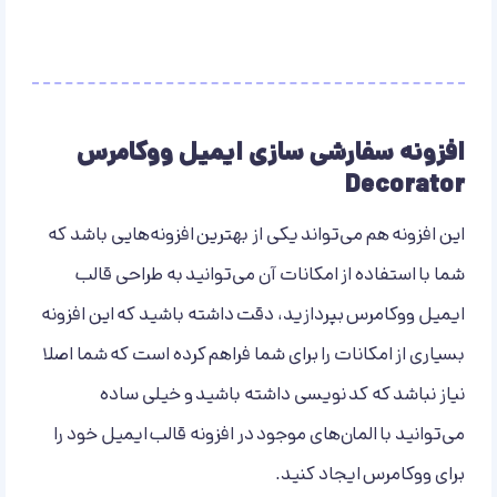
افزونه سفارشی سازی ایمیل ووکامرس
Decorator
این افزونه هم می‌تواند یکی از بهترین افزونه‌هایی باشد که
شما با استفاده از امکانات آن می‌توانید به طراحی قالب
ایمیل ووکامرس بپردازید، دقت داشته باشید که این افزونه
بسیاری از امکانات را برای شما فراهم کرده است که شما اصلا
نیاز نباشد که کد نویسی داشته باشید و خیلی ساده
می‌توانید با المان‌های موجود در افزونه قالب ایمیل خود را
برای ووکامرس ایجاد کنید.