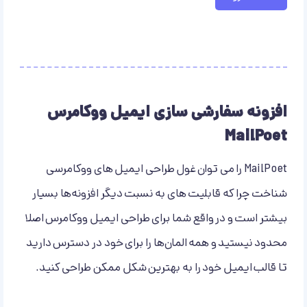
افزونه سفارشی سازی ایمیل ووکامرس
MailPoet
MailPoet را می توان غول طراحی ایمیل های ووکامرسی
شناخت چرا که قابلیت های به نسبت دیگر افزونه‌ها بسیار
بیشتر است و در واقع شما برای طراحی ایمیل ووکامرس اصلا
محدود نیستید و همه المان‌ها را برای خود در دسترس دارید
تا قالب ایمیل خود را به بهترین شکل ممکن طراحی کنید.