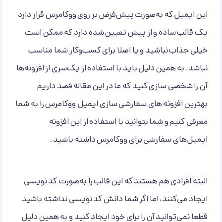
این ایمیل که به‌صورت پیش‌فرض بر روی ووکامرس قرار دارد
یک قالب ساده و از پیش تعیین شده دارد که ممکن است
خیلی جذاب نباشید و یا اصلا برای کسب‌و‌کار شما مناسب
نباشد، به همین دلیل باید با استفاده از یک‌سری از افزونه‌ها
آن را شخصی سازی کنید که ما در این مقاله قصد داریم
بهترین افزونه‌ های سفارشی سازی ایمیل ووکامرس را به شما
معرفی کنیم و شما بتوانید با استفاده از این افزونه
ایمیل‌های سفارشی برای ووکامرس داشته باشید.
البته افرادی هم هستند که این قالب را به‌صورت کد نویسی
ایجاد می‌کنند، اما اگر شما دانش کد نویسی نداشته باشید
قطعا نمی‌توانید آن را برای خود ایجاد کنید و به همین دلیل