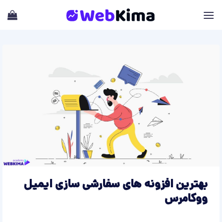
Skip
to
content
بهترین افزونه های سفارشی سازی ایمیل
ووکامرس