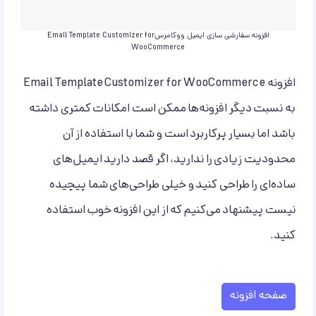
افزونه سفارشی سازی ایمیل ووکامرسEmail Template Customizer for
WooCommerce
افزونه Email Template Customizer for WooCommerce
به نسبت دیگر افزونه‌ها ممکن است امکانات کمتری داشته
باشد اما بسیار پر‌کاربرد است و شما با استفاده از آن
محدودیت زیادی را ندارید، اگر قصد دارید ایمیل‌های
ساده‌ای را طراحی کنید و خیلی طراحی‌های شما پیچیده
نیست پیشنهاد می‌کنیم که از این افزونه خوب استفاده
کنید.
صفحه افزونه