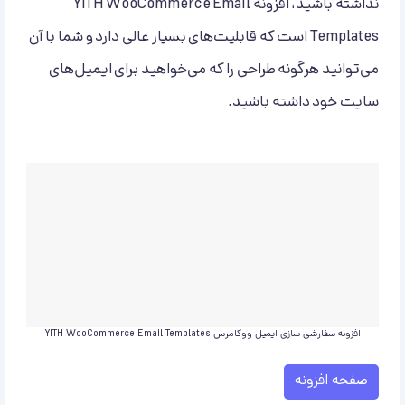
نداشته باشید، افزونه YITH WooCommerce Email
Templates است که قابلیت‌های بسیار عالی دارد و شما با آن
می‌توانید هرگونه طراحی را که می‌خواهید برای ایمیل‌های
سایت خود داشته باشید.
افزونه سفارشی سازی ایمیل ووکامرس YITH WooCommerce Email Templates
صفحه افزونه