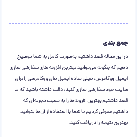
جمع بندی
در این مقاله قصد داشتیم به‌صورت کامل به شما توضیح
دهیم که چگونه می‌توانید بهترین افزونه های سفارشی سازی
ایمیل ووکامرس، خیلی ساده ایمیل‌های ووکامرسی را برای
سایت خود سفارشی سازی کنید، دقت داشته باشید که ما
قصد داشتیم بهترین افزونه‌ها را به نسبت تجربه‌ای که
داشتیم معرفی کردیم تا شما با استفاده از آن‌ها بتوانید
بهترین نتیجه را دریافت کنید.