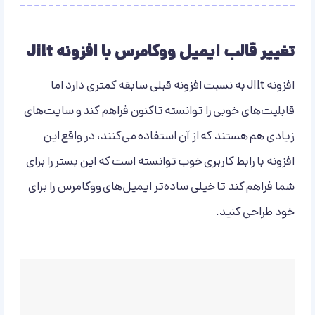
تغییر قالب ایمیل ووکامرس با افزونه Jilt
افزونه Jilt به نسبت افزونه قبلی سابقه کمتری دارد اما
قابلیت‌های خوبی را توانسته تا‌کنون فراهم کند و سایت‌های
زیادی هم هستند که از آن استفاده می‌کنند، در واقع این
افزونه با رابط کاربری خوب توانسته است که این بستر را برای
شما فراهم کند تا خیلی ساده‌تر ایمیل‌های ووکامرس را برای
خود طراحی کنید.