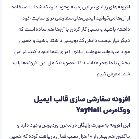
افزونه‌های زیادی در این زمینه وجود دارد که شما با استفاده
از آن‌ها می‌توانید ایمیل‌های سفارشی برای سایت خود
داشته باشید و بسیار کار کردن با آن‌ها هم ساده است که
دیگر نیاز نیست دانش کد نویسی داشته باشید و همین
مورد می‌تواند سهولت زیادی را برای شما ایجاد کند، در این
بخش با ما همراه باشید تا به‌صورت کامل این افزونه‌ها را به
شما معرفی کنیم.
افزونه سفارشی سازی قالب ایمیل
ووکامرس YayMail
این افزونه به‌صورت رایگان در مخزن وردپرس وجود دارد و
تاکنون هم بیش از 10 هزار نصب فعال دریافت کرده که همین