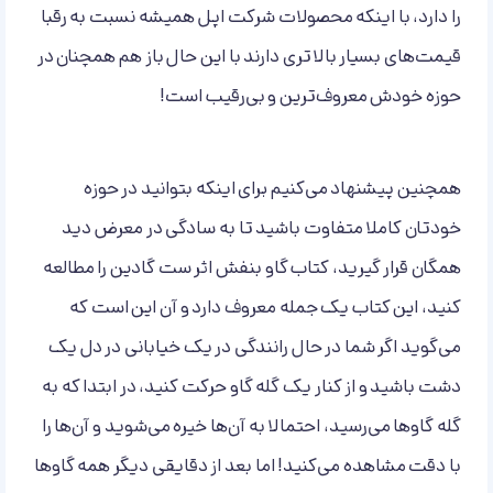
را دارد، با اینکه محصولات شرکت اپل همیشه نسبت به رقبا
قیمت‌های بسیار بالاتری دارند با این حال باز هم همچنان در
حوزه خودش معروف‌ترین و بی‌رقیب است!
همچنین پیشنهاد می‌کنیم برای اینکه بتوانید در حوزه
خودتان کاملا متفاوت باشید تا به سادگی در معرض دید
همگان قرار گیرید، کتاب گاو بنفش اثر ست گادین را مطالعه
کنید، این کتاب یک جمله معروف دارد و آن این است که
می‌گوید اگر شما در حال رانندگی در یک خیابانی در دل یک
دشت باشید و از کنار یک گله گاو حرکت کنید، در ابتدا که به
گله گاوها می‌رسید، احتمالا به آن‌ها خیره می‌شوید و آن‌ها را
با دقت مشاهده می‌کنید! اما بعد از دقایقی دیگر همه گاوها