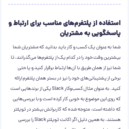
استفاده از پلتفرم‌های مناسب برای ارتباط و
پاسخگویی به مشتریان
شما به عنوان یک کسب و کار باید بدانید که مشتریان شما
بیشترین وقت خود را در کدام یک از پلتفرم‌ها می‌گذرانند، تا
شما نیز از همان طریق با آن‌ها ارتباط برقرار کنید و یا حتی
برخی از پشتیبانی‌های خود را نیز در بستر همان پلتفرم ارائه
کنید. به عنوان مثال کسب‌وکار Slack یکی از برندهایی است
که روی این موضوع به خوبی کار کرده است و با بررسی‌هایی
که داشته است، متوجه شده که کاربرانش بیشتر در تویئتر
هستند، به همین دلیل اگر اکانت تویئتر Slack را بررسی