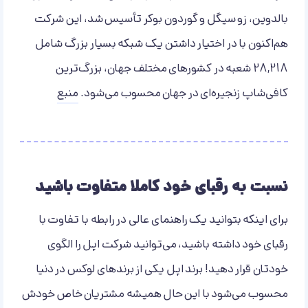
بالدوین، زو سیگل و گوردون بوکر تأسیس شد، این شرکت
هم‌اکنون با در اختیار داشتن یک شبکه بسیار بزرگ شامل
28,218 شعبه در کشورهای مختلف جهان، بزرگ‌ترین
کافی‌شاپ زنجیره‌ای در جهان محسوب می‌شود.
منبع
نسبت به رقبای خود کاملا متفاوت باشید
برای اینکه بتوانید یک راهنمای عالی در رابطه با تفاوت با
رقبای خود داشته باشید، می‌توانید شرکت اپل را الگوی
خودتان قرار دهید! برند اپل یکی از برندهای لوکس در دنیا
محسوب می‌شود با این حال همیشه مشتریان خاص خودش