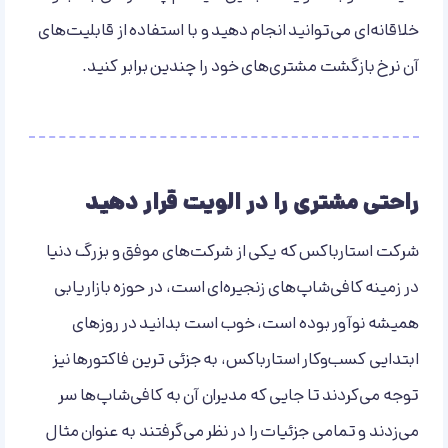
خلاقانه‌ای می‌توانید انجام دهید و با استفاده از قابلیت‌های
آن نرخ بازگشت مشتری‌های خود را چندین برابر کنید.
راحتی مشتری را در الویت قرار دهید
شرکت استارباکس که یکی از شرکت‌های موفق و بزرگ دنیا
در زمینه کافی‌شاپ‌های زنجیره‌ای است، در حوزه بازاریابی
همیشه نوآور بوده است، خوب است بدانید در روزهای
ابتدایی کسب‌وکار استارباکس، به جزئی ترین فاکتورها نیز
توجه می‌کردند تا جایی که مدیران آن به کافی‌شاپ‌ها سر
می‌زدند و تمامی جزئیات را در نظر می‌گرفتند به عنوان مثال