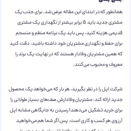
همانطور که در ابتدای این مقاله عرض شد، برای جذب یک
مشتری جدید باید 5 برابر بیشتر از نگهداری یک مشتری
قدیمی هزینه کنید، پس باید یک برنامه منظم و منسجم
برای حفظ و نگهداری مشتریان خود داشته باشید، دقت کنید
که همین مشتریان وفادار هستند که در نهایت یک برند را
معروف و محبوب می‌کنند.
شرکت اپل را در نظر بگیرید، هر بار که می‌خواهد یک محصول
جدید ارائه کند، مشتریان وفادارش صف‌های بسیار طولانی را
برای خرید تشکیل می‌دهند! رسیدن به جایگاهی مشابه اپل
آرزوی هر کسب و کاری است، پس اگر شما هم می‌خواهید