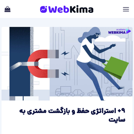
Skip
to
content
9+ استراتژی حفظ و بازگشت مشتری به
سایت