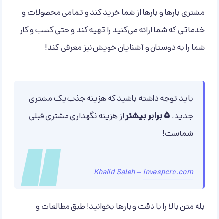
مشتری بارها و بارها از شما خرید کند و تمامی محصولات و
خدماتی که شما ارائه می‌کنید را تهیه کند و حتی کسب و کار
شما را به دوستان و آشنایان خویش نیز معرفی کند!
باید توجه داشته باشید که هزینه جذب یک مشتری
جدید،
5 برابر بیشتر
از هزینه نگهداری مشتری قبلی
شماست!
Khalid Saleh –
invespcro.com
بله متن بالا را با دقت و بارها بخوانید! طبق مطالعات و