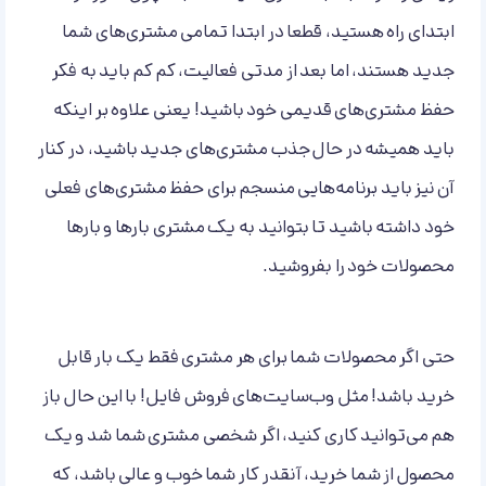
ابتدای راه هستید، قطعا در ابتدا تمامی مشتری‌های شما
جدید هستند، اما بعد از مدتی فعالیت، کم کم باید به فکر
حفظ مشتری‌های قدیمی خود باشید! یعنی علاوه بر اینکه
باید همیشه در حال جذب مشتری‌های جدید باشید، در کنار
آن نیز باید برنامه‌هایی منسجم برای حفظ مشتری‌های فعلی
خود داشته باشید تا بتوانید به یک مشتری بارها و بارها
محصولات خود را بفروشید.
حتی اگر محصولات شما برای هر مشتری فقط یک بار قابل
خرید باشد! مثل وب‌سایت‌های فروش فایل! با این حال باز
هم می‌توانید کاری کنید، اگر شخصی مشتری شما شد و یک
محصول از شما خرید، آنقدر کار شما خوب و عالی باشد، که