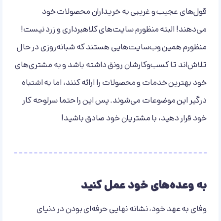
قول‌های عجیب و غریبی به خریداران محصولات خود
می‌دهند! البته منظورم سایت‌های کلاهبرداری و زرد نیست!
منظورم همین وب‌سایت‌هایی هستند که شبانه‌روزی در حال
تلاش‌اند تا کسب‌وکارشان رونق داشته باشد و به مشتری‌های
خود بهترین خدمات و محصولات را ارائه کنند، اما به اشتباه
درگیر این موضوعات می‌شوند. پس این را حتما سرلوحه کار
خود قرار دهید، با مشتریان خود صادق باشید!
به وعده‌های خود عمل کنید
وفای به عهد خود، نشانه نهایی حرفه‌ای بودن در دنیای