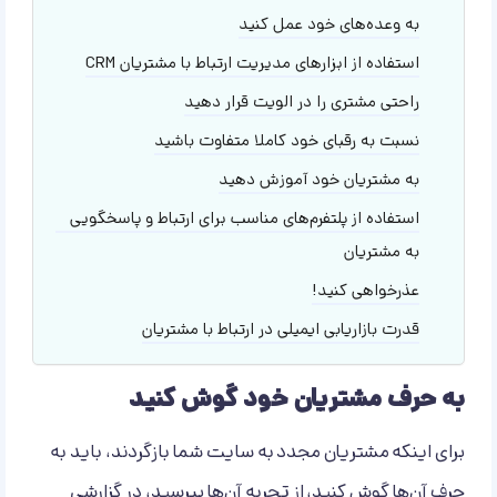
به وعده‌های خود عمل کنید
استفاده از ابزارهای مدیریت ارتباط با مشتریان CRM
راحتی مشتری را در الویت قرار دهید
نسبت به رقبای خود کاملا متفاوت باشید
به مشتریان خود آموزش دهید
استفاده از پلتفرم‌های مناسب برای ارتباط و پاسخگویی
به مشتریان
عذرخواهی کنید!
قدرت بازاریابی ایمیلی در ارتباط با مشتریان
به حرف مشتریان خود گوش کنید
برای اینکه مشتریان مجدد به سایت شما بازگردند، باید به
حرف آن‌ها گوش کنید، از تجربه آن‌ها بپرسید، در
گزارشی