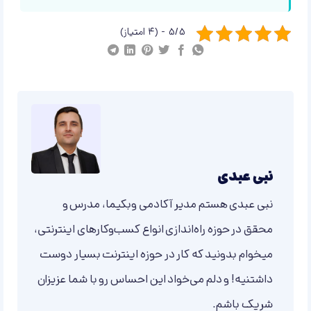
5/5 - (4 امتیاز)
نبی عبدی
نبی عبدی هستم مدیر آکادمی وبکیما، مدرس و
محقق در حوزه راه‌اندازی انواع کسب‌وکارهای اینترنتی،
میخوام بدونید که کار در حوزه اینترنت بسیار دوست
داشتنیه! و دلم می‌خواد این احساس رو با شما عزیزان
شریک باشم.