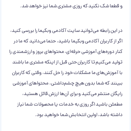
و قطعا شک نکنید که روزی مشتری شما نیز خواهد شد.
در این رابطه می‌توانید سایت آکادمی وبکیما را بررسی کنید،
اگر از کاربران آکادمی وبکیما باشید، حتما می‌دانید که ما در
کنار دوره‌های آموزشی حرفه‌ای، محتواهای بروز و ارزشمندی را
تولید می‌کنیم تا کاربران حتی قبل از اینکه مشتری ما باشند
با آموزش‌های ما مشکلات خود را حل کنند، وقتی که کاربران
ببینند که شما بدون هیچ چشم‌داشتی، محتواهای آموزشی
رایگان منتشر می‌کنید و برای آن‌ها ارزش قائل هستید،
مطمئن باشید اگر روزی به خدمات یا محصولات شما نیاز
داشته باشد، اولین انتخابش شما خواهید بود.