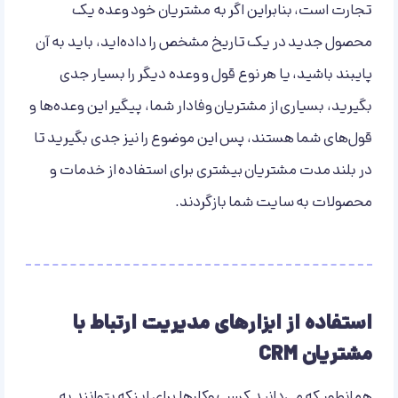
تجارت است، بنابراین اگر به مشتریان خود وعده یک
محصول جدید در یک تاریخ مشخص را داده‌اید، باید به آن
پایبند باشید، یا هر نوع قول و وعده دیگر را بسیار جدی
بگیرید، بسیاری از مشتریان وفادار شما، پیگیر این وعده‌ها و
قول‌های شما هستند، پس این موضوع را نیز جدی بگیرید تا
در بلند مدت مشتریان بیشتری برای استفاده از خدمات و
محصولات به سایت شما بازگردند.
استفاده از ابزارهای مدیریت ارتباط با
مشتریان CRM