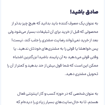
صادق باشید!
به عنوان یک مصرف کننده باید بدانید که هیچ چیز بدتر از
محصولی که قبل از خرید برای آن تبلیغات بسیار می‌شود ولی
بعد از خرید نمی‌تواند رضایت مشتری را جلب کند، نیست!
پس خواهشا یا قولی را به مشتری‌های خودتان ندهید، یا
وقتی قولی می‌دهید به آن پایبند باشید! بزرگترین اشتباه
ممکن این است که شما قول بیش از حد بدهید و کمتر از آن را
تحویل مشتری دهید.
به عنوان شخصی که در حوزه کسب و کار اینترنتی فعال
هستم، تا به حال سایت‌های بسیار زیادی را دیده‌ام که