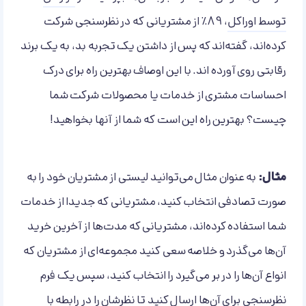
توسط اوراکل
، 89٪ از مشتریانی که در نظرسنجی شرکت
کرده‌اند، گفته‌اند که پس از داشتن یک تجربه بد، به یک برند
رقابتی روی آورده اند. با این اوصاف بهترین راه برای درک
احساسات مشتری از خدمات یا محصولات شرکت شما
چیست؟ بهترین راه این است که شما از آ‌نها بخواهید!
مثال:
به عنوان مثال می‌توانید لیستی از مشتریان خود را به
صورت تصادفی انتخاب کنید، مشتریانی که جدیدا از خدمات
شما استفاده کرده‌اند، مشتریانی که مدت‌ها از آخرین خرید
آن‌ها می‌گذرد و خلاصه سعی کنید مجموعه‌ای از مشتریان که
انواع آن‌ها را در بر می‌گیرد را انتخاب کنید، سپس یک فرم
نظرسنجی برای ‌آن‌ها ارسال کنید تا نظرشان را در رابطه با