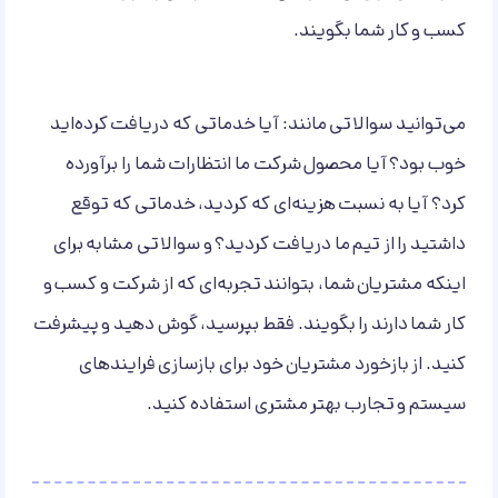
کسب و کار شما بگویند.
می‌توانید سوالاتی مانند: آیا خدماتی که دریافت کرده‌اید
خوب بود؟ آیا محصول شرکت ما انتظارات شما را برآورده
کرد؟ آیا به نسبت هزینه‌ای که کردید، خدماتی که توقع
داشتید را از تیم ما دریافت کردید؟ و سوالاتی مشابه برای
اینکه مشتریان شما، بتوانند تجربه‌ای که از شرکت و کسب و
کار شما دارند را بگویند. فقط بپرسید، گوش دهید و پیشرفت
کنید. از بازخورد مشتریان خود برای بازسازی فرایندهای
سیستم و تجارب بهتر مشتری استفاده کنید.