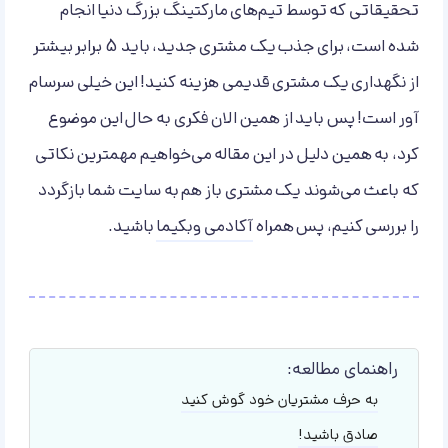
تحقیقاتی که توسط تیم‌های مارکتینگ بزرگ دنیا انجام
شده است، برای جذب یک مشتری جدید، باید 5 برابر بیشتر
از نگهداری یک مشتری قدیمی هزینه کنید! این خیلی سرسام
آور است! پس باید از همین الان فکری به حال این موضوع
کرد، به همین دلیل در این مقاله می‌خواهیم مهمترین نکاتی
که باعث می‌شوند یک مشتری باز هم به سایت شما بازگردد
را بررسی کنیم، پس همراه
آکادمی وبکیما
باشید.
راهنمای مطالعه:
به حرف مشتریان خود گوش کنید
صادق باشید!