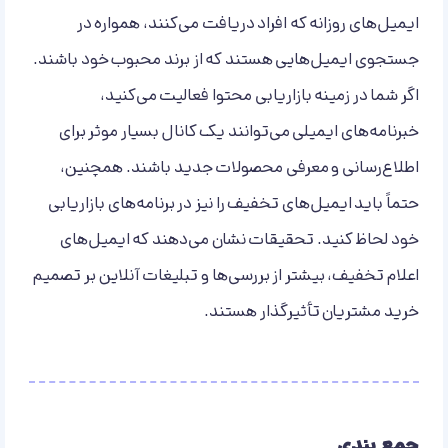
ایمیل‌های روزانه که افراد دریافت می‌کنند، همواره در
جستجوی ایمیل‌هایی هستند که از برند محبوب خود باشند.
اگر شما در زمینه بازاریابی محتوا فعالیت می‌کنید،
خبرنامه‌های ایمیلی می‌توانند یک کانال بسیار موثر برای
اطلاع‌رسانی و معرفی محصولات جدید باشند. همچنین،
حتماً باید ایمیل‌های تخفیف را نیز در برنامه‌های بازاریابی
خود لحاظ کنید. تحقیقات نشان می‌دهند که ایمیل‌های
اعلام تخفیف، بیشتر از بررسی‌ها و تبلیغات آنلاین بر تصمیم
خرید مشتریان تأثیرگذار هستند.
جمع‌ بندی