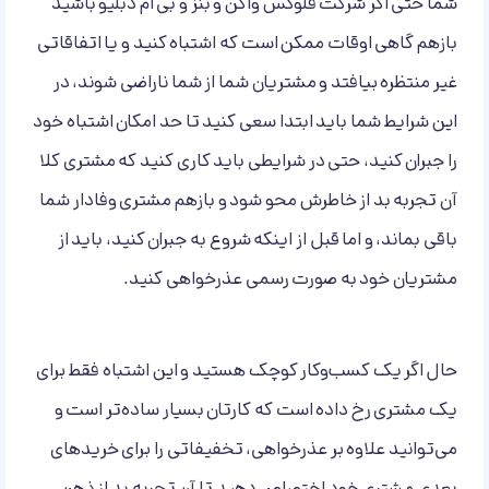
شما حتی اگر شرکت فلوکس واگن و بنز و بی ام دبلیو باشید
بازهم گاهی اوقات ممکن است که اشتباه کنید و یا اتفاقاتی
غیر منتظره بیافتد و مشتریان شما از شما ناراضی شوند، در
این شرایط شما باید ابتدا سعی کنید تا حد امکان اشتباه خود
را جبران کنید، حتی در شرایطی باید کاری کنید که مشتری کلا
آن تجربه بد از خاطرش محو شود و بازهم مشتری وفادار شما
باقی بماند، و اما قبل از اینکه شروع به جبران کنید، باید از
مشتریان خود به صورت رسمی عذرخواهی کنید.
حال اگر یک کسب‌وکار کوچک هستید و این اشتباه فقط برای
یک مشتری رخ داده است که کارتان بسیار ساده‌تر است و
می‌توانید علاوه بر عذرخواهی، تخفیفاتی را برای خریدهای