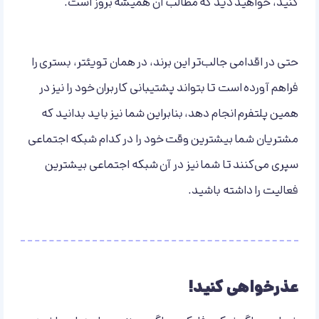
کنید، خواهید دید که مطالب آن همیشه بروز است.
حتی در اقدامی جالب‌تر این برند، در همان تویئتر، بستری را
فراهم آورده است تا بتواند پشتیبانی کاربران خود را نیز در
همین پلتفرم انجام دهد، بنابراین شما نیز باید بدانید که
مشتریان شما بیشترین وقت خود را در کدام شبکه اجتماعی
سپری می‌کنند تا شما نیز در آن شبکه اجتماعی بیشترین
فعالیت را داشته باشید.
عذرخواهی کنید!