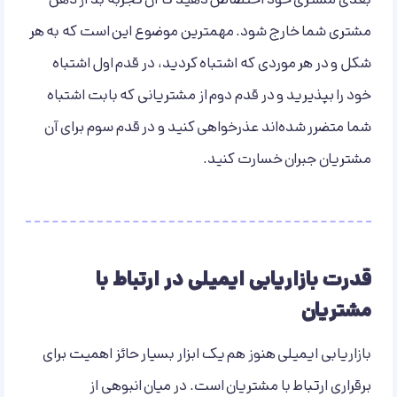
بعدی مشتری خود اختصاص دهید تا آن تجربه بد از ذهن
مشتری شما خارج شود. مهمترین موضوع این است که به هر
شکل و در هر موردی که اشتباه کردید، در قدم اول اشتباه
خود را بپذیرید و در قدم دوم از مشتریانی که بابت اشتباه
شما متضرر شده‌اند عذرخواهی کنید و در قدم سوم برای آن
مشتریان جبران خسارت کنید.
قدرت بازاریابی ایمیلی در ارتباط با
مشتریان
بازاریابی ایمیلی هنوز هم یک ابزار بسیار حائز اهمیت برای
برقراری ارتباط با مشتریان است. در میان انبوهی از