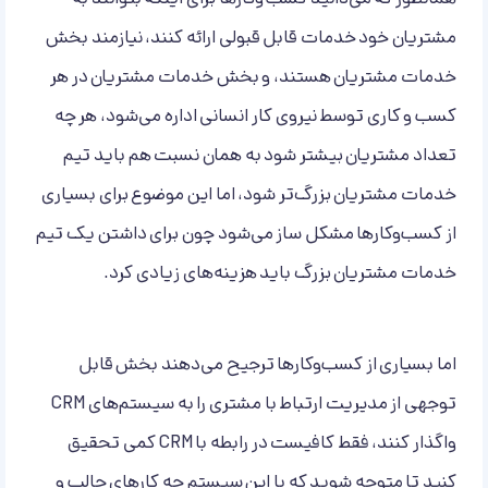
همانطور که می‌دانید کسب وکارها برای اینکه بتوانند به
مشتریان خود خدمات قابل قبولی ارائه کنند، نیازمند بخش
خدمات مشتریان هستند، و بخش خدمات مشتریان در هر
کسب و کاری توسط نیروی کار انسانی اداره می‌شود، هر چه
تعداد مشتریان بیشتر شود به همان نسبت هم باید تیم
خدمات مشتریان بزرگ‌تر شود، اما این موضوع برای بسیاری
از کسب‌وکارها مشکل ساز می‌شود چون برای داشتن یک تیم
خدمات مشتریان بزرگ باید هزینه‌های زیادی کرد.
اما بسیاری از کسب‌وکارها ترجیح می‌دهند بخش قابل
توجهی از مدیریت ارتباط با مشتری را به سیستم‌های CRM
واگذار کنند، فقط کافیست در رابطه با CRM کمی تحقیق
کنید تا متوجه شوید که با این سیستم چه کارهای جالب و