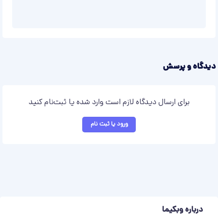
دیدگاه و پرسش
برای ارسال دیدگاه لازم است وارد شده یا ثبت‌نام کنید
ورود یا ثبت نام
درباره وبکیما