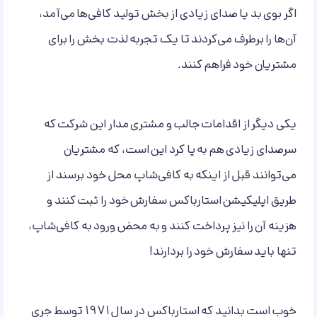
اگر بوی بد یا صدای زیادی از بخش تولید کافی‌ها می‌آمد،
آن‌ها را برطرف می‌کردند تا یک تجربه لذت بخش را برای
مشتریان خود فراهم کنند.
یکی دیگر از اقدامات جالب و مشتری مدار این شرکت که
سرصدای زیادی هم به پا کرد این است، که مشتریان
می‌توانند قبل از اینکه به کافی‌شاپ محل خود برسند از
طریق اپلیکیشن استارباکس سفارش خود را ثبت کنند و
هزینه آن را نیز پرداخت کنند و به محض ورود به کافی‌شاپ،
تنها باید سفارش خود را بردارند!
خوب است بدانید که استارباکس در سال 1971 توسط جری