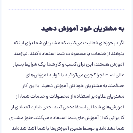
به مشتریان خود آموزش دهید
اگر در حوزه‌ای فعالیت می‌کنید که مشتریان شما برای اینکه
بتوانند از خدمات یا محصولات شما استفاده کنند، نیازمند
آموزش هستند، این برای کسب و کار شما یک شرایط بسیار
عالی است! چرا؟ چون می‌توانید با تولید آموزش‌های
هدفمند به مشتریان خودتان آموزش دهید، با این کار
مشتریان علاوه بر استفاده از محصولات و خدمات شما، از
آموزش‌های شما نیز استفاده می‌کنند، حتی شاید تعدادی از
کاربرانی که از آموزش‌های شما استفاده می‌کنند هنوز مشتری
شما نشده‌اند و توسط همین آموز‌ش‌ها با شما آشنا شده‌اند