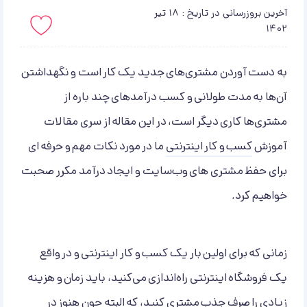
آخرین بروزرسانی در تاریخ : 18 تیر
1402
باید لاگین کنید!
به دست آوردن مشتری‌های جدید یک کار است و نگهداشتن
آن‌ها به مدت طولانی و کسب درآمد‌های چند باره از
مشتری‌ها کاری دیگر است، در این مقاله از سری مقالات
آموزش
کسب و کار اینترنتی
ما در مورد نکات مهم و حرفه ای
برای حفظ مشتری های وب‌سایت‌ و ایجاد درآمد مکرر صحبت
خواهیم کرد.
زمانی که برای اولین بار یک کسب و کار اینترنتی و در واقع
یک فروشگاه اینترنتی راه‌اندازی می‌کنید، باید زمان و هزینه
زیادی را صرف جذب مشتری کنید، که البته چون هنوز در