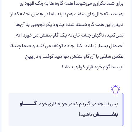
برای شما تکراری می‌شوند! همه گاوه ها به رنگ قهوه‌ای
هستند که خال‌های سفید هم دارند، اما در همین لحظه که از
دیدن این همه گاو خسته شده‌اید و دیگر توجهی به آن‌ها
نمی‌کنید، ناگهان چشم تان به یک گاو بنفش می‌خورد! به
احتمال بسیار زیاد در کنار جاده توقف می‌کنید و حتما چندتا
عکس سلفی با آن گاو بنفش خواهید گرفت و در پیج
اینستاگرام خود قرار خواهید داد!
پس نتیجه می‌گیریم که در حوزه کاری خود،
گــــــاو
بنفـــــــش
باشید!