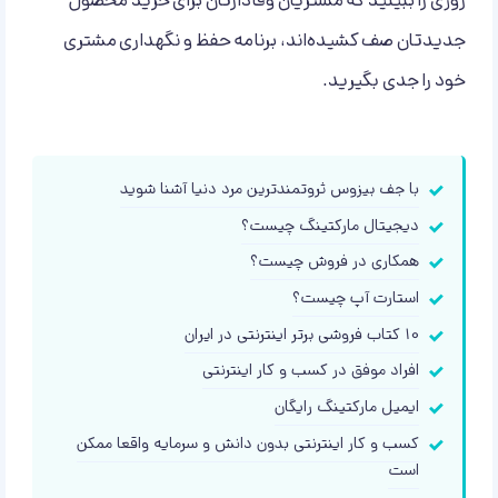
روزی را ببینید که مشتریان وفادارتان برای خرید محصول
جدیدتان صف کشیده‌اند، برنامه حفظ و نگهداری مشتری
خود را جدی بگیرید.
با جف بیزوس ثروتمندترین مرد دنیا آشنا شوید
دیجیتال مارکتینگ چیست؟
همکاری در فروش چیست؟
استارت آپ چیست؟
10 کتاب فروشی برتر اینترنتی در ایران
افراد موفق در کسب و کار اینترنتی
ایمیل مارکتینگ رایگان
کسب و کار اینترنتی بدون دانش و سرمایه واقعا ممکن
است