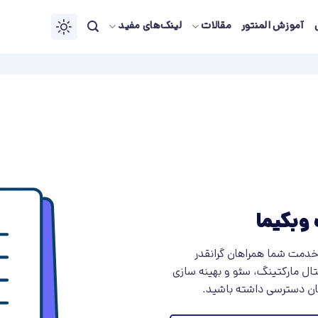
آموزش المنتور
مقالات
لینک‌های مفید
وبکیما
خدمت شما همراهان گرانقدر
ال مارکتینگ، سئو و بهینه سازی
گان دسترسی داشته باشید.