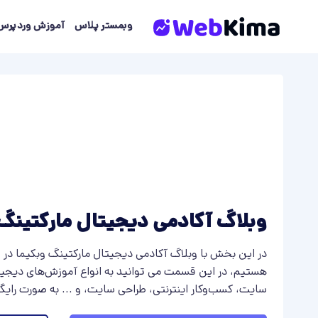
Skip
to
وبمستر پلاس
آموزش وردپرس
content
وبلاگ آکادمی دیجیتال مارکتینگ 
در این بخش با وبلاگ آکادمی دیجیتال مارکتینگ وبکیما در 
هستیم، در این قسمت می توانید به انواع آموزش‌های دیجیت
سایت، کسب‌و‌کار اینترنتی، طراحی سایت، و ... به صورت رای