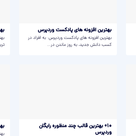
بهترین افزونه های پادکست وردپرس
بهتری
بهترین افزونه های پادکست وردپرس: به افراد در
کسب دانش جدید، به روز ماندن در...
تری
10+ بهترین قالب‌ چند‌ منظوره رایگان
بهت
وردپرس
بهت