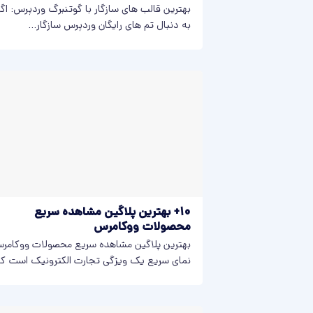
بهترین قالب‌ های سازگار با گوتنبرگ وردپرس: اگر
به دنبال تم های رایگان وردپرس سازگار...
10+ بهترین پلاگین مشاهده سریع
محصولات ووکامرس
بهترین پلاگین مشاهده سریع محصولات ووکامر
نمای سریع یک ویژگی تجارت الکترونیک است ک
به...