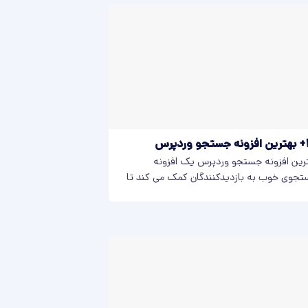
ردپرس
رین افزونه جستجو وردپرس یک افزونه
جوی خوب به بازدیدکنندگان کمک می کند تا
لات...