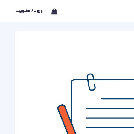
ورود / عضویت