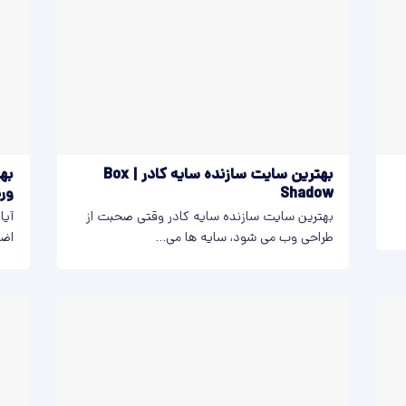
بهترین سایت سازنده سایه‌ کادر | Box
بهت
Shadow
ور
بهترین سایت سازنده سایه‌ کادر وقتی صحبت از
آیا
طراحی وب می شود، سایه ها می...
اضا