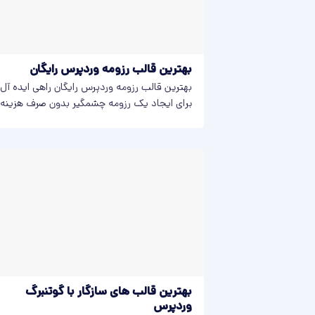
بهترین قالب رزومه وردپرس رایگان
بهترین قالب رزومه وردپرس رایگان راهی ایده آل
برای ایجاد یک رزومه چشمگیر بدون صرف هزینه
است. بسیاری...
بهترین قالب‌ های سازگار با گوتنبرگ
وردپرس