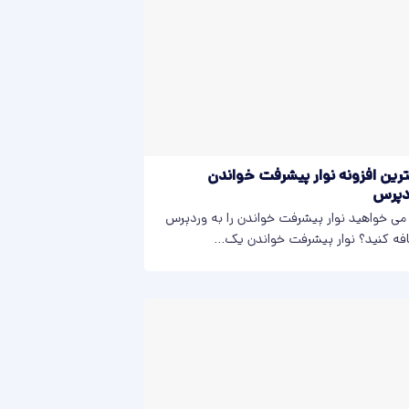
رین افزونه نوار پیشرفت خواندن
دپرس
 می خواهید نوار پیشرفت خواندن را به وردپرس
فه کنید؟ نوار پیشرفت خواندن یک...