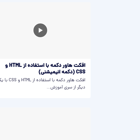
افکت هاور دکمه با استفاده از HTML و
CSS (دکمه انیمیشنی)
افکت هاور دکمه با استفاده از HTML
دیگر از سری آموزش...