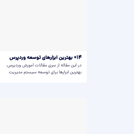
14+ بهترین ابزارهای توسعه وردپرس
در این مقاله از سری مقالات آمورش وردپرس،
بهترین ابزارها برای توسعه سیستم مدیریت
محتوای...