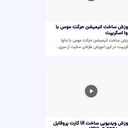
وزش ساخت انیمیشن حرکت موس با
وا اسکریپت
زش ساخت انیمیشن حرکت موس با جاوا
ریپت در این آموزش طراحی سایت از سری...
آموزش ویدیویی ساخت UI کارت پروفایل