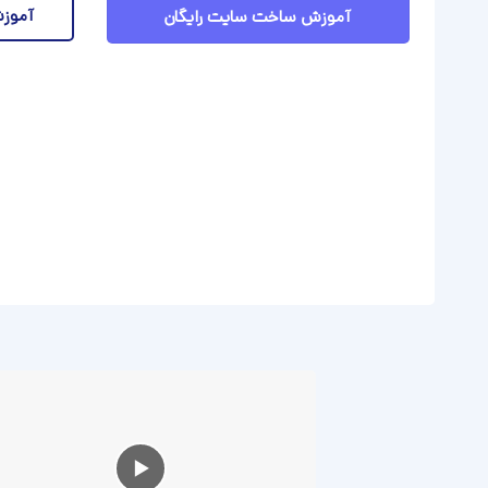
آموزش
آموزش ساخت سایت رایگان