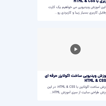
 با HTML & CSS
این آموزش ویدیویی می خواهیم یک کارت
فایل کاربری بسیار زیبا و کاربردی رو...
وزش ویدیویی ساخت اکولایزر حرفه ای
آموزش ساخت اکولایزر با HTML & CSS: در این
زش طراحی سایت از سری آموزش HTML...