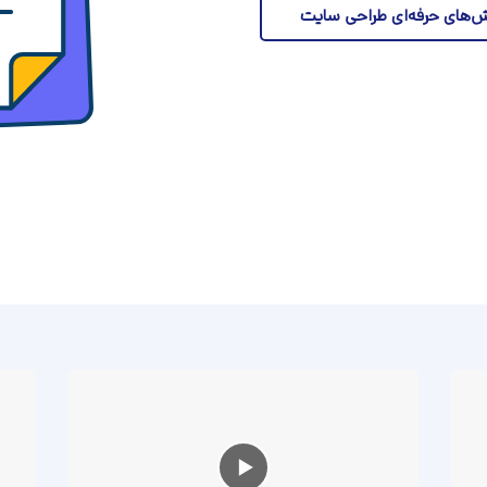
‌های حرفه‌ای طراحی سایت