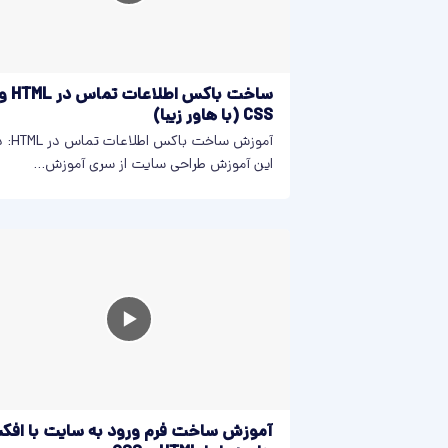
ساخت باکس اطلاعات تماس در L
CSS (با هاور زیبا)
آموزش ساخت باکس اطلاع
این آموزش طراحی سایت از سری آموزش...
آموزش ساخت فرم ورود به سایت با افک