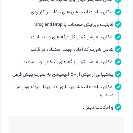
امکان سفارشی کردن وب سایت به راحتی
امکان ساخت انیمیشن های جذاب و کاربردی
قابلیت ویرایش صفحات با Drog and Drop
امکان سفارشی کردن کل برگه های وب سایت
شامل شورت کد اماده جهت استفاده در قالب
امکان سفارشی کردن برگه های انتخابی وب سایت
پشتیبانی از بیش از ۵۰ انیمیشن به صورت پیش فرض
امکان ساخت انیمشین سازی آنلاین با افزونه وردپرس
مداد زرد
و امکانات دیگر…