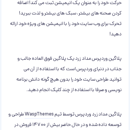
حرکت خود را به عنوان یک انیمیشن ثبت می کند! اضافه
کردن صحنه های بیشتر، سبک های بیشتر و لذت ببرید!
تحرک برای وب سایت خود را با انیمیشن های ویژه خود ارائه
دهید!
پلاگین وردپرس مداد زرد یک پلاگین فوق العاده جالب و
جذاب در دنیای وردپرس است که با استفاده از آن می
توانید طراحی سایت خود را بدون هیچ گونه دانش برنامه
نویسی و صرفا با استفاده از چند کلیک انجام دهید.
پلاگین مداد زرد وردپرس توسط تیم
WaspThemes
طراحی و
توسعه داده شده و در حال حاضر بیش از ۱۴۷۰۰ فروش در