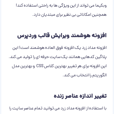
وبکیما می تواند از این ویژگی ها به راحتی استفاده کند!
همچنین امکاناتی بی نظیر برای مبتدیان دارد.
افزونه هوشمند ویرایش قالب وردپرس
افزونه مداد زرد یک افزونه فوق العاده هوشمند است! این
پلاگین کدهایی همانند یک سایت حرفه ای را تولید می کند.
این افزونه برای هر تغییر بهترین کلاس CSS و بهترین مدل
الگوریتم را انتخاب می کند.
تغییر اندازه عناصر زنده
با استفاده از افزونه مداد زرد می توانید تمام عناصر سایت را