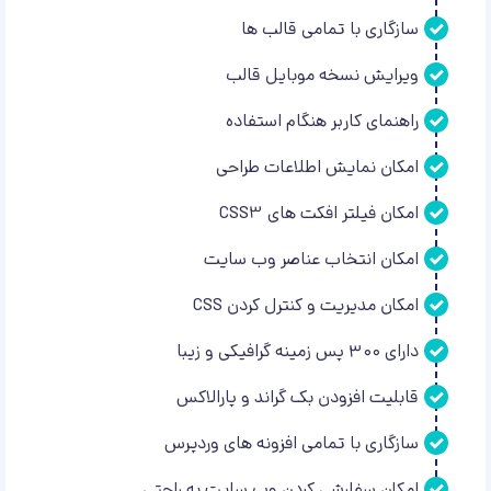
سازگاری با تمامی قالب ها
ویرایش نسخه موبایل قالب
راهنمای کاربر هنگام استفاده
امکان نمایش اطلاعات طراحی
امکان فیلتر افکت های CSS3
امکان انتخاب عناصر وب سایت
امکان مدیریت و کنترل کردن CSS
دارای ۳۰۰ پس زمینه گرافیکی و زیبا
قابلیت افزودن بک گراند و پارالاکس
سازگاری با تمامی افزونه های وردپرس