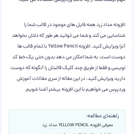
افزونه مداد زرد همه فایل های موجود در قالب شما را
شناسایی می کند و شما می توانید هر طور که دلتان بخواهد
آنرا ویرایش کنید. افزونه Yellow Pencil با تمام قالب ها
دوست است. به شما امکان می دهد بدون حتی یک خط کد
نویسی و فقط از طریق چند کلیک قالبتان را آنگونه که دوست
دارید ویرایش کنید، در این مقاله از سری مقالات
آموزش
وردپرس
می خواهیم با این افزونه بیشتر آشنا شویم.
راهنمای مطالعه:
معرفی افزونه YELLOW PENCIL مداد زرد