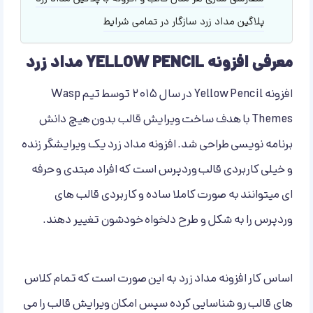
پلاگین مداد زرد سازگار در تمامی شرایط
معرفی افزونه YELLOW PENCIL مداد زرد
افزونه Yellow Pencil در سال ۲۰۱۵ توسط تیم Wasp
Themes با هدف ساخت ویرایش قالب بدون هیچ دانش
برنامه نویسی طراحی شد. افزونه مداد زرد یک ویرایشگر زنده
و خیلی کاربردی قالب وردپرس است که افراد مبتدی و حرفه
ای میتوانند به صورت کاملا ساده و کاربردی قالب های
وردپرس را به شکل و طرح دلخواه خودشون تغییر دهند.
اساس کار افزونه مداد زرد به این صورت است که تمام کلاس
های قالب رو شناسایی کرده سپس امکان ویرایش قالب را می