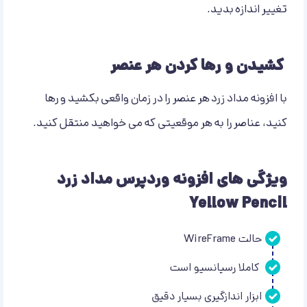
تغییر اندازه بدید.
کشیدن و رها کردن هر عنصر
با افزونه مداد زرد هر عنصر را در زمان واقعی بکشید و رها
کنید، عناصر را به هر موقعیتی که می خواهید منتقل کنید.
ویژگی های افزونه وردپرس مداد زرد
Yellow Pencil
حالت WireFrame
کاملا رسپانسیو است
ابزار اندازگیری بسیار دقیق