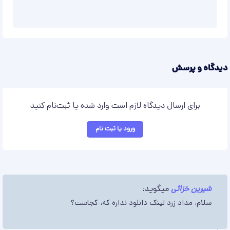
دیدگاه و پرسش
برای ارسال دیدگاه لازم است وارد شده یا ثبت‌نام کنید
ورود یا ثبت نام
شیرین خزائی
میگوید:
سلام، مداد زرد لینک دانلود نداره که، کجاست؟