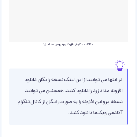
امکانات متنوع افزونه وردپرس مداد زرد
در انتها می توانید از
این لینک
نسخه رایگان دانلود
افزونه مداد زرد را دانلود کنید. همچنین می توانید
نسخه پرو این افزونه را به صورت رایگان از
کانال تلگرام
آکادمی وبکیما
دانلود کنید.