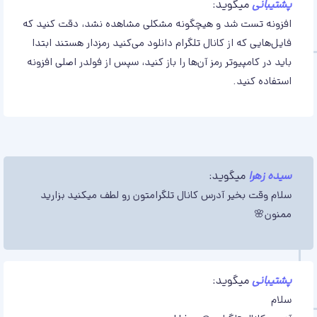
پشتیبانی
میگوید:
افزونه تست شد و هیچگونه مشکلی مشاهده نشد، دقت کنید که
فایل‌هایی که از کانال تلگرام دانلود می‌کنید رمزدار هستند ابتدا
باید در کامپیوتر رمز آن‌ها را باز کنید، سپس از فولدر اصلی افزونه
استفاده کنید.
سیده زهرا
میگوید:
سلام وقت بخیر آدرس کانال تلگرامتون رو لطف میکنید بزارید
ممنون🌸
پشتیبانی
میگوید:
سلام