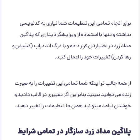
برای انجام تمامی این تنظیمات شما نیازی به کدنویسی
نداشته و تنها با استفاده از ویرایشگر دیداری که پلاگین
مداد زرد در اختیارتان قرار داده و با درگ اند دراپ (کشیدن و
رها کردن) تغییرات خود را اعمال کنید.
از همه جالب تر اینکه شما تمامی این تغییرات را به صورت
زنده می توانید ببینید بنابراین اگر تغییری در قالب دادید و
خوشتان نیامد میتوانید همان جا تنظیمات را تغییر دهید.
پلاگین مداد زرد سازگار در تمامی شرایط