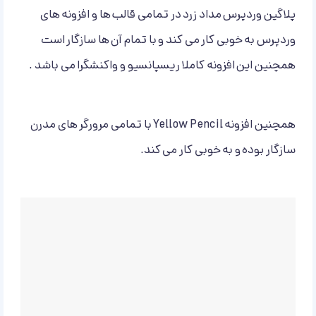
پلاگین وردپرس مداد زرد در تمامی قالب ها و افزونه های
وردپرس به خوبی کار می کند و با تمام آن ها سازگار است
همچنین این افزونه کاملا ریسپانسیو و واکنشگرا می باشد .
همچنین افزونه Yellow Pencil با تمامی مرورگر های مدرن
سازگار بوده و به خوبی کار می کند.