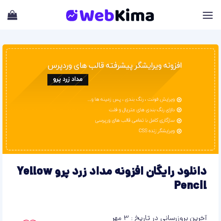
Skip
to
content
دانلود رایگان افزونه مداد زرد پرو Yellow
Pencil
آخرین بروزرسانی در تاریخ : 3 مهر