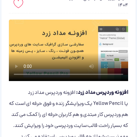
1404
باید لاگین کنید!
افزونه وردپرس مداد زرد:
افزونه وردپرس مداد زرد
یا Yellow Pencil یک ویرایشگر زنده و فوق حرفه ای است که
هم وردپرس کار مبتدی و هم کاربران حرفه ای را کمک می کند
که بسیار راحت قالب سایت وردپرسی خود را ویرایش کنند.
مهم نیست شما از چه قالب وردپرسی استفاده می کنید.