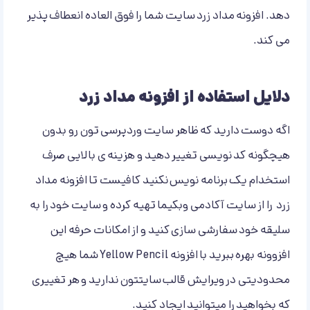
دهد. افزونه مداد زرد سایت شما را فوق العاده انعطاف پذیر
می کند.
دلایل استفاده از افزونه مداد زرد
اگه دوست دارید که ظاهر سایت وردپرسی تون رو بدون
هیچگونه کد نویسی تغییر دهید و هزینه ی بالایی صرف
استخدام یک برنامه نویس نکنید کافیست تا افزونه مداد
زرد را از سایت آکادمی وبکیما تهیه کرده و سایت خود را به
سلیقه خود سفارشی سازی کنید و از امکانات حرفه این
افزوونه بهره ببرید با افزونه Yellow Pencil شما هیچ
محدودیتی در ویرایش قالب سایتتون ندارید و هر تغییری
که بخواهید را میتوانید ایجاد کنید.