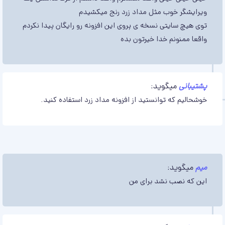
ویرایشگر خوب مثل مداد زرد رنج میکشیدم
توی هیچ سایتی نسخه ی پروی این افزونه رو رایگان پیدا نکردم
واقعا ممنونم خدا خیرتون بده
پشتیبانی
میگوید:
خوشحالیم که توانستید از افزونه مداد زرد استفاده کنید.
میم
میگوید:
این که نصب نشد برای من