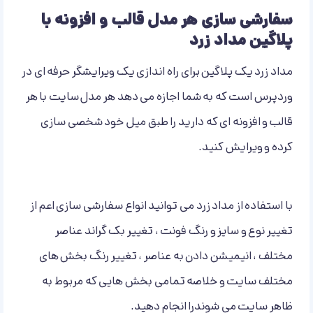
سفارشی سازی هر مدل قالب و افزونه با
پلاگین مداد زرد
مداد زرد یک پلاگین برای راه اندازی یک ویرایشگر حرفه ای در
وردپرس است که به شما اجازه می دهد هر مدل سایت با هر
قالب و افزونه ای که دارید را طبق میل خود شخصی سازی
کرده و ویرایش کنید.
با استفاده از مداد زرد می توانید انواع سفارشی سازی اعم از
تغییر نوع و سایز و رنگ فونت ، تغییر بک گراند عناصر
مختلف ، انیمیشن دادن به عناصر ، تغییر رنگ بخش های
مختلف سایت و خلاصه تمامی بخش هایی که مربوط به
ظاهر سایت می شوندرا انجام دهید.