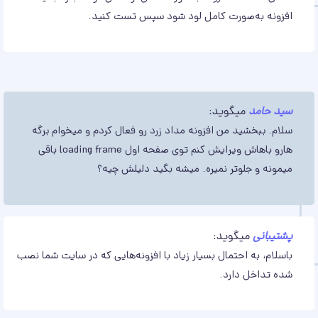
افزونه به‌صورت کامل لود شود سپس تست کنید.
سید حامد
میگوید:
سلام. ببخشید من افزونه مداد زرد رو فعال کردم و میخوام برگه
هارو باهاش ویرایش کنم توی صفحه اول loading frame باقی
میمونه و جلوتر نمیره. میشه بگید دلیلش چیه؟
پشتیبانی
میگوید:
باسلام، به احتمال بسیار زیاد با افزونه‌هایی که در سایت شما نصب
شده تداخل دارد.