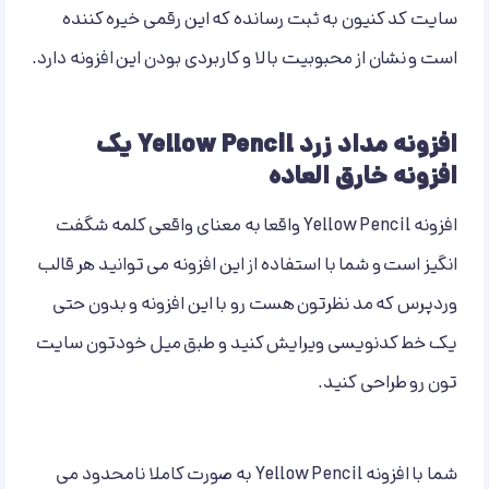
سایت کد کنیون به ثبت رسانده که این رقمی خیره کننده
است و نشان از محبوبیت بالا و کاربردی بودن این افزونه دارد.
افزونه مداد زرد Yellow Pencil یک
افزونه خارق العاده
افزونه Yellow Pencil واقعا به معنای واقعی کلمه شگفت
انگیز است و شما با استفاده از این افزونه می توانید هر قالب
وردپرس که مد نظرتون هست رو با این افزونه و بدون حتی
یک خط کدنویسی ویرایش کنید و طبق میل خودتون سایت
تون رو طراحی کنید.
شما با افزونه Yellow Pencil به صورت کاملا نامحدود می