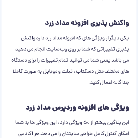
واکنش پذیری افزونه
مداد زرد
یکی دیگر از ویژگی های که افزونه مداد زرد دارد واکنش
پذیری تغییراتی که شما بر روی وب سایت انجام می دهید
می باشد یعنی شما می توانید تمام تغییرات را برای دستگاه
های مختلف مثل دسکتاپ ، تبلت و موبایل به صورت کاملا
جداگانه اعمال کنید.
ویژگی های افزونه وردپرس مداد زرد
این پلاگین بیشتر از ۵۰ ویژگی دارد ، این ویژگی ها به شما
امکان کنترل کامل طراحی سایتتان را می دهد.هر آکادمی