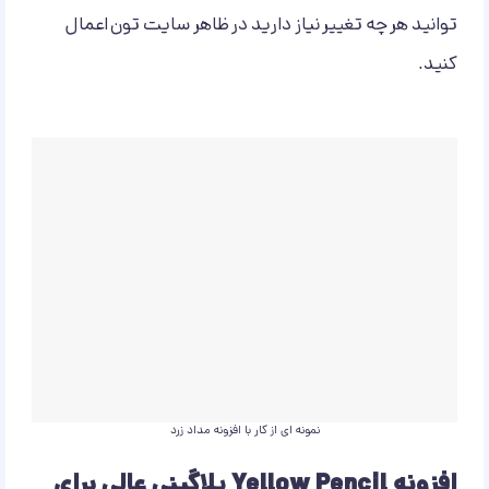
توانید هر چه تغییر نیاز دارید در ظاهر سایت تون اعمال
کنید.
نمونه ای از کار با افزونه مداد زرد
افزونه Yellow Pencil پلاگینی عالی برای