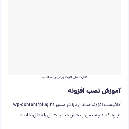
قابلیت های افزونه وردپرس مداد زرد
آموزش نصب افزونه
کافیست افزونه مداد زرد را در مسیر wp-content/plugins
آپلود کنید و سپس از بخش مدیریت آن را فعال نمایید.