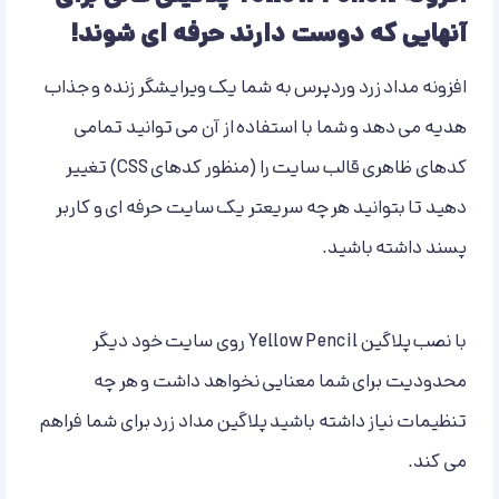
آنهایی که دوست دارند حرفه ای شوند!
افزونه مداد زرد وردپرس به شما یک ویرایشگر زنده و جذاب
هدیه می دهد و شما با استفاده از آن می توانید تمامی
کدهای ظاهری قالب سایت را (منظور کدهای CSS) تغییر
دهید تا بتوانید هر چه سریعتر یک سایت حرفه ای و کاربر
پسند داشته باشید.
با نصب پلاگین Yellow Pencil روی سایت خود دیگر
محدودیت برای شما معنایی نخواهد داشت و هر چه
تنظیمات نیاز داشته باشید پلاگین مداد زرد برای شما فراهم
می کند.