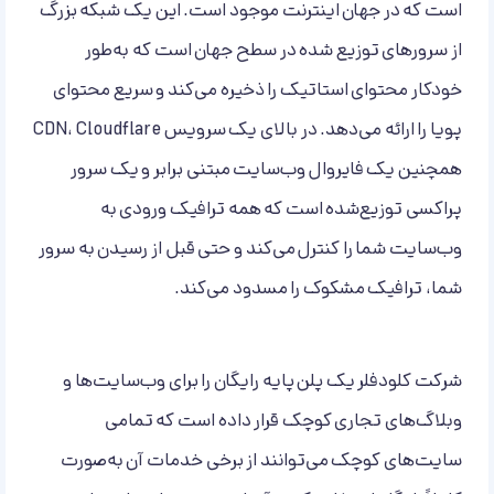
است که در جهان اینترنت موجود است. این یک شبکه بزرگ
از سرورهای توزیع شده در سطح جهان است که به‌طور
خودکار محتوای استاتیک را ذخیره می‌کند و سریع محتوای
پویا را ارائه می‌دهد. در بالای یک سرویس CDN، Cloudflare
همچنین یک فایروال وب‌سایت مبتنی برابر و یک سرور
پراکسی توزیع‌شده است که همه ترافیک ورودی به
وب‌سایت شما را کنترل می‌کند و حتی قبل از رسیدن به سرور
شما، ترافیک مشکوک را مسدود می‌کند.
شرکت کلودفلر یک پلن پایه رایگان را برای وب‌سایت‌ها و
وبلاگ‌های تجاری کوچک قرار داده است که تمامی
سایت‌های کوچک می‌توانند از برخی خدمات آن به‌صورت