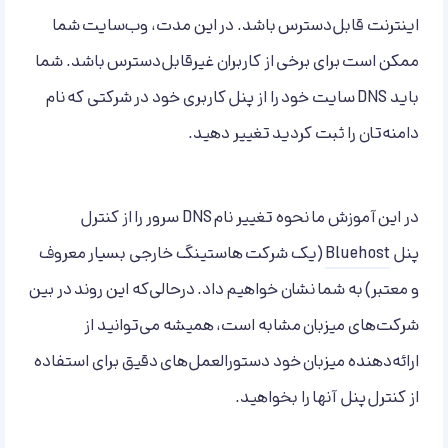
اینترنت قابل‌دسترس باشد. در این مدت، وب‌سایت شما
ممکن است برای برخی از کاربران غیرقابل‌دسترس باشد. شما
باید DNS سایت خود را از پنل کاربری خود در شرکتی که نام
دامنه‌تان را ثبت کردید تغییر دهید.
در این آموزش ما نحوه تغییر نام DNS سرور را از کنترل
پنل
Bluehost
(یک شرکت هاستینگ خارجی بسیار معروف
و معتبر) به شما نشان خواهیم داد. درحالی‌که این روند در بین
شرکت‌های میزبان مشابه است، همیشه می‌توانید از
ارائه‌دهنده میزبان خود دستورالعمل‌های دقیق برای استفاده
از کنترل پنل آنها را بخواهید.