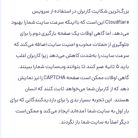
بزرگ‌ترین شکایت کاربران در استفاده از سرویس
Cloudflare این است که بااینکه سرعت سایت شمارا بهبود
می‌دهد، اما گاهی اوقات یک صفحه بارگیری دوم را برای
جلوگیری از حملات مخرب و امنیت سایت اضافه می‌کند که
سرعت سایت را به‌شدت کاهش می‌دهد زیرا کاربران اغلب
باید ۵ ثانیه صبر کنند تا بتوانند وب‌سایت شمارا ببینند.
گاهی اوقات ممکن است صفحه CAPTCHA را نیز نمایش
دهد که از کاربران شما می‌خواهد ثابت کنند که انسان
هستند. این تجربه بسیار بدی را برای بازدیدکنندگانی که برای
بار اول به سایت شما آمده‌اند ایجاد می‌کند و ممکن است
دیگر اصلاً به سایت شما باز نگردند.