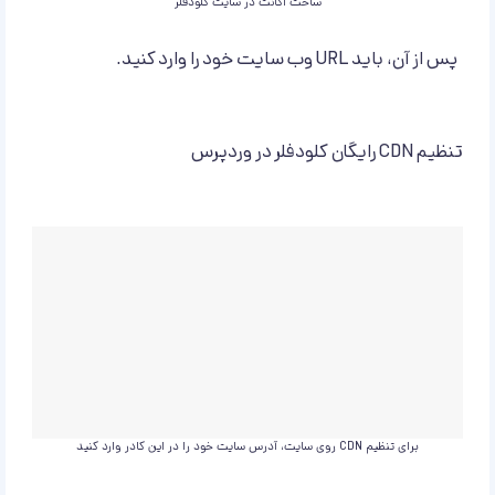
ساخت اکانت در سایت کلودفلر
پس از آن، باید URL وب سایت خود را وارد کنید.
تنظیم CDN رایگان کلودفلر در وردپرس
برای تنظیم CDN روی سایت، آدرس سایت خود را در این کادر وارد کنید