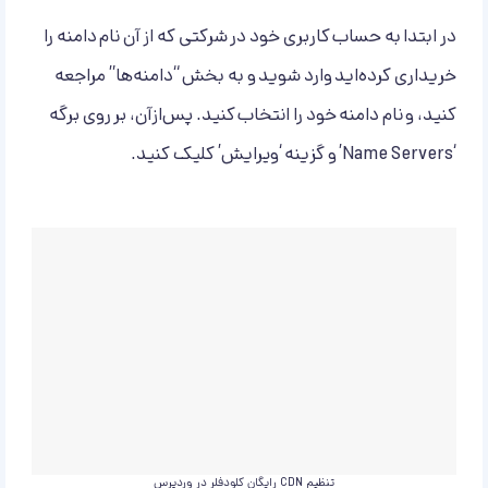
در ابتدا به‌ حساب کاربری خود در شرکتی که از آن نام دامنه را
خریداری کرده‌اید وارد شوید و به بخش “دامنه‌ها” مراجعه
کنید، و نام دامنه خود را انتخاب کنید. پس‌ازآن، بر روی برگه
‘Name Servers’ و گزینه ‘ویرایش’ کلیک کنید.
تنظیم CDN رایگان کلودفلر در وردپرس