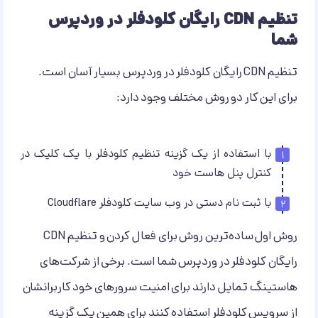
تنظیم CDN رایگان کلودفلر در وردپرس
شما
تنظیم CDN رایگان کلودفلر در وردپرس بسیار آسان است.
برای این کار دو روش مختلف وجود دارد:
با استفاده از یک گزینه تنظیم کلودفلر با یک کلیک در
کنترل پنل هاست خود
با ثبت نام دستی در وب سایت کلودفلر Cloudflare
روش اول ساده‌ترین روش برای فعال کردن و تنظیم CDN
رایگان کلودفلر در وردپرس شما است. برخی از شرکت‌های
هاستینگ تمایل دارند برای امنیت سرورهای خود کاربرانشان
از سرویس کلودفلر استفاده کنند برای همین یک گزینه