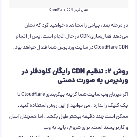
فعال کردن CloudFlare CDN
در مرحله بعد، پیامی را مشاهده خواهید کرد که نشان
می‌دهد فعال‌سازی CDN در حال انجام است. پس از اتمام،
Cloudflare CDN در سایت وردپرس شما فعال خواهد بود.
روش ۲: تنظیم CDN رایگان کلودفلر در
وردپرس به صورت دستی
اگر میزبان وب سایت شما گزینه پیکربندی Cloudflare با
یک کلیک را ندارد ، می توانید از این روش استفاده کنید.
ممکن است چند دقیقه بیشتر طول بکشد ، اما همچنان آسان
و کاربر پسند است. برای شروع ، باید به وب