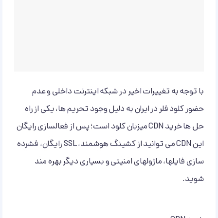
با توجه به تغییرات اخیر در شبکه اینترنت داخلی و عدم
حضور کلود فلر در ایران به دلیل وجود تحریم ها، یکی از راه
حل ها خرید CDN میزبان کلود است؛ پس از فعالسازی رایگان
این CDN می توانید از کشینگ هوشمند، SSL رایگان، فشرده
سازی فایلها، ماژولهای امنیتی و بسیاری دیگر بهره مند
شوید.