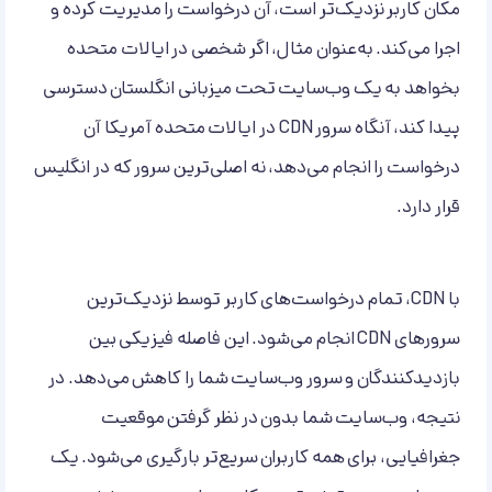
مکان کاربر نزدیک‌تر است، آن درخواست را مدیریت کرده و
اجرا می‌کند. به‌عنوان مثال، اگر شخصی در ایالات متحده
بخواهد به یک وب‌سایت تحت میزبانی انگلستان دسترسی
پیدا کند، آنگاه سرور CDN در ایالات متحده آمریکا آن
درخواست را انجام می‌دهد، نه اصلی‌ترین سرور که در انگلیس
قرار دارد.
با CDN، تمام درخواست‌های کاربر توسط نزدیک‌ترین
سرورهای CDN انجام می‌شود. این فاصله فیزیکی بین
بازدیدکنندگان و سرور وب‌سایت شما را کاهش می‌دهد. در
نتیجه، وب‌سایت شما بدون در نظر گرفتن موقعیت
جغرافیایی، برای همه کاربران سریع‌تر بارگیری می‌شود. یک