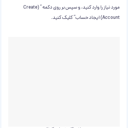
مورد نیاز را وارد کنید، و سپس بر روی دکمه ” (Create
Account) ایجاد حساب” کلیک کنید.