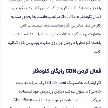
را تنها با چند کلیک پیکربندی کنید. این قابلیت پیکربندی
آسان کلودفلر Cloudflare در اغلب‌هاست ها به‌طور مشابه
کار می‌کند. بنابراین اگر درهاست شما تنظیمات کمی
متفاوت بود با کمی خلاقیت می‌توانید با استفاده از همین
راهنما کلودفلر را با روش اول روی سایت وردپرس خود تنظیم
کنید.
فعال کردن CDN رایگان کلودفلر
اگر ازشرکت هاستینگ
SiteGround
(یک شرکت‌هاست
خارجی) به‌عنوان شرکت میزبان وردپرس خود استفاده
می‌کنید، می‌توانید فقط در عرض چند دقیقه Cloudflare