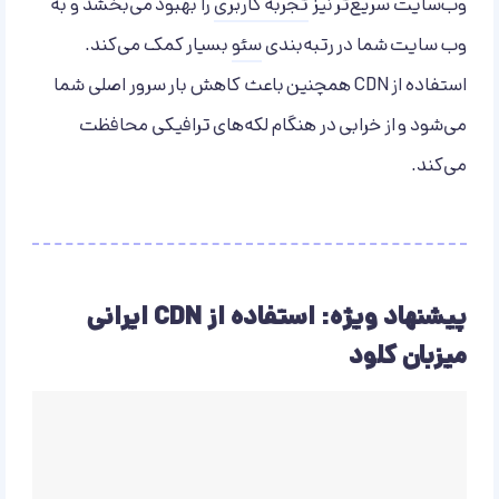
وب‌سایت سریع‌تر نیز
تجربه کاربری
را بهبود می‌بخشد و به
وب سایت شما در رتبه‌بندی
سئو
بسیار کمک می‌کند.
استفاده از CDN همچنین باعث کاهش بار سرور اصلی شما
می‌شود و از خرابی در هنگام لکه‌های ترافیکی محافظت
می‌کند.
پیشنهاد ویژه: استفاده از CDN ایرانی
میزبان کلود