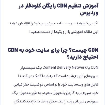
آموزش تنظیم CDN رایگان کلودفلر در
وردپرس
اگر می خواهید سرعت سایت وردپرس خود را افزایش دهید
این مقاله آموزشی را از
وبکیما
از دست ندهید!
CDN چیست؟ چرا برای سایت خود به CDN
احتیاج دارید؟
CDN یا Content Delivery Network یک سیستم از
سرورهای توزیع شده است که به شما کمک می‌کند تا
فایل‌های وب‌سایت خود را بر اساس موقعیت جغرافیایی
خود سریع‌تر به کاربران تحویل دهید. به طور معمول، یک
سرویس میزبانی وب از یک مکان واحد به بازدیدکنندگان