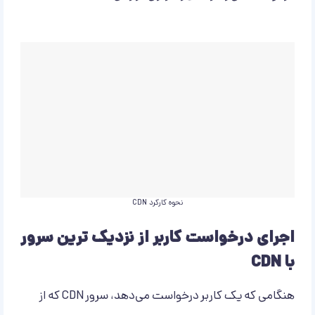
نحوه کارکرد CDN
اجرای درخواست کاربر از نزدیک ترین سرور
با CDN
هنگامی که یک کاربر درخواست می‌دهد، سرور CDN که از