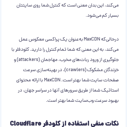
می‌کند، این بدان معنی است که کنترل شما روی سایتتان
بسیار کم می‌شود.
درحالی‌که MaxCDN به‌عنوان یک پراکسی معکوس عمل
می‌کند، به این معنی که شما تمام کنترل را دارید. کلودفلر با
جلوگیری از ورود ربات‌های مخرب، مهاجمان (attackers) و
خزندگان مشکوک (crawlers)، در بهینه‌سازی سرعت
صفحات سایت شما بهتر است. MaxCDN با ارائه محتوای
استاتیک شما از طریق سرورهای آنها در سراسر جهان، در
بهبود سرعت وب‌سایت شما بهتر است.
نکات منفی استفاده از کلودفر Cloudflare