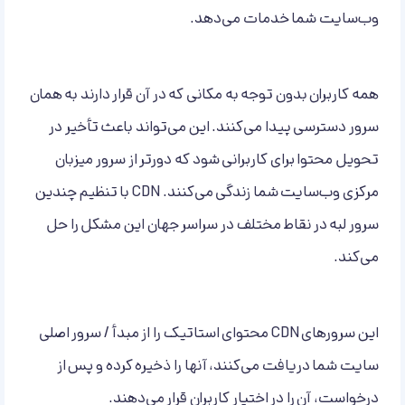
وب‌سایت شما خدمات می‌دهد.
همه کاربران بدون توجه به مکانی که در آن قرار دارند به همان
سرور دسترسی پیدا می‌کنند. این می‌تواند باعث تأخیر در
تحویل محتوا برای کاربرانی شود که دورتر از سرور میزبان
مرکزی وب‌سایت شما زندگی می‌کنند. CDN با تنظیم چندین
سرور لبه در نقاط مختلف در سراسر جهان این مشکل را حل
می‌کند.
این سرورهای CDN محتوای استاتیک را از مبدأ / سرور اصلی
سایت شما دریافت می‌کنند، آنها را ذخیره کرده و پس از
درخواست، آن را در اختیار کاربران قرار می‌دهند.