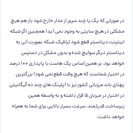
در صورتی که یک یا چند سرور از مدار خارج شود باز هم هیچ
مشکلی در هیچ سایتی به وجود نمی آید! همچنین اگر شبکه
اینترنت دیتاسنتر قطع شود ترافیک شبکه بصورت آنی به
دیتاسنتر دیگر سوئیچ شده و بدون مشکل در دسترس
خواهد بود. بر همین اساس یک هاست با پایداری 100 درصد
در اختیار شماست که هیچ وقت قطع نمی شود! بزرگترین
پهنای باند میزبانی کشور نیز با آپلینک های چند ده گیگابیتی
در اختیار در میزبان فا قرار داشته و به واسطه همین
زیرساخت قدرتمند، سرعت بسیار بالایی برای شما به همراه
خواهد داشت.