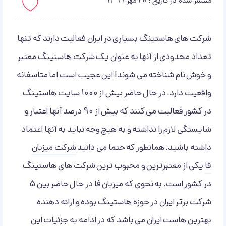
منتشر شده در تاریخ : 20 مهر 1399
باید لاگین کنید!
شرکت های هاستینگ بسیاری در ایران فعالیت دارند که تنها
تعداد محدودی از آنها به عنوان یک شرکت هاستینگ معتبر
و خوش نام شناخته می شوند! این عجیب است اما متاسفانه
واقعیت دارد. در حال حاضر بیش از 1000 سایت هاستینگ
در کشور فعالیت می کنند که بیش از 90 درصد آنها اعتبار و
شایستگی لازم را نداشته و به هیچ وجه نباید به آنها اعتماد
داشته باشید. همانطور که حتما می دانید
شرکت میزبان
فا
یکی از معتبرترین و محبوب ترین شرکت های هاستینگ
در کشور است. به نحوی که میزبان فا در حال حاضر بین 5
شرکت برتر ایران در حوزه هاستینگ بوده و ارائه دهنده
بهترین هاست ایران می باشد که در ادامه به جزئیات این