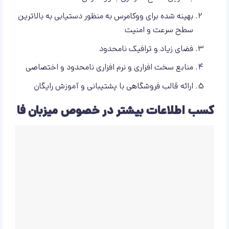
بهینه شده برای ووکامرس به منظور دستیابی به بالاترین
سطح سرعت و امنیت
فضای زیاد و ترافیک نامحدود
منابع سخت افزاری و نرم افزاری نامحدود و اختصاصی
ارائه قالب فروشگاهی با پشتیبانی و آموزش رایگان
کسب اطلاعات بیشتر در خصوص میزبان فا