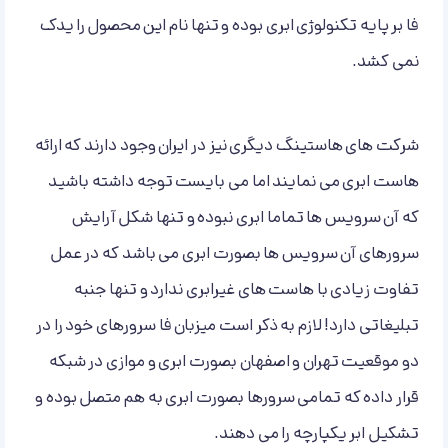
فا بر پایه تکنولوژی ابری بوده و تنها نام این محصول را یدک
نمی کشد.
شرکت های هاستینگ دیگری نیز در ایران وجود دارند که ارائه
هاست ابری می نمایند اما می بایست توجه داشته باشید
که آن سرویس ها تماما ابری نبوده و تنها شکل آرایش
سرورهای آن سرویس ها بصورت ابری می باشد که در عمل
تفاوت زیادی با هاست های غیرابری ندارد و تنها جنبه
تبلیغاتی دارد! لازم به ذکر است میزبان فا سرورهای خود را در
دو موقعیت تهران و اصفهان بصورت ابری و موازی در شبکه
قرار داده که تمامی سرورها بصورت ابری به هم متصل بوده و
تشکیل ابر یکپارچه را می دهند.