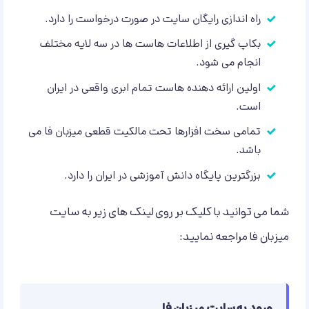
راه اندازی رایگان سایت در صورت درخواست را دارد.
بکاپ گیری از اطلاعات هاست ها در سه لایه مختلف
انجام می شود.
اولین ارائه دهنده هاست تمام ابری واقعی در ایران
است.
تمامی سخت افزارها تحت مالکیت قطعی میزبان فا می
باشد.
بزرگترین پایگاه دانش آموزشی در ایران را دارد.
شما می توانید با کلیک بر روی لینک های زیر به سایت
میزبان فا مراجعه نمایید: