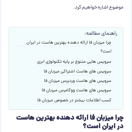
موضوع اشاره خواهیم کرد.
راهنمای مطالعه:
چرا میزبان فا ارائه دهنده بهترین هاست در ایران
است؟
سرویس هایی متنوع بر پایه تکنولوژی ابری
سرویس های هاست اشتراکی میزبان فا
سرویس های هاست وردپرس میزبان فا
سرویس های هاست ووکامرس میزبان فا
کسب اطلاعات بیشتر در خصوص میزبان فا
چرا میزبان فا ارائه دهنده بهترین هاست
در ایران است؟