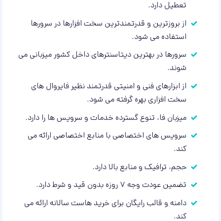
تعطیل دارد.
از بروزترین و قدرتمندترین سخت افزارها در سرورها
استفاده می شود.
سرورها در بهترین دیتاسنترهای داخل کشور میزبانی می
شوند.
از ابزارهای فنی و امنیتی قدرتمند نظیر فایروال های
سخت افزاری بهره گرفته می شود.
میزبان فا، تنوع گسترده خدمات و سرویس ها را دارد.
سرویس های اختصاصی با منابع اختصاصی ارائه می
کند.
حجم، ترافیک و منابع بالا دارد.
تضمین عودت وجه ۷ روزه بدون قید و شرط دارد.
دامنه و قالب رایگان برای خرید هاست سالانه ارائه می
کند.