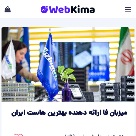
Skip
to
content
میزبان فا ارائه دهنده بهترین هاست ایران