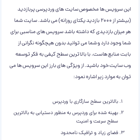
این سرویس ها مخصوص سایت های وردپرسی پربازدید
(بیشتر از 2000 بازدید یکتای روزانه) می باشد. سایت شما
هر میزان بازدیدی که داشته باشد سرویس های مناسبی برای
شما وجود دارد و شما می توانید بدون هیچگونه نگرانی از
بابت منابع هاست، با بالاترین سطح کیفی به فکر توسعه
وب سایت خود باشید. از ویژگی های بارز این سرویس ها می
توان به موارد زیر اشاره نمود:
بالاترین سطح سازگاری با وردپرس
بهینه شده برای وردپرس به منظور دستیابی به بالاترین
سطح سرعت و امنیت
فضای زیاد و ترافیک نامحدود