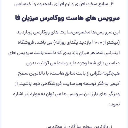
منابع سخت افزاری و نرم افزاری نامحدود و اختصاصی
سرویس های هاست ووکامرس میزبان فا
این سرویس ها مخصوص سایت های ووکارسی پربازدید
(بیشتر از 2000 بازدید یکتای روزانه) می باشد. فروشگاه
اینترنتی شما هر میزان بازدیدی که داشته باشد سرویس های
مناسبی برای شما وجود دارد و شما می توانید بدون
هیچگونه نگرانی از بابت منابع هاست، با بالاترین سطح
کیفی به فکر توسعه وب سایت فروشگاهی خود باشید. از
ویژگی های بارز این سرویس ها می توان به موارد زیر اشاره
نمود:
بالاترین سطح سازگاری با ووکامرس