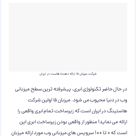
شرکت میزبان فا ارائه دهنده هاست در ایران
در حال حاضر تکنولوژی ابری، پیشرفته ترین سطح میزبانی
وب در دنیا محیوب می شود. میزبان فا اولین شرکت
هاستینگ در ایران است که زیرساخت تمام ابری واقعی را
ارائه می نماید! منظور از واقعی بودن زیرساخت ابری این
است که 0 تا 100 سرویس های میزبانی وب مورد ارائه میزبان