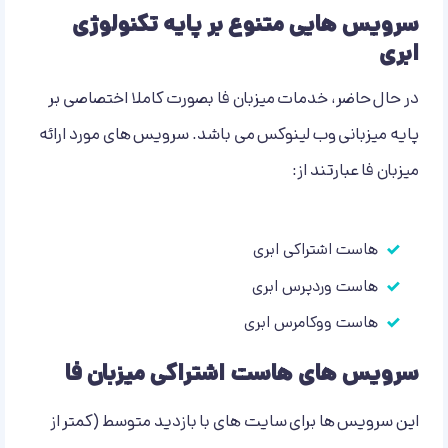
سرویس هایی متنوع بر پایه تکنولوژی
ابری
در حال حاضر، خدمات میزبان فا بصورت کاملا اختصاصی بر
پایه میزبانی وب لینوکس می باشد. سرویس های مورد ارائه
میزبان فا عبارتند از:
هاست اشتراکی ابری
هاست وردپرس ابری
هاست ووکامرس ابری
سرویس های هاست اشتراکی میزبان فا
این سرویس ها برای سایت های با بازدید متوسط (کمتر از