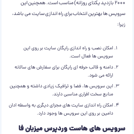
2000 بازدید یکتای روزانه) مناسب است. همچنین این
سرویس ها بهترین انتخاب برای راه اندازی سایت می باشد،
زیرا:
امکان نصب و راه اندازی رایگان سایت بر روی این
سرویس ها فعال است.
دامنه و قالب حرفه ای رایگان برای سفارش های سالانه
ارائه می شود.
این سرویس ها، فضا و ترافیک زیادی داشته و همچنین
منابع سخت افراری مناسبی دارند.
امکان راه اندازی سایت های مجزای دیگری به واسطه ادان
دامین بر روی این سرویس ها وجود دارد.
سرویس های هاست وردپرس میزبان فا