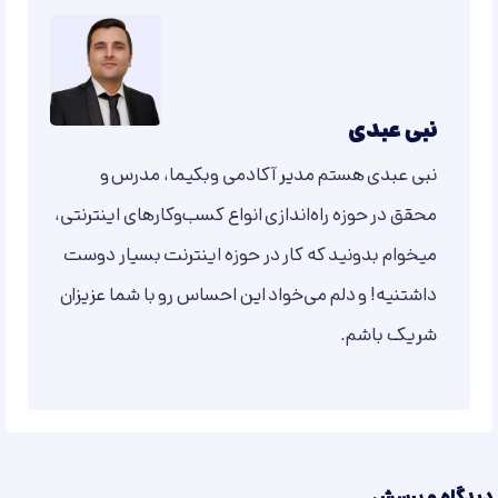
نبی عبدی
نبی عبدی هستم مدیر آکادمی وبکیما، مدرس و
محقق در حوزه راه‌اندازی انواع کسب‌وکارهای اینترنتی،
میخوام بدونید که کار در حوزه اینترنت بسیار دوست
داشتنیه! و دلم می‌خواد این احساس رو با شما عزیزان
شریک باشم.