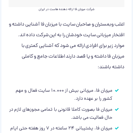
شرکت میزبان فا ارائه دهنده هاست در ایران
اغلب وبمستران و صاحبان سایت با میزبان فا آشنایی داشته و
افتخار میزبانی سایت خودشان را به این شرکت داده اند.
موارد زیر برای افرادی ارائه می شود که آشنایی کمتری با
میزبان فا داشته و یا قصد دارند اطلاعات جامع و کاملی
داشته باشند:
میزبان فا، میزبانی بیش از 10.000 سایت فعال و مهم
کشور را بر عهده دارد.
میزبان فا بصورت کاملا قانونی با تمامی مجوزهای لازم در
حال فعالیت می باشد.
میزبان فا، پشتیبانی ۲۴ ساعته در ۷ روز هفته حتی ایام