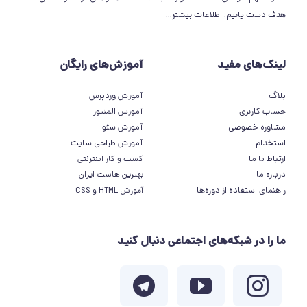
هدف دست یابیم.
اطلاعات بیشتر
...
لینک‌های مفید
آموزش‌های رایگان
بلاگ
آموزش وردپرس
حساب کاربری
آموزش المنتور
مشاوره خصوصی
آموزش سئو
استخدام
آموزش طراحی سایت
ارتباط با ما
کسب و کار اینترنتی
درباره ما
بهترین هاست ایران
راهنمای استفاده از دوره‌ها
آموزش HTML و CSS
ما را در شبکه‌های اجتماعی دنبال کنید