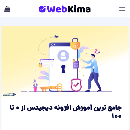
Skip
to
content
جامع ترین آموزش افزونه دیجیتس از 0 تا
100