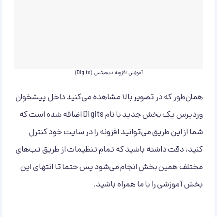
آموزش افزونه دیجیتس (Digits)
همان‌طور که در تصویر بالا مشاهده می‌کنید داخل پیشخوان
وردپرس یک بخش جدید با نام Digits اضافه شده است که
شما از این طریق می‌توانید افزونه را در سایت خود کنترل
کنید، دقت داشته باشید که تمام تنظیمات از طریق تب‌های
مختلف همین بخش انجام می‌شود پس حتما تا انتهای این
بخش آموزشی را با ما همراه باشید.