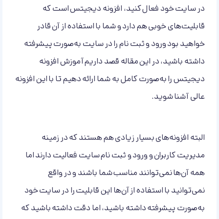
در سایت خود فعال کنید، افزونه دیجیتس است که
قابلیت‌های خوبی هم دارد و شما با استفاده از آن قادر
خواهید بود ورود و ثبت نام را در سایت به‌صورت پیشرفته
داشته باشید، در این مقاله قصد داریم آموزش افزونه
دیجیتس را به‌صورت کامل به شما ارائه دهیم تا با این افزونه
عالی آشنا شوید.
البته افزونه‌های بسیار زیادی هم هستند که در زمینه
مدیریت کاربران و ورود و ثبت نام سایت فعالیت دارند اما
همه آن‌ها نمی‌توانند مناسب شما باشند و در واقع
نمی‌توانید با استفاده از آن‌ها این قابلیت را در سایت خود
به‌صورت پیشرفته داشته باشید، اما دقت داشته باشید که