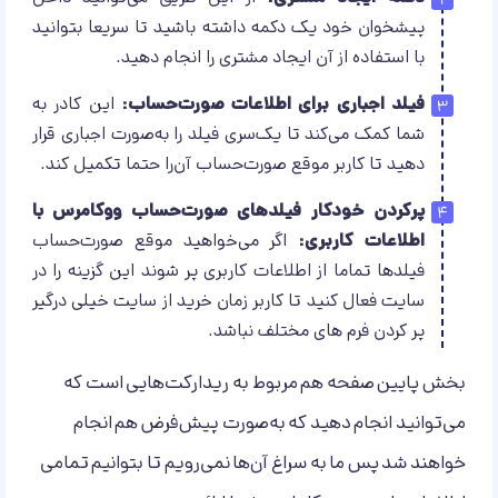
پیشخوان خود یک دکمه داشته باشید تا سریعا بتوانید
با استفاده از آن ایجاد مشتری را انجام دهید.
فیلد اجباری برای اطلاعات صورت‌حساب:
این کادر به
شما کمک می‌کند تا یک‌سری فیلد را به‌صورت اجباری قرار
دهید تا کاربر موقع صورت‌حساب آن‌را حتما تکمیل کند.
پرکردن خودکار فیلدهای صورت‌حساب ووکامرس با
اطلاعات کاربری:
اگر می‌خواهید موقع صورت‌حساب
فیلد‌ها تماما از اطلاعات کاربری پر شوند این گزینه را در
سایت فعال کنید تا کاربر زمان خرید از سایت خیلی درگیر
پر کردن فرم های مختلف نباشد.
بخش پایین صفحه هم مربوط به ریدارکت‌‌هایی است که
می‌توانید انجام دهید که به‌صورت پیش‌فرض هم انجام
خواهند شد پس ما به سراغ آن‌ها نمی‌رویم تا بتوانیم تمامی