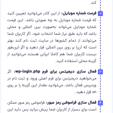
کند.
فرمت شماره موبایل:
از این کادر می‌توانید تعیین کنید
که فرمت شماره موبایل به چه صورتی باشد، این فرمت
شماره موبایل می‌تواند به‌صورت بین المللی و محلی
باشد که باید طبق نیاز شما انتخاب شود، اگر کاربران شما
می‌توانند از تمام کشور‌‌ها در سایت ثبت نام کنند بهتر
است که آن‌را بر روی بین المللی قرار دهید و اگر این‌طور
نیست کاربران شما هم کاملا ایرانی هستند می‌توانید از
گزینه محلی استفاده کنید.
فعال سازی دیجیتس برای فرم wp-login.php:
اگر
می‌خواهید دیجیتس برای فرم اصلی ورود و ثبت نام در
وردپرس فعال باشد، می‌توانید مقدار این گزینه را بر روی
on قرار دهید.
فعال سازی فراموشی رمز عبور:
فراموشی رمز عبور ممکن
است برای بسیار از کاربران شما پیش بیاید پس باید این