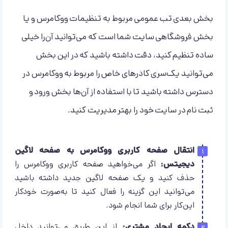
بخش بعدی تب عمومی مربوط به تنظیمات ووکامرس و یا
بخش فروشگاهی سایت شما است که می‌توانید آن‌را خیلی
ساده تنظیم کنید، دقت داشته باشید که در این بخش
می‌توانید یک‌سری کادر‌های خاص را مربوط به ووکامرس در
دسترس داشته باشید تا با استفاده از آن‌ها بخش ورود و
ثبت نام در سایت خود را بهتر مدیریت کنید.
انتقال صفحه کاربری ووکامرس به صفحه لاگین
دیجیتس:
اگر می‌خواهید صفحه کاربری ووکامرس را
حذف کنید و یک صفحه لاگین جدید داشته باشید
می‌توانید این گزینه را فعال کنید تا به‌صورت خودکار
این‌کار برای شما انجام شود.
دکمه ایجاد مشتری:
از این طریق می‌توانید داخل