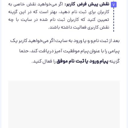
نقش پیش فرض کاربر:
اگر می‌خواهید نقش خاصی به
کاربران برای ثبت نام دهید، بهتر است که در این گزینه
تعیین کنید که کاربران ثبت نام شده در سایت با چه
نقش کاربری فعالیت داشته باشند.
بعد از ثبت نام و و یا ورود به سایت اگر می‌خواهید کاربر یک
پیامی را با عنوان پیام موفقیت آمیز دریافت کند، حتما
گزینه
پیام ورود یا ثبت نام موفق
را فعال کنید.