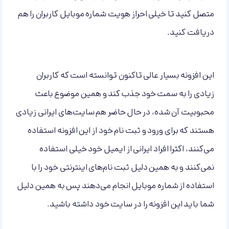
متصل کنید تا خیلی احراز هویت شماره موبایل کاربران را هم
دریافت کنید.
این افزونه بسیار عالی تا‌کنون توانسته است که کاربران
زیادی را به سمت خود جذب کند و همین موضوع باعث
محبوبیت آن شده، در حال حاضر هم سایت‌های ایرانی زیادی
هستند که برای ورود و ثبت نام خود از این افزونه استفاده
می‌کنند، اکثرا افراد ایرانی از ایمیل خود خیلی استفاده
نمی‌کنند و به همین دلیل ثبت نام‌های اینترنتی خود را با
استفاده از شماره موبایل انجام می‌دهند پس به همین دلیل
شما باید این افزونه را در سایت خود داشته باشید.