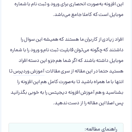
این افزونه به‌صورت انحصاری برای ورود و ثبت نام با شماره
موبایل است که کاملا جامع می‌باشد.
افراد زیادی از کاربران ما هستند که همیشه این سوال را
داشتند که چگونه می‌توان قابلیت ثبت نام و ورود را با شماره
موبایل داشته باشند که اگر شما هم جزو این دسته افراد
هستید حتما در این مقاله از سری مقالات
آموزش وردپرس
تا
انتها با ما همراه باشید تا به‌صورت کامل هم این افزونه را
بشناسید و هم آموزش افزونه دیجیتس را به خوبی بگذرانید
پس اصلا این مقاله را از دست ندهید.
راهنمای مطالعه: