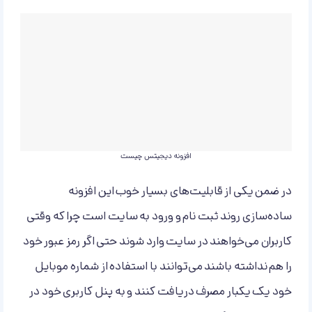
افزونه دیجیتس چیست
در ضمن یکی از قابلیت‌های بسیار خوب این افزونه
ساده‌سازی روند ثبت نام و ورود به سایت است چرا که وقتی
کاربران می‌خواهند در سایت وارد شوند حتی اگر رمز عبور خود
را هم نداشته باشند می‌توانند با استفاده از شماره موبایل
خود یک یکبار مصرف دریافت کنند و به پنل کاربری خود در