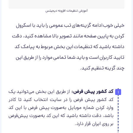
آموزش تنظیمات افزونه دیجیتس
خیلی خوب ادامه گزینه‌های تب عمومی را باید با اسکرول
کردن به پایین صفحه مانند تصویر بالا مشاهده کنید، دقت
داشته باشید که تنظیمات این بخش مربوط به پیامک کد
تایید کاربران است و باید شما تمامی موارد را از طریق این
چند گزینه تنظیم کنید.
کد کشور پیش فرض:
از طریق این بخش می‌توانید یک
کد کشور پیش فرض را در سایت انتخاب کنید تا کادر
وارد کردن شماره موبایل به‌صورت پیش فرض با این کد
باشد، دقت داشته باشید که این کد به‌صورت پیش‌فرض
بر روی ایران قرار دارد.