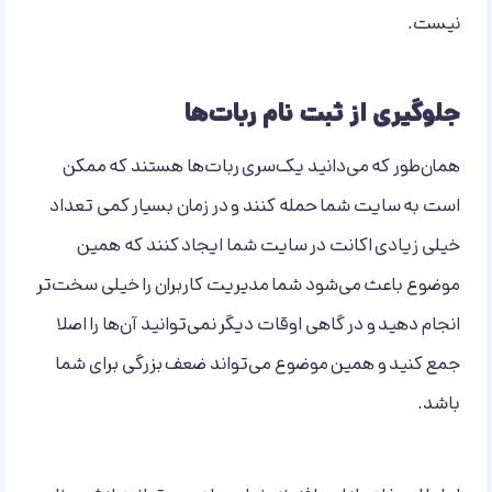
نیست.
جلوگیری از ثبت نام ربات‌ها
همان‌طور که می‌دانید یک‌سری ربات‌ها هستند که ممکن
است به سایت شما حمله کنند و در زمان بسیار کمی تعداد
خیلی زیادی اکانت در سایت شما ایجاد کنند که همین
موضوع باعث می‌شود شما مدیریت کاربران را خیلی سخت‌تر
انجام دهید و در گاهی اوقات دیگر نمی‌توانید آن‌ها را اصلا
جمع کنید و همین موضوع می‌تواند ضعف بزرگی برای شما
باشد.