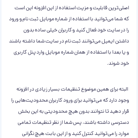
اصلی‌ترین قابلیت و مزیت استفاده از این افزونه این است
که شما می‌توانید با استفاده از شماره موبایل ثبت نام و ورود
را در سایت خود فعال کنید و کاربران خیلی ساده بدون
داشتن ایمیل می‌توانند ثبت نام در سایت شما داشته باشند
و یا بعدا با استفاده از همان شماره موبایل وارد پنل کاربری
خود شوند.
البته برای همین موضوع تنظیمات بسیار زیادی در افزونه
وجود دارد که می‌توانید برای ورود کاربران محدودیت‌هایی را
قرار دهید تا نتوانند بدون هیچ محدودیتی به این بخش
دسترسی داشته باشند، پس شما از نظر تنظیمات تمامی
موارد را می‌توانید کنترل کنید و از این بابت هیچ نگرانی