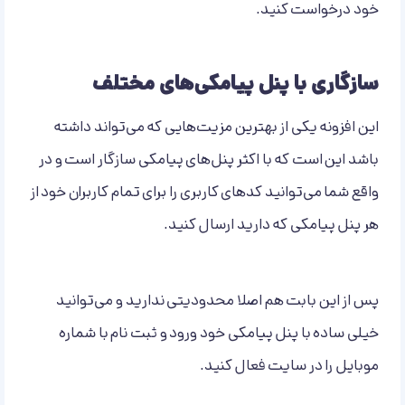
خود درخواست کنید.
سازگاری با پنل پیامکی‌های مختلف
این افزونه یکی از بهترین مزیت‌هایی که می‌تواند داشته
باشد این است که با اکثر پنل‌های پیامکی سازگار است و در
واقع شما می‌توانید کد‌های کاربری را برای تمام کاربران خود از
هر پنل پیامکی که دارید ارسال کنید.
پس از این بابت هم اصلا محدودیتی ندارید و می‌توانید
خیلی ساده با پنل پیامکی خود ورود و ثبت نام با شماره
موبایل را در سایت فعال کنید.