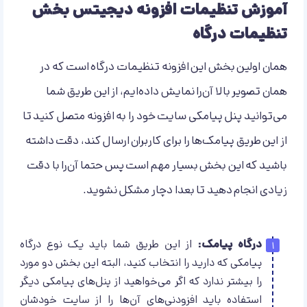
آموزش تنظیمات افزونه دیجیتس بخش
تنظیمات درگاه
همان اولین بخش این افزونه تنظیمات درگاه است که در
همان تصویر بالا آن‌را نمایش داده‌ایم، از این طریق شما
می‌توانید پنل پیامکی سایت خود را به افزونه متصل کنید تا
از این طریق پیامک‌‌ها را برای کاربران ارسال کند، دقت داشته
باشید که این بخش بسیار مهم است پس حتما آن‌را با دقت
زیادی انجام دهید تا بعدا دچار مشکل نشوید.
درگاه پیامک:
از این طریق شما باید یک نوع درگاه
پیامکی که دارید را انتخاب کنید، البته این بخش دو مورد
را بیشتر ندارد که اگر می‌خواهید از پنل‌های پیامکی دیگر
استفاده باید افزودنی‌های آن‌ها را از سایت خودشان