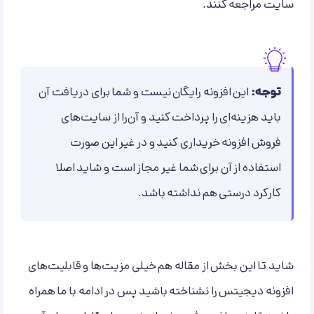
سایت مراجعه کنند.
توجه:
این افزونه رایگان نیست و شما برای دریافت آن
باید هزینه‌ای را پرداخت کنید و آن‌را از سایت‌های
فروش افزونه خریداری کنید و در غیر این صورت
استفاده از آن برای شما غیر مجاز است و شاید اصلا
کارکرد درستی هم نداشته باشد.
شاید تا این بخش از مقاله هم خیلی مزیت‌ها و قابلیت‌های
افزونه دیجیتس را نشناخته باشید پس در ادامه با ما همراه