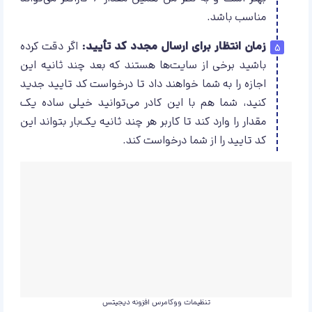
مناسب باشد.
زمان انتظار برای ارسال مجدد کد تأیید:
اگر دقت کرده
باشید برخی از سایت‌ها هستند که بعد چند ثانیه این
اجازه را به شما خواهند داد تا درخواست کد تایید جدید
کنید، شما هم با این کادر می‌توانید خیلی ساده یک
مقدار را وارد کند تا کاربر هر چند ثانیه یک‌بار بتواند این
کد تایید را از شما درخواست کند.
تنظیمات ووکامرس افزونه دیجیتس