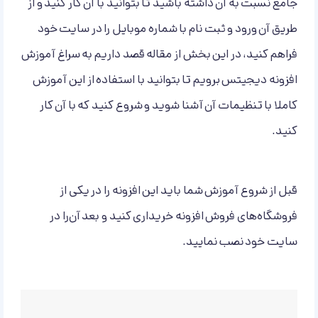
جامع نسبت به آن داشته باشید تا بتوانید با آن کار کنید و از
طریق آن ورود و ثبت نام با شماره موبایل را در سایت خود
فراهم کنید، در این بخش از مقاله قصد داریم به سراغ آموزش
افزونه دیجیتس برویم تا بتوانید با استفاده از این آموزش
کاملا با تنظیمات آن آشنا شوید و شروع کنید که با آن کار
کنید.
قبل از شروع آموزش شما باید این افزونه را در یکی از
فروشگاه‌‌های فروش افزونه خریداری کنید و بعد آن‌را در
سایت خود نصب نمایید.