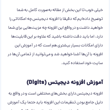
خیلی خوب تا این بخش از مقاله به‌صورت کامل به شما
توضیح داده‌ایم که دقیقا با افزونه دیجیتس چه امکاناتی را
خواهید داشت و در واقع این افزونه چه مزیت‌هایی برای شما
دارد، اما باید دقت داشته باشید که علاوه بر این قابلیت‌ها
دارای امکانات بسیار بیشتری هم است که در آموزش این
افزونه با آن‌ها آشنا خواهید شد و می‌توانید از تمامی آن‌ها در
سایت خود استفاده کنید.
آموزش افزونه دیجیتس (Digits)
افزونه دیجیتس دارای بخش‌های مختلفی است و در واقع به
دلیل جامع بودن تنظیمات این افزونه باید حتما یک آموزش