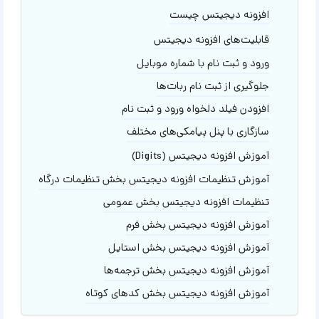
افزونه دیجیتس چیست
قابلیت‌های افزونه دیجیتس
ورود و ثبت نام با شماره موبایل
جلوگیری از ثبت نام ربات‌ها
افزودن فیلد دلخواه ورود و ثبت نام
سازگاری با پنل پیامکی‌های مختلف
آموزش افزونه دیجیتس (Digits)
آموزش تنظیمات افزونه دیجیتس بخش تنظیمات درگاه
تنظیمات افزونه دیجیتس بخش عمومی
آموزش افزونه دیجیتس بخش فرم
آموزش افزونه دیجیتس بخش استایل
آموزش افزونه دیجیتس بخش ترجمه‌ها
آموزش افزونه دیجیتس بخش کد‌های کوتاه