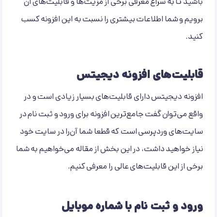
باشید تا به سراغ معرفی برخی از مزیت‌ها و قابلیت‌های آن
برویم و شما اطلاعات بیشتری را نسبت به این افزونه کسب
کنید.
قابلیت‌های افزونه دیجیتس
افزونه دیجیتس دارای قابلیت‌های بسیار زیادی است و در
واقع می‌توان گفت جامع‌ترین افزونه برای ورود و ثبت نام در
سایت‌های وردپرسی است که قطعا شما آن‌را در سایت خود
نیاز خواهید داشت، در این بخش از مقاله می‌خواهیم به شما
برخی از این قابلیت‌های عالی را معرفی کنیم.
ورود و ثبت نام با شماره موبایل