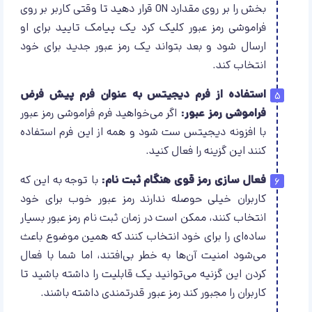
بخش را بر روی مقدارد ON قرار دهید تا وقتی کاربر بر روی
فراموشی رمز عبور کلیک کرد یک پیامک تایید برای او
ارسال شود و بعد بتواند یک رمز عبور جدید برای خود
انتخاب کند.
استفاده از فرم دیجیتس به عنوان فرم پیش فرض
فراموشی رمز عبور:
اگر می‌خواهید فرم فراموشی رمز عبور
با افزونه دیجیتس ست شود و همه از این فرم استفاده
کنند این گزینه را فعال کنید.
فعال سازی رمز قوی هنگام ثبت نام:
با توجه به این که
کاربران خیلی حوصله ندارند رمز عبور خوب برای خود
انتخاب کنند، ممکن است در زمان ثبت نام رمز عبور بسیار
ساده‌ای را برای خود انتخاب کنند که همین موضوع باعث
می‌شود امنیت آن‌ها به خطر بی‌افتند، اما شما با فعال
کردن این گزنیه می‌توانید یک قابلیت را داشته باشید تا
کاربران را مجبور کند رمز عبور قدرتمندی داشته باشند.