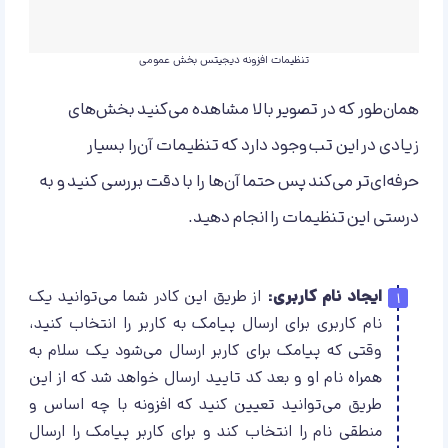
تنظیمات افزونه دیجیتس بخش عمومی
همان‌طور که در تصویر بالا مشاهده می‌کنید بخش‌های
زیادی در این تب وجود دارد که تنظیمات آن‌را بسیار
حرفه‌ای‌تر می‌کند پس حتما آن‌ها را با دقت بررسی کنید و به
درستی این تنظیمات را انجام دهید.
ایجاد نام کاربری:
از طریق این کادر شما می‌توانید یک
نام کاربری برای ارسال پیامک به کاربر را انتخاب کنید،
وقتی که پیامک برای کاربر ارسال می‌شود یک سلام به
همراه نام او و بعد کد تایید ارسال خواهد شد که از این
طریق می‌توانید تعیین کنید که افزونه با چه اساس و
منطقی نام را انتخاب کند و برای کاربر پیامک را ارسال