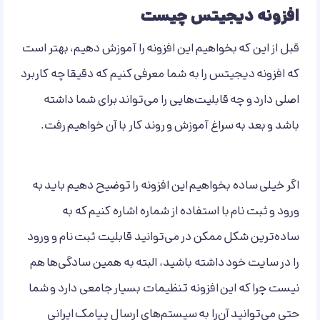
افزونه دیجیتس چیست
قبل از این که بخواهیم این افزونه را آموزش دهیم، بهتر است
که افزونه دیجیتس را به شما معرفی کنیم که دقیقا چه کاربرد
اصلی دارد و چه قابلیت‌هایی را می‌تواند برای شما داشته
باشد و بعد به سراغ آموزش و روند کار با آن خواهیم رفت.
اگر خیلی ساده بخواهیم این افزونه را توضیح دهیم باید به
ورود و ثبت نام با استفاده از شماره اشاره کنیم که به
ساده‌ترین شکل ممکن در می‌توانید قابلیت ثبت نام و ورود
را در سایت خود داشته باشید، البته به همین سادگی‌ها هم
نیست چرا که این افزونه تنظیمات بسیار جامعی دارد و شما
حتی می‌توانید آن‌را به سیستم‌های ارسال پیامک ایرانی