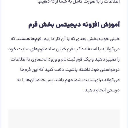
اطلاعات را به‌صورت کامل به شما ارائه دهیم.
آموزش افزونه دیجیتس بخش فرم
خیلی خوب بخش بعدی که با آن کار داریم، فرم‌ها هستند که
می‌توانید با استفاده تب فرم خیلی ساده فرم‌های سایت خود
را تغییر دهید و یک فرم ثبت نام و ورود انحصاری با اطلاعات
درخواستی خود داشته باشید، دقت کنید که این فرم‌ها
می‌تواند برای سایت شما مهم باشد پس حتما آن‌ها را به
درستی انجام دهید.