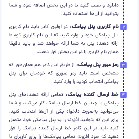
دانلود و نصب کنید تا در این بخش اضافه شود و شما
بتوانید از آن‌ها استفاده کنید.
نام کاربری پنل پیامک:
در اولین کادر باید نام کاربری
پنل پیامکی خود را وارد کنید که این نام کاربری توسط
ارائه دهنده پنل به شما ارائه خواهد شد و باید دقیقا
همان نام کاربری را در این بخش قرار دهید.
رمز عبور پنل پیامک:
از طریق این کادر هم همان‌طور که
مشخص است باید رمز عبوری که خودتان برای پنل
پیامکی انتخاب کردید را وارد کنید.
خط ارسال کننده پیامک:
تمامی ارائه دهنده‌های پنل
پیامکی با چندین خط ارسال پیامک کار می‌کنند و شما
می‌توانید به‌صورت دلخواه یکی از آن‌ها انتخاب کنید،
برای این که بتوانید افزونه را به پنل پیامکی خود متصل
کنید باید در این کادر خط ارسال کننده پیامک را قرار
دهید که خود افزونه تمامی پیامک‌ها را برای کاربران با