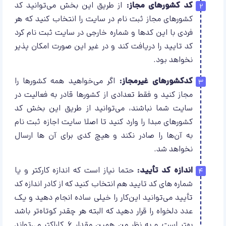
کد کشورهای مجاز:
از طریق این بخش می‌توانید کد
کشور‌های مجاز ثبت نام در سایت را انتخاب کنید که هر
فردی با این کد‌‌‌‌‌‌‌ها و شماره خارجی در سایت ثبت نام کرد
کد تایید را دریافت کند و در غیر این صورت امکان پذیر
نخواهد بود.
کدکشورهای غیرمجاز:
اگر می‌خواهید همه کشور‌ها را
مجاز کنید و فقط تعدادی از کشور‌ها قادر به فعالیت در
سایت شما نباشند، می‌توانید از طریق این بخش کد
کشور‌های مبدا را وارد کنید تا اصلا سایت اجازه ثبت نام
به آن‌ها را صادر نکند و هیچ کدی برای آن‌ ها ارسال
نخواهد شد.
اندازه کد تأیید:
حتما نیاز است که اندازه کارکتر و یا
شماره‌ های کد تایید هم انتخاب کنید که از کادر اندازه کد
تأیید می‌توانید این‌‌کار را خیلی ساده انجام دهید و یک
عدد دلخواه را قرار دهید که البته هر چقدر کوتاه‌تر باشد
بهتر است و به نظر من همین مقدار 6 کاراکتر می‌تواند