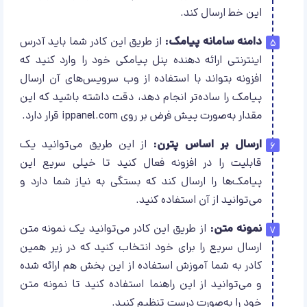
این خط ارسال کند.
دامنه سامانه پیامک:
از طریق این کادر شما باید آدرس
اینترنتی ارائه دهنده پنل پیامکی خود را وارد کنید که
افزونه بتواند با استفاده از وب سرویس‌های آن ارسال
پیامک را ساده‌تر انجام دهد، دقت داشته باشید که این
مقدار به‌صورت پیش فرض بر روی ippanel.com قرار دارد.
ارسال بر اساس پترن:
از این طریق می‌توانید یک
قابلیت را در افزونه فعال کنید تا خیلی سریع این
پیامک‌ها را ارسال کند که بستگی به نیاز شما دارد و
می‌توانید از آن استفاده کنید.
نمونه متن:
از طریق این کادر می‌توانید یک نمونه متن
ارسال سریع را برای خود انتخاب کنید که در زیر همین
کادر به شما آموزش استفاده از این بخش هم ارائه شده
و می‌توانید از این راهنما استفاده کنید تا نمونه متن
خود را به‌صورت درست تنظیم کنید.