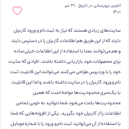
آخرین بروزرسانی در تاریخ : 31 تیر
1401
باید لاگین کنید!
سایت‌های زیادی هستند که نیاز به ثبت نام و ورود کاربران
دارند که از این طریق هم اطلاعات کاربران را در دسترس دارند
و هم می‌توانند بعدا با استفاده از این اطلاعات خیلی ساده
برای محصولات خود بازاریابی داشته باشند، افرادی که سایت
خود را با وردپرس طراحی می‌کنند می‌توانند این قابلیت ثبت
نام و ورود کاربران را در سایت داشته باشند و اما این قابلیت
با یک‌سری محدودیت‌ها مواجه است که همین
محدودیت‌ها باعث می‌شود شما نتوانید به خوبی تمامی
اطلاعات را از کاربران خود بگیرید، یکی از افزونه‌هایی که شما
با استفاده از آن می‌توانید ثبت نام و ورود را با شماره موبایل