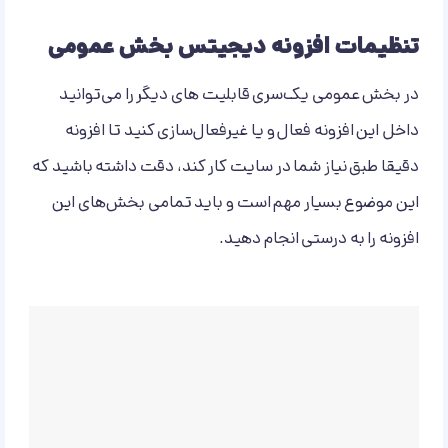
تنظیمات افزونه دیجیتس بخش عمومی
در بخش عمومی یک‌سری قابلیت های دیگر را می‌توانید
داخل این افزونه فعال و یا غیرفعال‌سازی کنید تا افزونه
دقیقا طبق نیاز شما در سایت کار کند، دقت داشته باشید که
این موضوع بسیار مهم است و باید تمامی بخش‌های این
افزونه را به درستی انجام دهید.