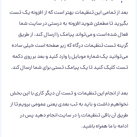
بعد از تمامی این تنظیمات بهتر است که از افزونه یک تست
بگیرید تا مطمئن شوید افزونه به درستی در سایت شما
فعال شده است و می‌تواند پیامک را ارسال کند، از طریق
گزینه تست تنظیمات درگاه که زیر صفحه است خیلی ساده
می‌توانید یک شماره موبایل را وارد کنید و بعد بر روی دکمه
تست کلیک کنید تا یک پیامک تستی برای شما ارسال کند.
بعد از انجام این تنظیمات و تست آن دیگر کاری با این بخش
نخواهیم داشت و باید به تب بعدی یعنی عمومی برویم تا از
طریق آن باقی تنظیمات را در سایت انجام دهید پس در
ادامه با ما همراه باشید.