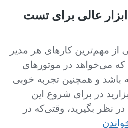
ست عملکرد وب سایت | 20 ابزار عالی برای تست
ز مهم‌ترین کارهای هر مدیر
ه می‌خواهد در موتورهای
 باشد و همچنین تجربه خوبی
زارید در برای شروع این
ر نظر بگیرید، وقتی‌که در
تست
خواندن
عملکرد